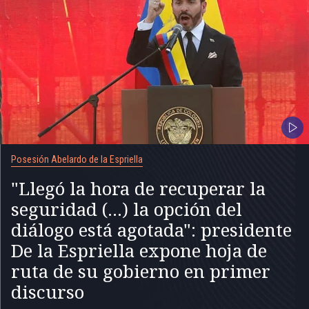
Posesión Abelardo de la Espriella
"Llegó la hora de recuperar la
seguridad (...) la opción del
diálogo está agotada": presidente
De la Espriella expone hoja de
ruta de su gobierno en primer
discurso