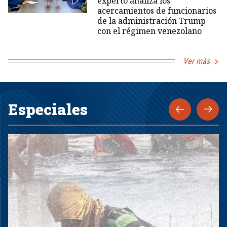
experto analiza los
acercamientos de funcionarios
de la administración Trump
con el régimen venezolano
Ver más
Especiales