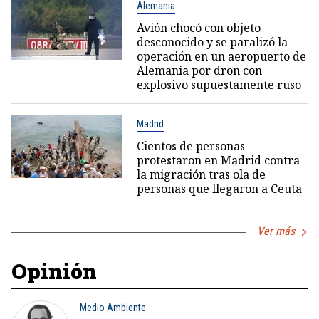
Alemania
Avión chocó con objeto
desconocido y se paralizó la
operación en un aeropuerto de
Alemania por dron con
explosivo supuestamente ruso
Madrid
Cientos de personas
protestaron en Madrid contra
la migración tras ola de
personas que llegaron a Ceuta
Ver más
Opinión
Medio Ambiente