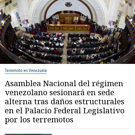
Terremoto en Venezuela
Asamblea Nacional del régimen
venezolano sesionará en sede
alterna tras daños estructurales
en el Palacio Federal Legislativo
por los terremotos