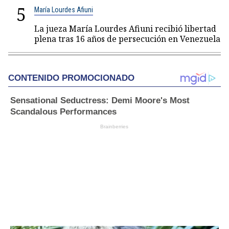
5
María Lourdes Afiuni
La jueza María Lourdes Afiuni recibió libertad
plena tras 16 años de persecución en Venezuela