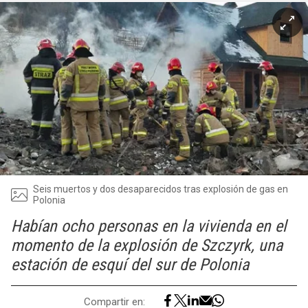
Seis muertos y dos desaparecidos tras explosión de gas en
Polonia
Habían ocho personas en la vivienda en el
momento de la explosión de Szczyrk, una
estación de esquí del sur de Polonia
Compartir en: