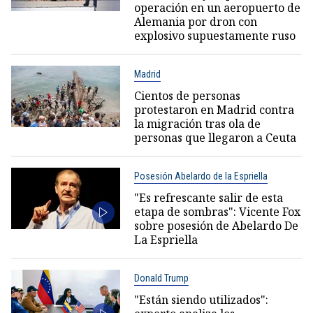
operación en un aeropuerto de
Alemania por dron con
explosivo supuestamente ruso
Madrid
Cientos de personas
protestaron en Madrid contra
la migración tras ola de
personas que llegaron a Ceuta
Posesión Abelardo de la Espriella
"Es refrescante salir de esta
etapa de sombras": Vicente Fox
sobre posesión de Abelardo De
La Espriella
Donald Trump
"Están siendo utilizados":