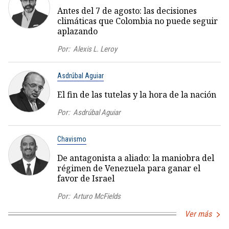
Antes del 7 de agosto: las decisiones
climáticas que Colombia no puede seguir
aplazando
Por:
Alexis L. Leroy
Asdrúbal Aguiar
El fin de las tutelas y la hora de la nación
Por:
Asdrúbal Aguiar
Chavismo
De antagonista a aliado: la maniobra del
régimen de Venezuela para ganar el
favor de Israel
Por:
Arturo McFields
Ver más