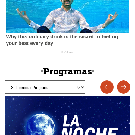
Programas