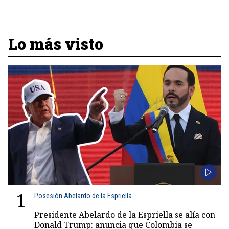
Lo más visto
1
Posesión Abelardo de la Espriella
Presidente Abelardo de la Espriella se alía con
Donald Trump: anuncia que Colombia se