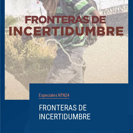
Especiales NTN24
FRONTERAS DE
INCERTIDUMBRE