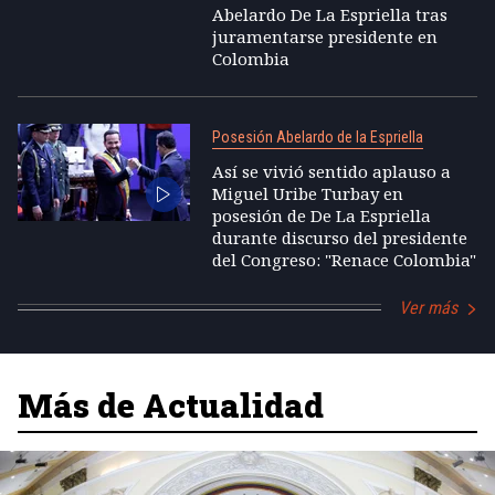
Abelardo De La Espriella tras
juramentarse presidente en
Colombia
Posesión Abelardo de la Espriella
Así se vivió sentido aplauso a
Miguel Uribe Turbay en
posesión de De La Espriella
durante discurso del presidente
del Congreso: "Renace Colombia"
Ver más
Más de Actualidad