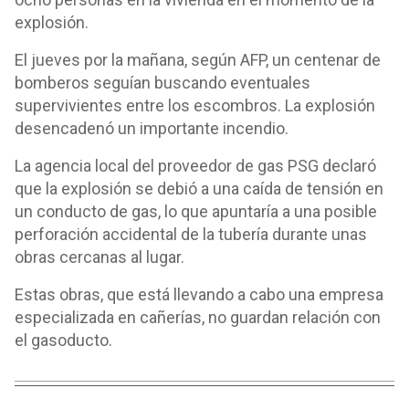
explosión.
El jueves por la mañana, según AFP, un centenar de
bomberos seguían buscando eventuales
supervivientes entre los escombros. La explosión
desencadenó un importante incendio.
La agencia local del proveedor de gas PSG declaró
que la explosión se debió a una caída de tensión en
un conducto de gas, lo que apuntaría a una posible
perforación accidental de la tubería durante unas
obras cercanas al lugar.
Estas obras, que está llevando a cabo una empresa
especializada en cañerías, no guardan relación con
el gasoducto.