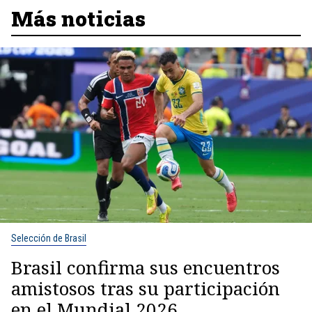
Más noticias
Selección de Brasil
Brasil confirma sus encuentros
amistosos tras su participación
en el Mundial 2026