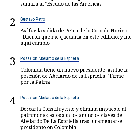
sumará al "Escudo de las Américas"
2
Gustavo Petro
Así fue la salida de Petro de la Casa de Nariño:
"Dijeron que me quedaría en este edificio; y no,
aquí cumplo"
3
Posesión Abelardo de la Espriella
Colombia tiene un nuevo presidente; así fue la
posesión de Abelardo de la Espriella: "Firme
por la Patria"
4
Posesión Abelardo de la Espriella
Descarta Constituyente y elimina impuesto al
patrimonio: estos son los anuncios claves de
Abelardo De La Espriella tras juramentarse
presidente en Colombia