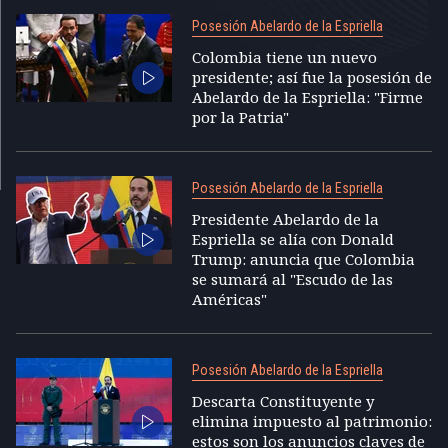
Posesión Abelardo de la Espriella
Colombia tiene un nuevo
presidente; así fue la posesión de
Abelardo de la Espriella: "Firme
por la Patria"
Posesión Abelardo de la Espriella
Presidente Abelardo de la
Espriella se alía con Donald
Trump: anuncia que Colombia
se sumará al "Escudo de las
Américas"
Posesión Abelardo de la Espriella
Descarta Constituyente y
elimina impuesto al patrimonio:
estos son los anuncios claves de