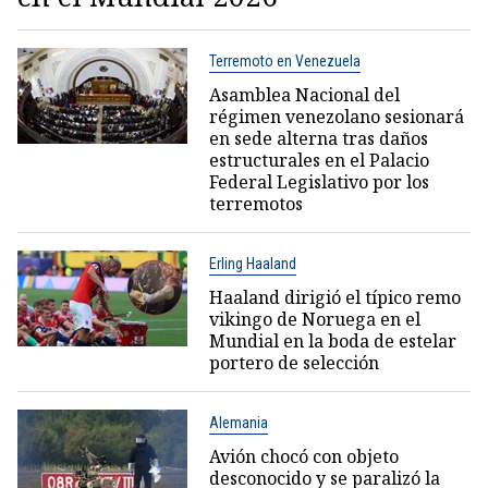
Terremoto en Venezuela
Asamblea Nacional del
régimen venezolano sesionará
en sede alterna tras daños
estructurales en el Palacio
Federal Legislativo por los
terremotos
Erling Haaland
Haaland dirigió el típico remo
vikingo de Noruega en el
Mundial en la boda de estelar
portero de selección
Alemania
Avión chocó con objeto
desconocido y se paralizó la