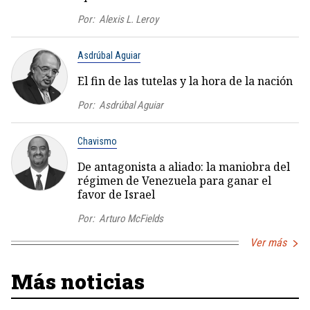
Por:
Alexis L. Leroy
Asdrúbal Aguiar
El fin de las tutelas y la hora de la nación
Por:
Asdrúbal Aguiar
Chavismo
De antagonista a aliado: la maniobra del
régimen de Venezuela para ganar el
favor de Israel
Por:
Arturo McFields
Ver más
Más noticias