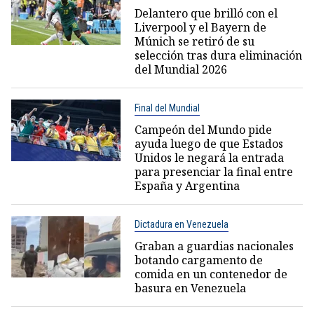
Delantero que brilló con el
Liverpool y el Bayern de
Múnich se retiró de su
selección tras dura eliminación
del Mundial 2026
Final del Mundial
Campeón del Mundo pide
ayuda luego de que Estados
Unidos le negará la entrada
para presenciar la final entre
España y Argentina
Dictadura en Venezuela
Graban a guardias nacionales
botando cargamento de
comida en un contenedor de
basura en Venezuela