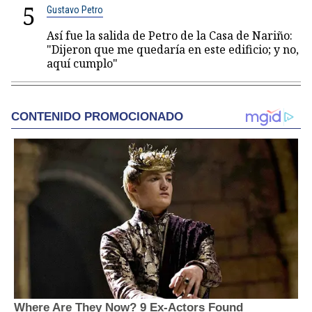
5
Gustavo Petro
Así fue la salida de Petro de la Casa de Nariño:
"Dijeron que me quedaría en este edificio; y no,
aquí cumplo"