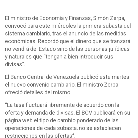
El ministro de Economía y Finanzas, Simón Zerpa,
convocó para este miércoles la primera subasta del
sistema cambiario, tras el anuncio de las medidas
económicas. Recordó que el dinero que se tranzará
no vendrá del Estado sino de las personas jurídicas
y naturales que “tengan a bien introducir sus
divisas”.
El Banco Central de Venezuela publicó este martes
el nuevo convenio cambiario. El ministro Zerpa
ofreció detalles del mismo.
“La tasa fluctuará libremente de acuerdo con la
oferta y demanda de divisas. El BCV publicará en su
página web el tipo de cambio ponderado de las
operaciones de cada subasta, no se establecen
restricciones en las ofertas”.