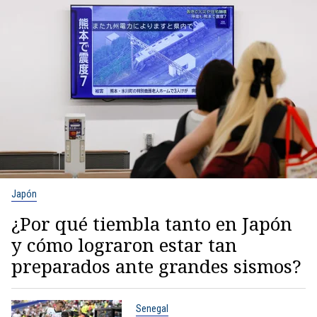
Japón
¿Por qué tiembla tanto en Japón
y cómo lograron estar tan
preparados ante grandes sismos?
Senegal