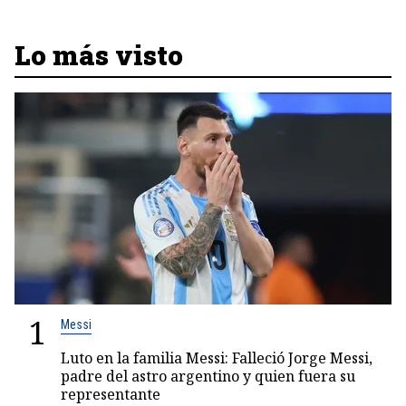
Lo más visto
1
Messi
Luto en la familia Messi: Falleció Jorge Messi,
padre del astro argentino y quien fuera su
representante