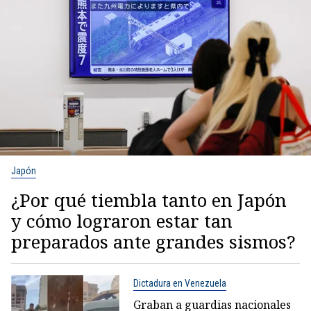
Japón
¿Por qué tiembla tanto en Japón
y cómo lograron estar tan
preparados ante grandes sismos?
Dictadura en Venezuela
Graban a guardias nacionales