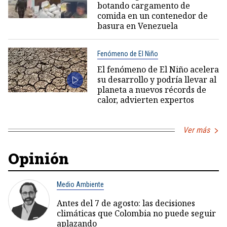
botando cargamento de
comida en un contenedor de
basura en Venezuela
Fenómeno de El Niño
El fenómeno de El Niño acelera
su desarrollo y podría llevar al
planeta a nuevos récords de
calor, advierten expertos
Ver más
Opinión
Medio Ambiente
Antes del 7 de agosto: las decisiones
climáticas que Colombia no puede seguir
aplazando