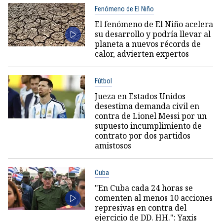
Fenómeno de El Niño
El fenómeno de El Niño acelera
su desarrollo y podría llevar al
planeta a nuevos récords de
calor, advierten expertos
Fútbol
Jueza en Estados Unidos
desestima demanda civil en
contra de Lionel Messi por un
supuesto incumplimiento de
contrato por dos partidos
amistosos
Cuba
"En Cuba cada 24 horas se
comenten al menos 10 acciones
represivas en contra del
ejercicio de DD. HH.": Yaxis