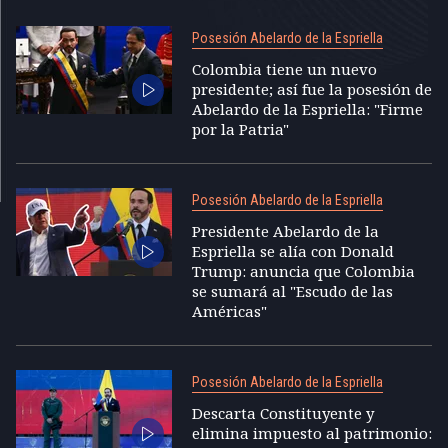
Posesión Abelardo de la Espriella
Colombia tiene un nuevo
presidente; así fue la posesión de
Abelardo de la Espriella: "Firme
por la Patria"
Posesión Abelardo de la Espriella
Presidente Abelardo de la
Espriella se alía con Donald
Trump: anuncia que Colombia
se sumará al "Escudo de las
Américas"
Posesión Abelardo de la Espriella
Descarta Constituyente y
elimina impuesto al patrimonio: