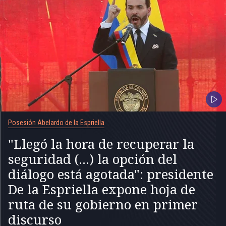
Posesión Abelardo de la Espriella
"Llegó la hora de recuperar la
seguridad (...) la opción del
diálogo está agotada": presidente
De la Espriella expone hoja de
ruta de su gobierno en primer
discurso