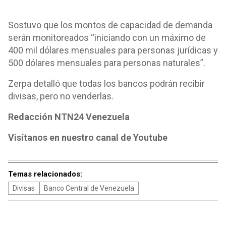
Sostuvo que los montos de capacidad de demanda
serán monitoreados “iniciando con un máximo de
400 mil dólares mensuales para personas jurídicas y
500 dólares mensuales para personas naturales”.
Zerpa detalló que todas los bancos podrán recibir
divisas, pero no venderlas.
Redacción NTN24 Venezuela
Visítanos en nuestro canal de Youtube
Temas relacionados:
Divisas
Banco Central de Venezuela