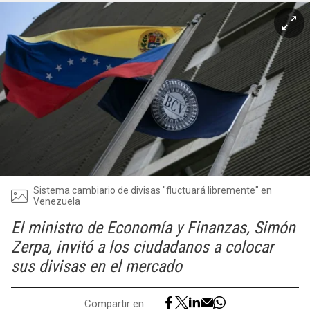
Sistema cambiario de divisas "fluctuará libremente" en
Venezuela
El ministro de Economía y Finanzas, Simón
Zerpa, invitó a los ciudadanos a colocar
sus divisas en el mercado
Compartir en: