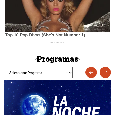
Programas