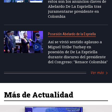
estos son los anuncios claves de
Abelardo De La Espriella tras
juramentarse presidente en
Colombia
Posesión Abelardo de la Espriella
Así se vivió sentido aplauso a
Miguel Uribe Turbay en
posesión de De La Espriella
durante discurso del presidente
del Congreso: "Renace Colombia"
Ver más
Más de Actualidad