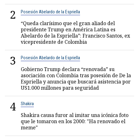
2
Posesión Abelardo de la Espriella
“Queda clarísimo que el gran aliado del
presidente Trump en América Latina es
Abelardo de la Espriella”: Francisco Santos, ex
vicepresidente de Colombia
3
Posesión Abelardo de la Espriella
Gobierno Trump declara “renovada” su
asociación con Colombia tras posesión de De la
Espriella y anuncia que buscará asistencia por
US1.000 millones para seguridad
4
Shakira
Shakira causa furor al imitar una icónica foto
que le tomaron en los 2000: "Ha renovado el
meme"