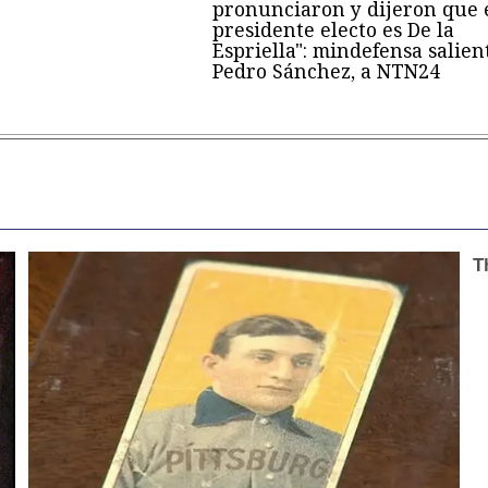
pronunciaron y dijeron que 
presidente electo es De la
Espriella": mindefensa salien
Pedro Sánchez, a NTN24