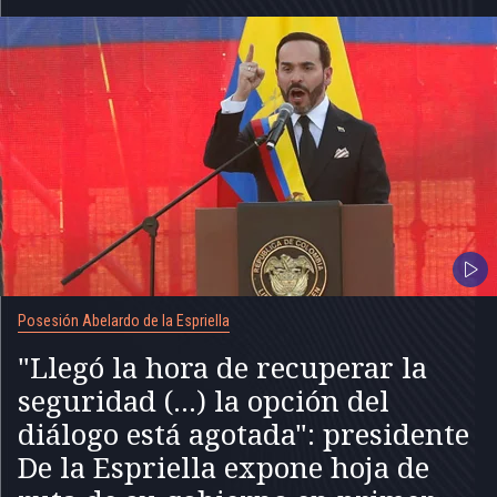
Posesión Abelardo de la Espriella
"Llegó la hora de recuperar la
seguridad (...) la opción del
diálogo está agotada": presidente
De la Espriella expone hoja de