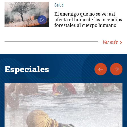
Salud
El enemigo que no se ve: así
afecta el humo de los incendios
forestales al cuerpo humano
Ver más
Especiales