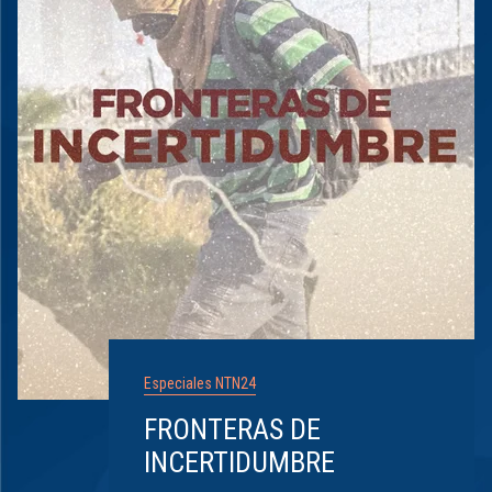
Especiales NTN24
FRONTERAS DE
INCERTIDUMBRE