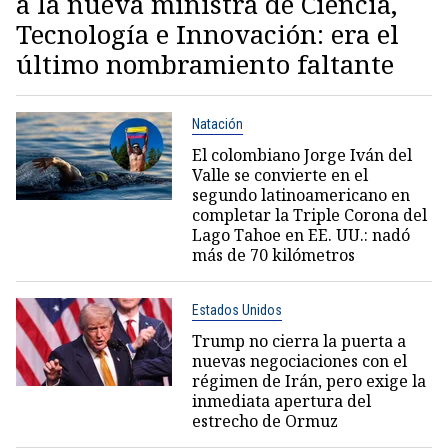
a la nueva ministra de Ciencia,
Tecnología e Innovación: era el
último nombramiento faltante
Natación
El colombiano Jorge Iván del
Valle se convierte en el
segundo latinoamericano en
completar la Triple Corona del
Lago Tahoe en EE. UU.: nadó
más de 70 kilómetros
Estados Unidos
Trump no cierra la puerta a
nuevas negociaciones con el
régimen de Irán, pero exige la
inmediata apertura del
estrecho de Ormuz