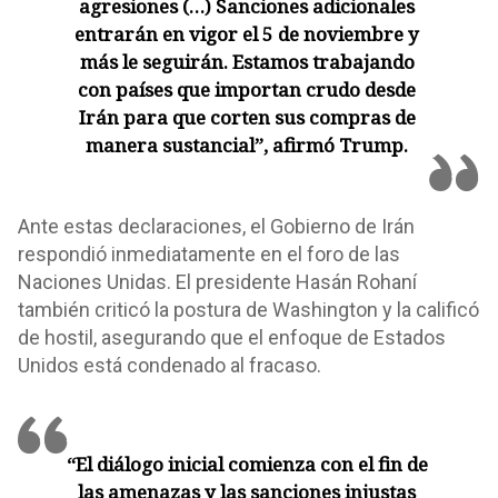
agresiones (…) Sanciones adicionales
entrarán en vigor el 5 de noviembre y
más le seguirán. Estamos trabajando
con países que importan crudo desde
Irán para que corten sus compras de
manera sustancial”, afirmó Trump.
Ante estas declaraciones, el Gobierno de Irán
respondió inmediatamente en el foro de las
Naciones Unidas. El presidente Hasán Rohaní
también criticó la postura de Washington y la calificó
de hostil, asegurando que el enfoque de Estados
Unidos está condenado al fracaso.
“El diálogo inicial comienza con el fin de
las amenazas y las sanciones injustas