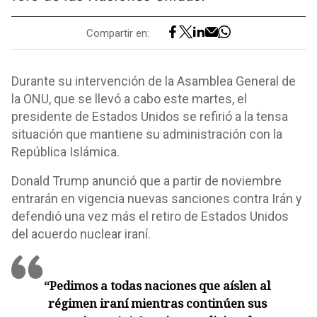
Compartir en:
Durante su intervención de la Asamblea General de
la ONU, que se llevó a cabo este martes, el
presidente de Estados Unidos se refirió a la tensa
situación que mantiene su administración con la
República Islámica.
Donald Trump anunció que a partir de noviembre
entrarán en vigencia nuevas sanciones contra Irán y
defendió una vez más el retiro de Estados Unidos
del acuerdo nuclear iraní.
“Pedimos a todas naciones que aíslen al
régimen iraní mientras continúen sus