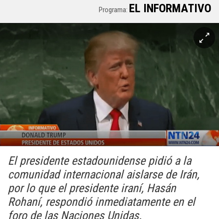
EL INFORMATIVO
Programa:
El presidente estadounidense pidió a la
comunidad internacional aislarse de Irán,
por lo que el presidente iraní, Hasán
Rohaní, respondió inmediatamente en el
foro de las Naciones Unidas.