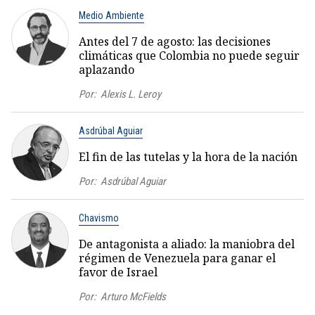
Medio Ambiente
Antes del 7 de agosto: las decisiones
climáticas que Colombia no puede seguir
aplazando
Por:
Alexis L. Leroy
Asdrúbal Aguiar
El fin de las tutelas y la hora de la nación
Por:
Asdrúbal Aguiar
Chavismo
De antagonista a aliado: la maniobra del
régimen de Venezuela para ganar el
favor de Israel
Por:
Arturo McFields