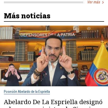
Ver más
Más noticias
Posesión Abelardo de la Espriella
Abelardo De La Espriella designó