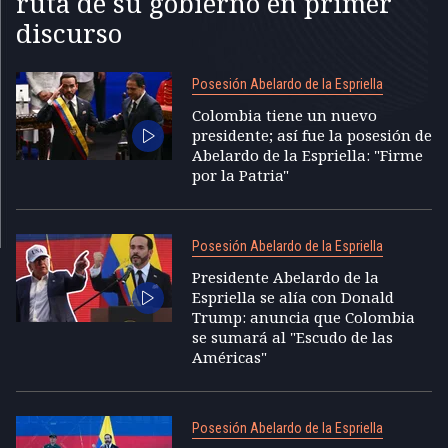
ruta de su gobierno en primer
discurso
Posesión Abelardo de la Espriella
Colombia tiene un nuevo
presidente; así fue la posesión de
Abelardo de la Espriella: "Firme
por la Patria"
Posesión Abelardo de la Espriella
Presidente Abelardo de la
Espriella se alía con Donald
Trump: anuncia que Colombia
se sumará al "Escudo de las
Américas"
Posesión Abelardo de la Espriella