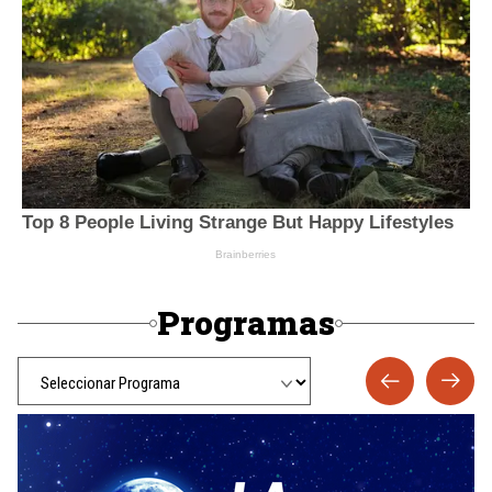
Programas