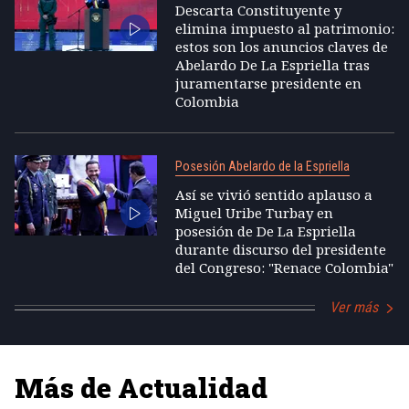
Descarta Constituyente y
elimina impuesto al patrimonio:
estos son los anuncios claves de
Abelardo De La Espriella tras
juramentarse presidente en
Colombia
Posesión Abelardo de la Espriella
Así se vivió sentido aplauso a
Miguel Uribe Turbay en
posesión de De La Espriella
durante discurso del presidente
del Congreso: "Renace Colombia"
Ver más
Más de Actualidad