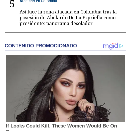
5
Atentado en Colombia
Así luce la zona atacada en Colombia tras la
posesión de Abelardo De La Espriella como
presidente: panorama desolador