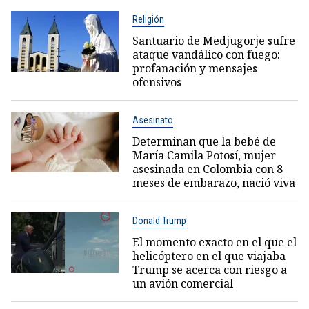
Religión
Santuario de Medjugorje sufre
ataque vandálico con fuego:
profanación y mensajes
ofensivos
Asesinato
Determinan que la bebé de
María Camila Potosí, mujer
asesinada en Colombia con 8
meses de embarazo, nació viva
Donald Trump
El momento exacto en el que el
helicóptero en el que viajaba
Trump se acerca con riesgo a
un avión comercial