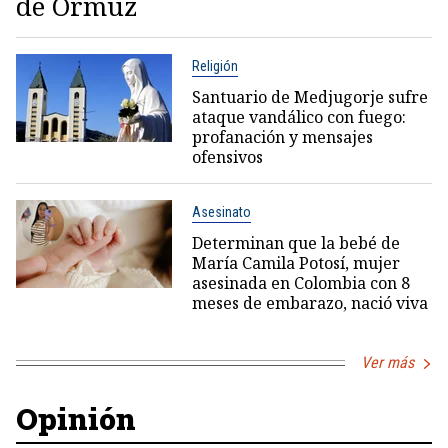
de Ormuz
Religión
Santuario de Medjugorje sufre
ataque vandálico con fuego:
profanación y mensajes
ofensivos
Asesinato
Determinan que la bebé de
María Camila Potosí, mujer
asesinada en Colombia con 8
meses de embarazo, nació viva
Ver más
Opinión