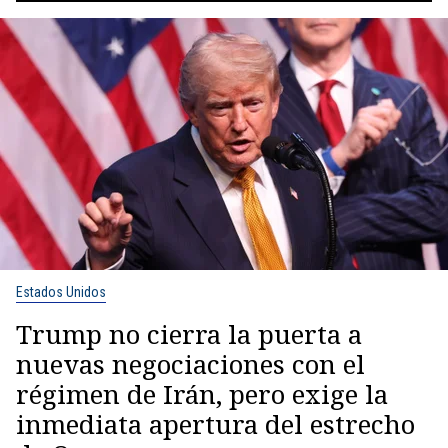
Estados Unidos
Trump no cierra la puerta a
nuevas negociaciones con el
régimen de Irán, pero exige la
inmediata apertura del estrecho