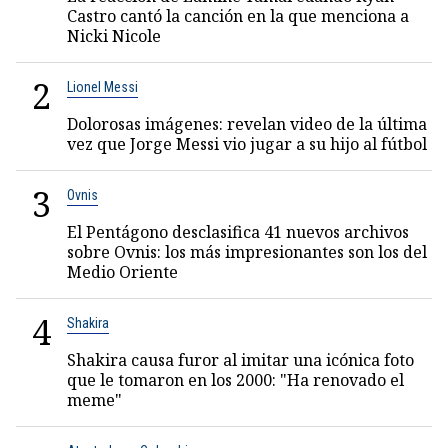
Castro cantó la canción en la que menciona a
Nicki Nicole
2
Lionel Messi
Dolorosas imágenes: revelan video de la última
vez que Jorge Messi vio jugar a su hijo al fútbol
3
Ovnis
El Pentágono desclasifica 41 nuevos archivos
sobre Ovnis: los más impresionantes son los del
Medio Oriente
4
Shakira
Shakira causa furor al imitar una icónica foto
que le tomaron en los 2000: "Ha renovado el
meme"