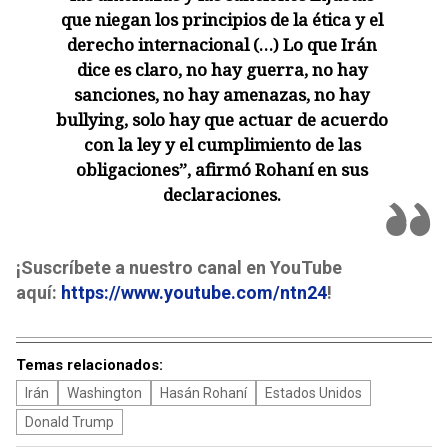
que niegan los principios de la ética y el
derecho internacional (…) Lo que Irán
dice es claro, no hay guerra, no hay
sanciones, no hay amenazas, no hay
bullying, solo hay que actuar de acuerdo
con la ley y el cumplimiento de las
obligaciones”, afirmó Rohaní en sus
declaraciones.
¡Suscríbete a nuestro canal en YouTube
aquí:
https://www.youtube.com/ntn24
!
Temas relacionados:
Irán
Washington
Hasán Rohaní
Estados Unidos
Donald Trump