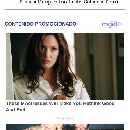
Francia Márquez tras fin del Gobierno Petro