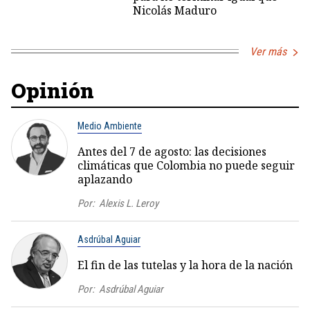
Nicolás Maduro
Ver más
Opinión
Medio Ambiente
Antes del 7 de agosto: las decisiones
climáticas que Colombia no puede seguir
aplazando
Por:
Alexis L. Leroy
Asdrúbal Aguiar
El fin de las tutelas y la hora de la nación
Por:
Asdrúbal Aguiar