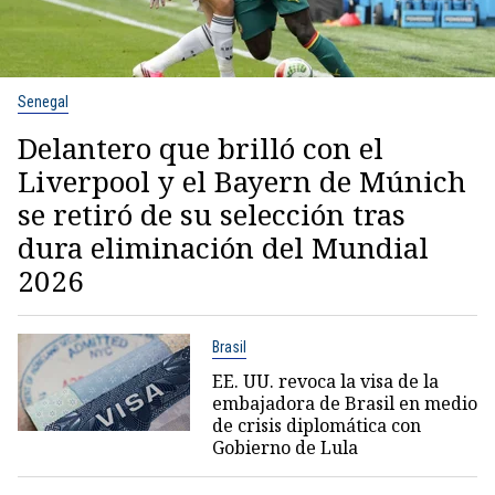
Senegal
Delantero que brilló con el
Liverpool y el Bayern de Múnich
se retiró de su selección tras
dura eliminación del Mundial
2026
Brasil
EE. UU. revoca la visa de la
embajadora de Brasil en medio
de crisis diplomática con
Gobierno de Lula