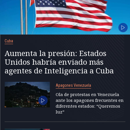
Cuba
Aumenta la presión: Estados
Unidos habría enviado más
agentes de Inteligencia a Cuba
Apagones Venezuela
Ola de protestas en Venezuela
ante los apagones frecuentes en
diferentes estados: “Queremos
luz”