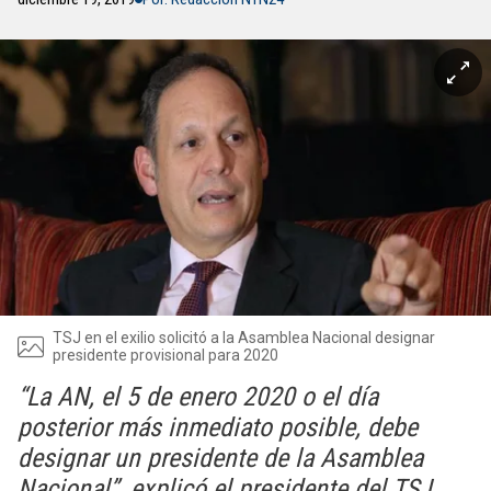
TSJ en el exilio solicitó a la Asamblea Nacional designar
presidente provisional para 2020
“La AN, el 5 de enero 2020 o el día
posterior más inmediato posible, debe
designar un presidente de la Asamblea
Nacional”, explicó el presidente del TSJ,