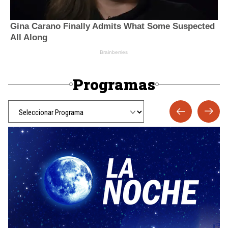
Programas