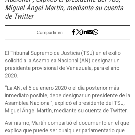
Miguel Ángel Martín, mediante su cuenta
de Twitter
Compartir en:
El Tribunal Supremo de Justicia (TSJ) en el exilio
solicitó a la Asamblea Nacional (AN) designar un
presidente provisional de Venezuela, para el año
2020.
“La AN, el 5 de enero 2020 o el día posterior más
inmediato posible, debe designar un presidente de la
Asamblea Nacional”, explicó el presidente del TSJ,
Miguel Ángel Martín, mediante su cuenta de Twitter.
Asimismo, Martín compartió el documento en el que
explica que puede ser cualquier parlamentario que