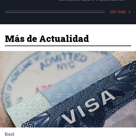
Ver más
Más de Actualidad
Brasil