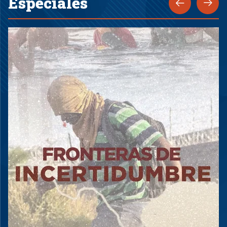
Especiales