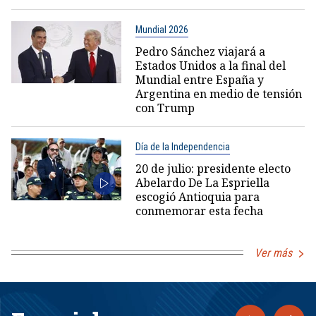
Mundial 2026
Pedro Sánchez viajará a
Estados Unidos a la final del
Mundial entre España y
Argentina en medio de tensión
con Trump
Día de la Independencia
20 de julio: presidente electo
Abelardo De La Espriella
escogió Antioquia para
conmemorar esta fecha
Ver más