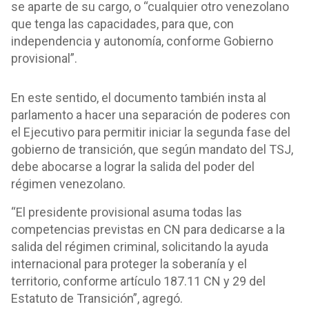
se aparte de su cargo, o “cualquier otro venezolano
que tenga las capacidades, para que, con
independencia y autonomía, conforme Gobierno
provisional”.
En este sentido, el documento también insta al
parlamento a hacer una separación de poderes con
el Ejecutivo para permitir iniciar la segunda fase del
gobierno de transición, que según mandato del TSJ,
debe abocarse a lograr la salida del poder del
régimen venezolano.
“El presidente provisional asuma todas las
competencias previstas en CN para dedicarse a la
salida del régimen criminal, solicitando la ayuda
internacional para proteger la soberanía y el
territorio, conforme artículo 187.11 CN y 29 del
Estatuto de Transición”, agregó.