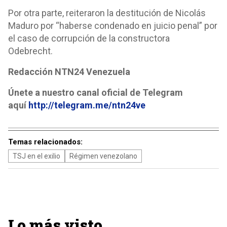
Por otra parte, reiteraron la destitución de Nicolás
Maduro por “haberse condenado en juicio penal” por
el caso de corrupción de la constructora
Odebrecht.
Redacción NTN24 Venezuela
Únete a nuestro canal oficial de Telegram
aquí
http://telegram.me/ntn24ve
Temas relacionados:
TSJ en el exilio
Régimen venezolano
Lo más visto