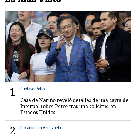
1
Gustavo Petro
Casa de Nariño reveló detalles de una carta de
Interpol sobre Petro tras una solicitud en
Estados Unidos
2
Dictadura en Venezuela