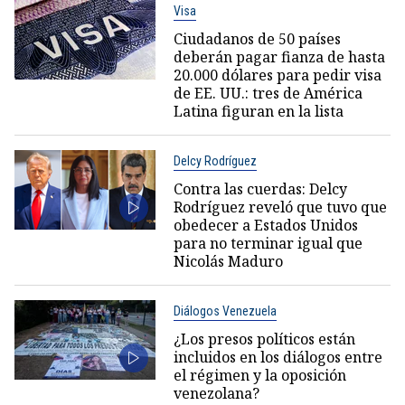
Visa
Ciudadanos de 50 países
deberán pagar fianza de hasta
20.000 dólares para pedir visa
de EE. UU.: tres de América
Latina figuran en la lista
Delcy Rodríguez
Contra las cuerdas: Delcy
Rodríguez reveló que tuvo que
obedecer a Estados Unidos
para no terminar igual que
Nicolás Maduro
Diálogos Venezuela
¿Los presos políticos están
incluidos en los diálogos entre
el régimen y la oposición
venezolana?