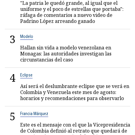
"La patria le quedó grande, al igual que el
uniforme y el poco de estrellas que portaba":
ráfaga de comentarios a nuevo video de
Padrino López arreando ganado
3
Modelo
Hallan sin vida a modelo venezolana en
Monagas: las autoridades investigan las
circunstancias del caso
4
Eclipse
Así será el deslumbrante eclipse que se verá en
Colombia y Venezuela este mes de agosto:
horarios y recomendaciones para observarlo
5
Francia Márquez
Este es el mensaje con el que la Vicepresidencia
de Colombia definió al retrato que quedará de