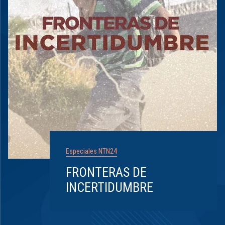
Especiales NTN24
FRONTERAS DE
INCERTIDUMBRE