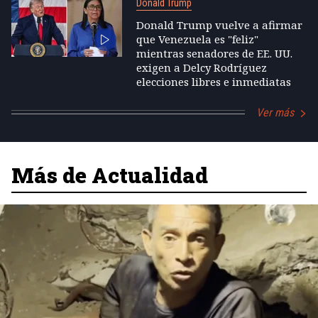
Donald Trump
Donald Trump vuelve a afirmar
que Venezuela es "feliz"
mientras senadores de EE. UU.
exigen a Delcy Rodríguez
elecciones libres e inmediatas
Ver más
Más de Actualidad