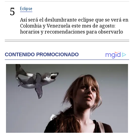
5
Eclipse
Así será el deslumbrante eclipse que se verá en
Colombia y Venezuela este mes de agosto:
horarios y recomendaciones para observarlo