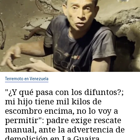
Terremoto en Venezuela
"¿Y qué pasa con los difuntos?;
mi hijo tiene mil kilos de
escombro encima, no lo voy a
permitir": padre exige rescate
manual, ante la advertencia de
demolición en La Guaira