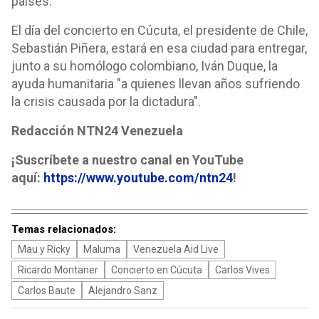
países.
El día del concierto en Cúcuta, el presidente de Chile,
Sebastián Piñera, estará en esa ciudad para entregar,
junto a su homólogo colombiano, Iván Duque, la
ayuda humanitaria "a quienes llevan años sufriendo
la crisis causada por la dictadura".
Redacción NTN24 Venezuela
¡Suscríbete a nuestro canal en YouTube
aquí:
https://www.youtube.com/ntn24
!
Temas relacionados:
Mau y Ricky
Maluma
Venezuela Aid Live
Ricardo Montaner
Concierto en Cúcuta
Carlos Vives
Carlos Baute
Alejandro Sanz