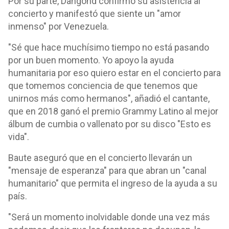
Por su parte, Dangond confirmó su asistencia al
concierto y manifestó que siente un "amor
inmenso" por Venezuela.
"Sé que hace muchísimo tiempo no está pasando
por un buen momento. Yo apoyo la ayuda
humanitaria por eso quiero estar en el concierto para
que tomemos conciencia de que tenemos que
unirnos más como hermanos", añadió el cantante,
que en 2018 ganó el premio Grammy Latino al mejor
álbum de cumbia o vallenato por su disco "Esto es
vida".
Baute aseguró que en el concierto llevarán un
"mensaje de esperanza" para que abran un "canal
humanitario" que permita el ingreso de la ayuda a su
país.
"Será un momento inolvidable donde una vez más