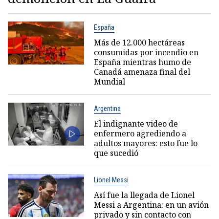
España
Más de 12.000 hectáreas
consumidas por incendio en
España mientras humo de
Canadá amenaza final del
Mundial
Argentina
El indignante video de
enfermero agrediendo a
adultos mayores: esto fue lo
que sucedió
Lionel Messi
Así fue la llegada de Lionel
Messi a Argentina: en un avión
privado y sin contacto con