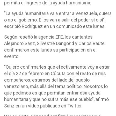
permita el ingreso de la ayuda humanitaria.
"La ayuda humanitaria va a entrar a Venezuela, quiera
o no el gobierno. Ellos van a salir del poder sí o sí",
escribió Rodríguez en un comunicado este lunes.
Según reseñó la agencia EFE, los cantantes
Alejandro Sanz, Silvestre Dangond y Carlos Baute
confirmaron este lunes su participación en el
evento.
"Quiero confirmarles que efectivamente voy a estar
el día 22 de febrero en Cúcuta con el resto de mis
compañeros, estamos del lado del pueblo
venezolano, más allá del tema político. Nosotros lo
que pedimos es que permitan entrar esa ayuda
humanitaria y que no sufra más ese pueblo", afirmó
Sanz en un vídeo publicado en Twitter.