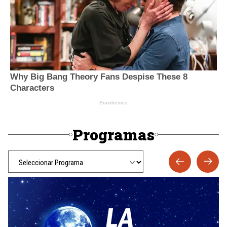
Programas