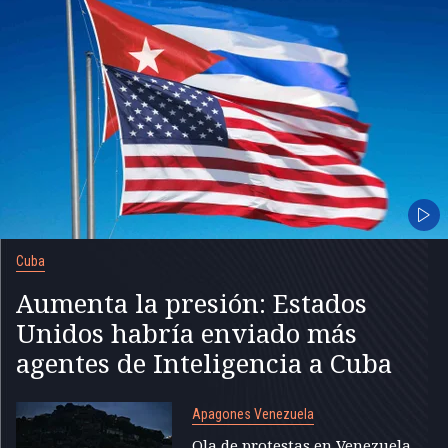
Cuba
Aumenta la presión: Estados
Unidos habría enviado más
agentes de Inteligencia a Cuba
Apagones Venezuela
Ola de protestas en Venezuela