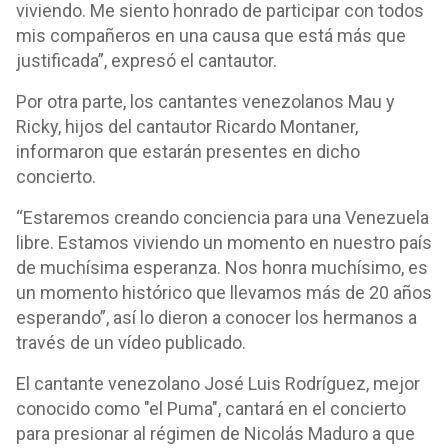
viviendo. Me siento honrado de participar con todos
mis compañeros en una causa que está más que
justificada”, expresó el cantautor.
Por otra parte, los cantantes venezolanos Mau y
Ricky, hijos del cantautor Ricardo Montaner,
informaron que estarán presentes en dicho
concierto.
“Estaremos creando conciencia para una Venezuela
libre. Estamos viviendo un momento en nuestro país
de muchísima esperanza. Nos honra muchísimo, es
un momento histórico que llevamos más de 20 años
esperando”, así lo dieron a conocer los hermanos a
través de un vídeo publicado.
El cantante venezolano José Luis Rodríguez, mejor
conocido como "el Puma", cantará en el concierto
para presionar al régimen de Nicolás Maduro a que