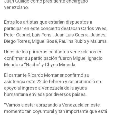
Juan Guaidó como presidente encargado
venezolano.
Entre los artistas que estarían dispuestos a
participar en este concierto destacan Carlos Vives,
Peter Gabriel, Luis Fonsi, Juan Luis Guerra, Juanes,
Diego Torres, Miguel Bosé, Paulina Rubio y Maluma.
Unos de los primeros cantantes venezolanos en
confirmar su participación fueron Miguel Ignacio
Mendoza “Nacho” y Chyno Miranda.
El cantante Ricardo Montaner confirmó su
asistencia este 22 de febrero y se pronunció en
apoyo al ingreso a Venezuela de la ayuda
humanitaria enviada por diversos países.
“Vamos a estar abrazando a Venezuela en este
momento tan coyuntural y tan importante que está