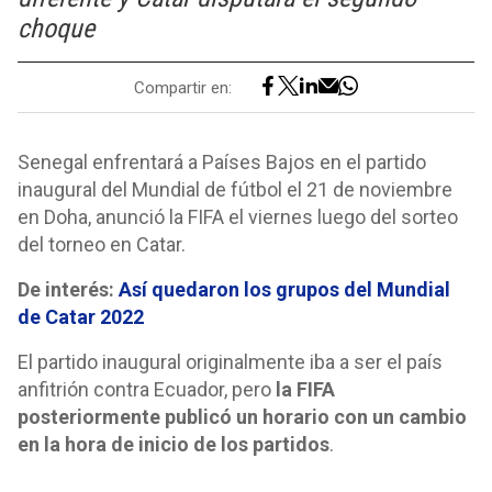
choque
Compartir en:
Senegal enfrentará a Países Bajos en el partido
inaugural del Mundial de fútbol el 21 de noviembre
en Doha, anunció la FIFA el viernes luego del sorteo
del torneo en Catar.
De interés:
Así quedaron los grupos del Mundial
de Catar 2022
El partido inaugural originalmente iba a ser el país
anfitrión contra Ecuador, pero
la FIFA
posteriormente publicó un horario con un cambio
en la hora de inicio de los partidos
.