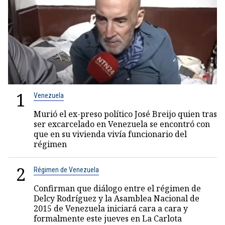
1
Venezuela
Murió el ex-preso político José Breijo quien tras
ser excarcelado en Venezuela se encontró con
que en su vivienda vivía funcionario del
régimen
2
Régimen de Venezuela
Confirman que diálogo entre el régimen de
Delcy Rodríguez y la Asamblea Nacional de
2015 de Venezuela iniciará cara a cara y
formalmente este jueves en La Carlota