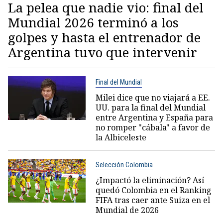
La pelea que nadie vio: final del
Mundial 2026 terminó a los
golpes y hasta el entrenador de
Argentina tuvo que intervenir
Final del Mundial
Milei dice que no viajará a EE.
UU. para la final del Mundial
entre Argentina y España para
no romper "cábala" a favor de
la Albiceleste
Selección Colombia
¿Impactó la eliminación? Así
quedó Colombia en el Ranking
FIFA tras caer ante Suiza en el
Mundial de 2026