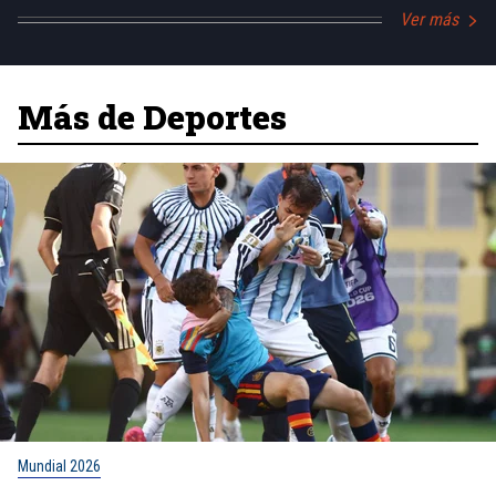
Ver más
Más de Deportes
Mundial 2026