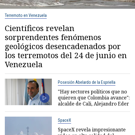
Terremoto en Venezuela
Científicos revelan
sorprendentes fenómenos
geológicos desencadenados por
los terremotos del 24 de junio en
Venezuela
Posesión Abelardo de la Espriella
"Hay sectores políticos que no
quieren que Colombia avance":
alcalde de Cali, Alejandro Eder
SpaceX
SpaceX revela impresionante