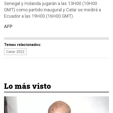
Senegal y Holanda jugarán a las 13H00 (10H00
GMT) como partido inaugural y Catar se medirá a
Ecuador a las 19H00 (16H00 GMT).
AFP
Temas relacionados:
Catar-2022
Lo más visto