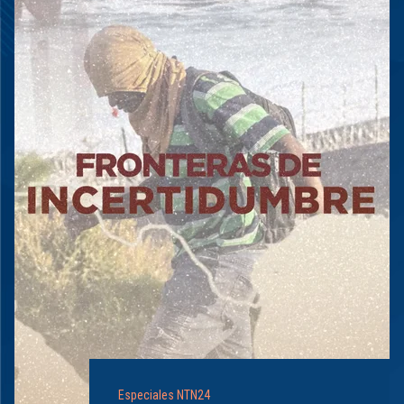
Especiales NTN24