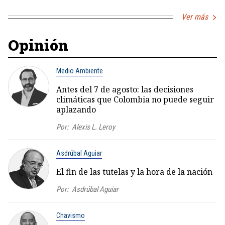
Ver más
Opinión
Medio Ambiente
Antes del 7 de agosto: las decisiones
climáticas que Colombia no puede seguir
aplazando
Por:
Alexis L. Leroy
Asdrúbal Aguiar
El fin de las tutelas y la hora de la nación
Por:
Asdrúbal Aguiar
Chavismo