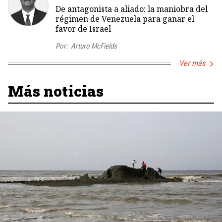
De antagonista a aliado: la maniobra del
régimen de Venezuela para ganar el
favor de Israel
Por:
Arturo McFields
Ver más
Más noticias