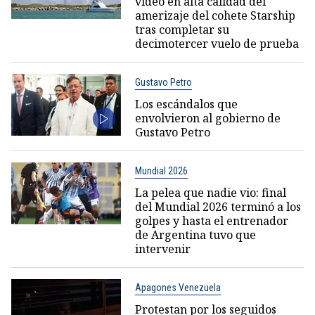
video en alta calidad del
amerizaje del cohete Starship
tras completar su
decimotercer vuelo de prueba
Gustavo Petro
Los escándalos que
envolvieron al gobierno de
Gustavo Petro
Mundial 2026
La pelea que nadie vio: final
del Mundial 2026 terminó a los
golpes y hasta el entrenador
de Argentina tuvo que
intervenir
Apagones Venezuela
Protestan por los seguidos