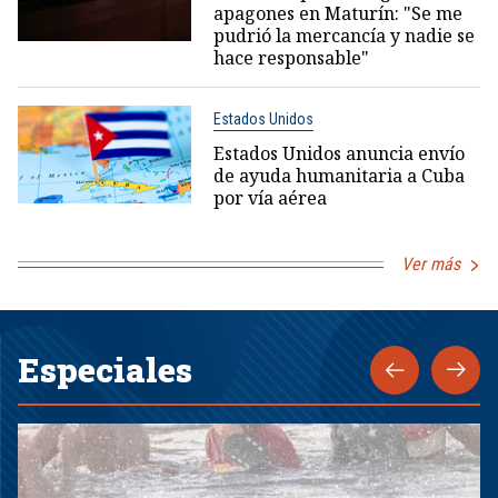
apagones en Maturín: "Se me
pudrió la mercancía y nadie se
hace responsable"
Estados Unidos
Estados Unidos anuncia envío
de ayuda humanitaria a Cuba
por vía aérea
Ver más
Especiales