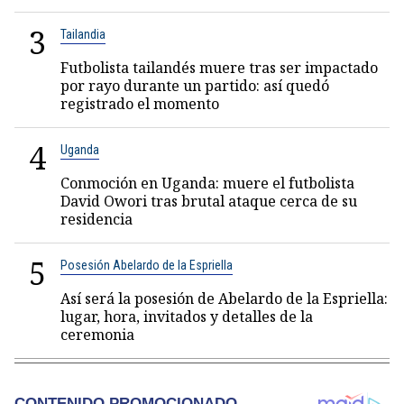
3
Tailandia
Futbolista tailandés muere tras ser impactado
por rayo durante un partido: así quedó
registrado el momento
4
Uganda
Conmoción en Uganda: muere el futbolista
David Owori tras brutal ataque cerca de su
residencia
5
Posesión Abelardo de la Espriella
Así será la posesión de Abelardo de la Espriella:
lugar, hora, invitados y detalles de la
ceremonia