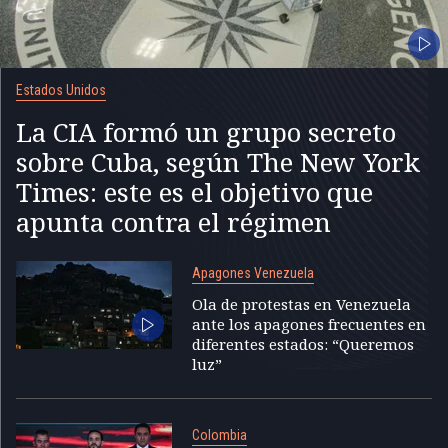
Estados Unidos
La CIA formó un grupo secreto
sobre Cuba, según The New York
Times: este es el objetivo que
apunta contra el régimen
Apagones Venezuela
Ola de protestas en Venezuela
ante los apagones frecuentes en
diferentes estados: “Queremos
luz”
Colombia