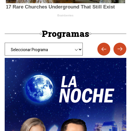
Programas