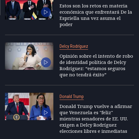
Estos son los retos en materia
económica que enfrentará De la
Espriella una vez asuma el
poder
Delcy Rodríguez
Opinión sobre el intento de robo
de identidad política de Delcy
Rodríguez: “estamos seguros
que no tendrá éxito”
Donald Trump
Donald Trump vuelve a afirmar
que Venezuela es "feliz"
mientras senadores de EE. UU.
exigen a Delcy Rodríguez
elecciones libres e inmediatas