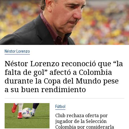
Néstor Lorenzo
Néstor Lorenzo reconoció que “la
falta de gol” afectó a Colombia
durante la Copa del Mundo pese
a su buen rendimiento
Fútbol
Club rechaza oferta por
jugador de la Selección
Colombia por considerarla