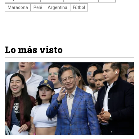
Maradona
Pelé
Argentina
Fútbol
Lo más visto