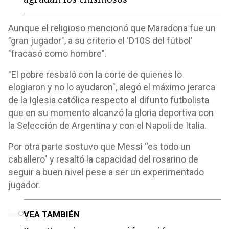
Aunque el religioso mencionó que Maradona fue un
"gran jugador", a su criterio el ‘D10S del fútbol’
"fracasó como hombre".
"El pobre resbaló con la corte de quienes lo
elogiaron y no lo ayudaron", alegó el máximo jerarca
de la Iglesia católica respecto al difunto futbolista
que en su momento alcanzó la gloria deportiva con
la Selección de Argentina y con el Napoli de Italia.
Por otra parte sostuvo que Messi “es todo un
caballero" y resaltó la capacidad del rosarino de
seguir a buen nivel pese a ser un experimentado
jugador.
o
VEA TAMBIÉN