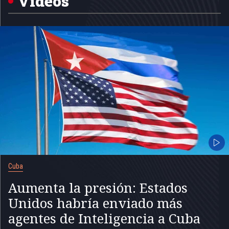
Videos
Cuba
Aumenta la presión: Estados
Unidos habría enviado más
agentes de Inteligencia a Cuba