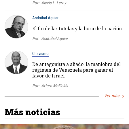
Por:
Alexis L. Leroy
Asdrúbal Aguiar
El fin de las tutelas y la hora de la nación
Por:
Asdrúbal Aguiar
Chavismo
De antagonista a aliado: la maniobra del
régimen de Venezuela para ganar el
favor de Israel
Por:
Arturo McFields
Ver más
Más noticias