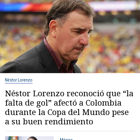
Néstor Lorenzo
Néstor Lorenzo reconoció que “la
falta de gol” afectó a Colombia
durante la Copa del Mundo pese
a su buen rendimiento
México