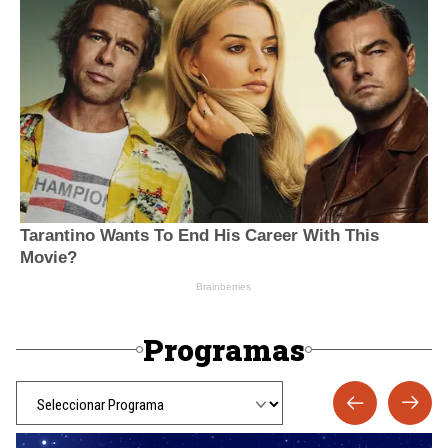
Programas