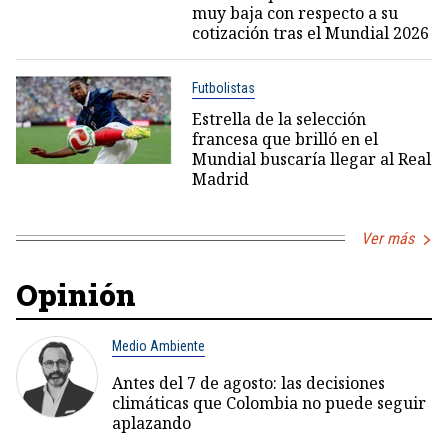
muy baja con respecto a su
cotización tras el Mundial 2026
Futbolistas
Estrella de la selección
francesa que brilló en el
Mundial buscaría llegar al Real
Madrid
Ver más
Opinión
Medio Ambiente
Antes del 7 de agosto: las decisiones
climáticas que Colombia no puede seguir
aplazando