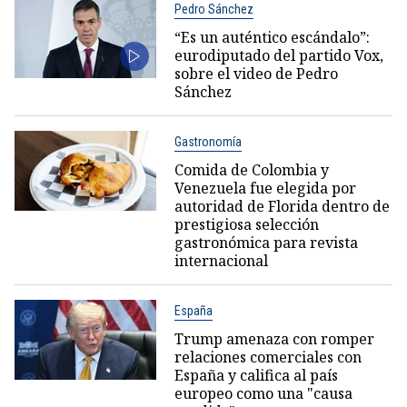
Pedro Sánchez
“Es un auténtico escándalo”:
eurodiputado del partido Vox,
sobre el video de Pedro
Sánchez
Gastronomía
Comida de Colombia y
Venezuela fue elegida por
autoridad de Florida dentro de
prestigiosa selección
gastronómica para revista
internacional
España
Trump amenaza con romper
relaciones comerciales con
España y califica al país
europeo como una "causa