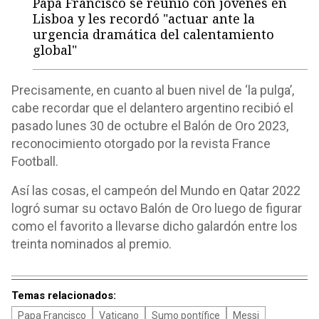
Papa Francisco se reunió con jóvenes en
Lisboa y les recordó "actuar ante la
urgencia dramática del calentamiento
global"
Precisamente, en cuanto al buen nivel de ‘la pulga’,
cabe recordar que el delantero argentino recibió el
pasado lunes 30 de octubre el Balón de Oro 2023,
reconocimiento otorgado por la revista France
Football.
Así las cosas, el campeón del Mundo en Qatar 2022
logró sumar su octavo Balón de Oro luego de figurar
como el favorito a llevarse dicho galardón entre los
treinta nominados al premio.
Temas relacionados:
Papa Francisco
Vaticano
Sumo pontífice
Messi