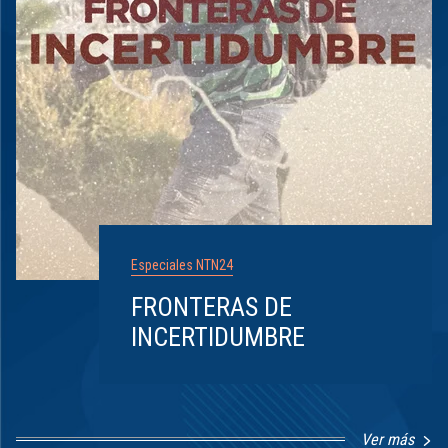
Especiales NTN24
FRONTERAS DE
INCERTIDUMBRE
Ver más