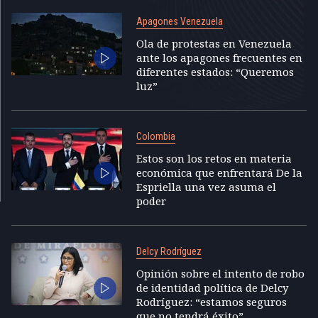
Apagones Venezuela
Ola de protestas en Venezuela
ante los apagones frecuentes en
diferentes estados: “Queremos
luz”
Colombia
Estos son los retos en materia
económica que enfrentará De la
Espriella una vez asuma el
poder
Delcy Rodríguez
Opinión sobre el intento de robo
de identidad política de Delcy
Rodríguez: “estamos seguros
que no tendrá éxito”