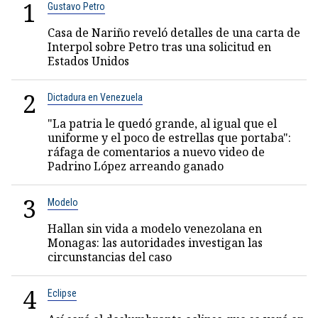
1
Gustavo Petro
Casa de Nariño reveló detalles de una carta de
Interpol sobre Petro tras una solicitud en
Estados Unidos
2
Dictadura en Venezuela
"La patria le quedó grande, al igual que el
uniforme y el poco de estrellas que portaba":
ráfaga de comentarios a nuevo video de
Padrino López arreando ganado
3
Modelo
Hallan sin vida a modelo venezolana en
Monagas: las autoridades investigan las
circunstancias del caso
4
Eclipse