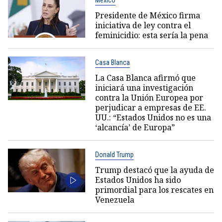
Presidente de México firma
iniciativa de ley contra el
feminicidio: esta sería la pena
Casa Blanca
La Casa Blanca afirmó que
iniciará una investigación
contra la Unión Europea por
perjudicar a empresas de EE.
UU.: “Estados Unidos no es una
‘alcancía’ de Europa”
Donald Trump
Trump destacó que la ayuda de
Estados Unidos ha sido
primordial para los rescates en
Venezuela