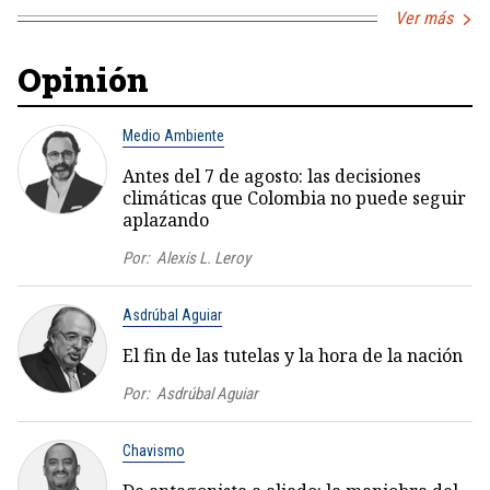
Ver más
Opinión
Medio Ambiente
Antes del 7 de agosto: las decisiones
climáticas que Colombia no puede seguir
aplazando
Por:
Alexis L. Leroy
Asdrúbal Aguiar
El fin de las tutelas y la hora de la nación
Por:
Asdrúbal Aguiar
Chavismo