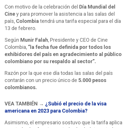
Con motivo de la celebración del
Día Mundial del
Cine
y para promover la asistencia a las salas del
país,
Colombia
tendrá una tarifa especial para el día
13 de febrero.
Según
Munir Falah
, Presidente y CEO de Cine
Colombia,
“la fecha fue definida por todos los
exhibidores del país en agradecimiento al público
colombiano por su respaldo al sector”.
Razón por la que ese día todas las salas del país
contarán con un precio único de
5.000 pesos
colombianos.
VEA TAMBIÉN
→
¿Subió el precio de la visa
americana en 2023 para Colombia?
Asimismo, el empresario sostuvo que la tarifa aplica