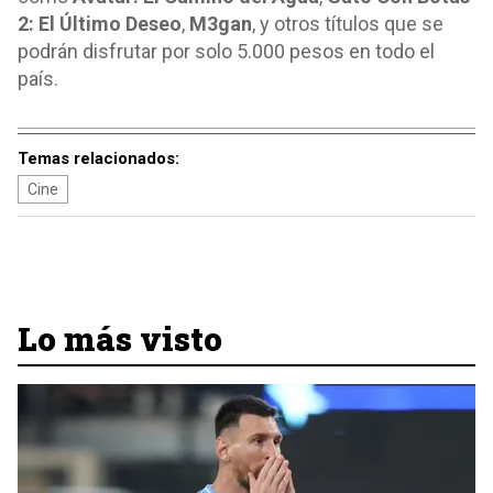
2: El Último Deseo
,
M3gan
, y otros títulos que se
podrán disfrutar por solo 5.000 pesos en todo el
país.
Temas relacionados:
Cine
Lo más visto