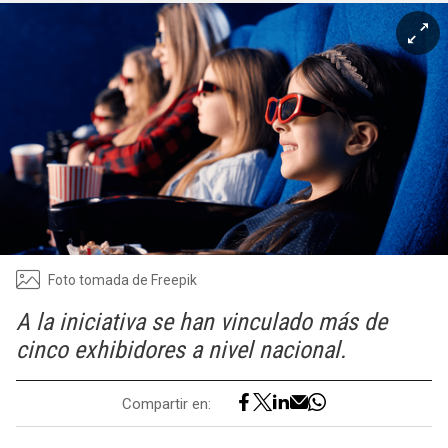
Foto tomada de Freepik
A la iniciativa se han vinculado más de
cinco exhibidores a nivel nacional.
Compartir en: