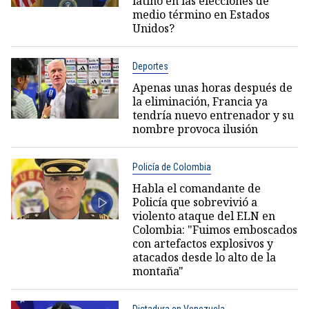
latino en las elecciones de
medio término en Estados
Unidos?
Deportes
Apenas unas horas después de
la eliminación, Francia ya
tendría nuevo entrenador y su
nombre provoca ilusión
Policía de Colombia
Habla el comandante de
Policía que sobrevivió a
violento ataque del ELN en
Colombia: "Fuimos emboscados
con artefactos explosivos y
atacados desde lo alto de la
montaña"