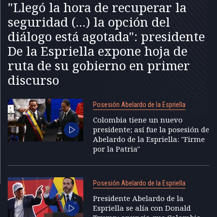
"Llegó la hora de recuperar la
seguridad (...) la opción del
diálogo está agotada": presidente
De la Espriella expone hoja de
ruta de su gobierno en primer
discurso
Posesión Abelardo de la Espriella
Colombia tiene un nuevo
presidente; así fue la posesión de
Abelardo de la Espriella: "Firme
por la Patria"
Posesión Abelardo de la Espriella
Presidente Abelardo de la
Espriella se alía con Donald