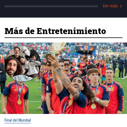
Ver más
Más de Entretenimiento
Final del Mundial