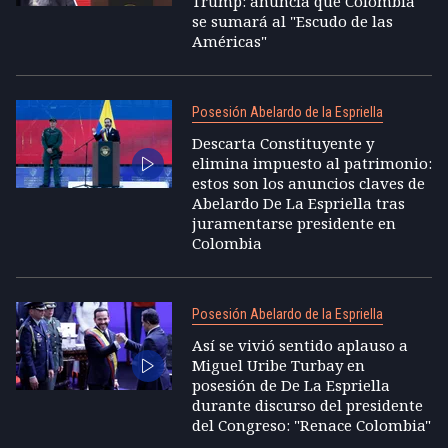
Trump: anuncia que Colombia
se sumará al "Escudo de las
Américas"
Posesión Abelardo de la Espriella
Descarta Constituyente y
elimina impuesto al patrimonio:
estos son los anuncios claves de
Abelardo De La Espriella tras
juramentarse presidente en
Colombia
Posesión Abelardo de la Espriella
Así se vivió sentido aplauso a
Miguel Uribe Turbay en
posesión de De La Espriella
durante discurso del presidente
del Congreso: "Renace Colombia"