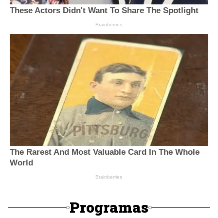
Programas