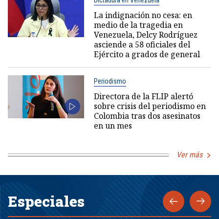
Dictadura en Venezuela
La indignación no cesa: en
medio de la tragedia en
Venezuela, Delcy Rodríguez
asciende a 58 oficiales del
Ejército a grados de general
Periodismo
Directora de la FLIP alertó
sobre crisis del periodismo en
Colombia tras dos asesinatos
en un mes
Ver más
Especiales