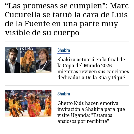
“Las promesas se cumplen”: Marc
Cucurella se tatuó la cara de Luis
de la Fuente en una parte muy
visible de su cuerpo
Shakira
Shakira actuará en la final de
la Copa del Mundo 2026
mientras reviven sus canciones
dedicadas a De la Rúa y Piqué
Shakira
Ghetto Kids hacen emotiva
invitación a Shakira para que
visite Uganda: "Estamos
ansiosos por recibirte"