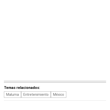
Temas relacionados:
Maluma
Entretenimiento
México