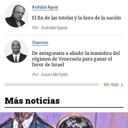
Asdrúbal Aguiar
El fin de las tutelas y la hora de la nación
Por:
Asdrúbal Aguiar
Chavismo
De antagonista a aliado: la maniobra del
régimen de Venezuela para ganar el
favor de Israel
Por:
Arturo McFields
Ver más
Más noticias