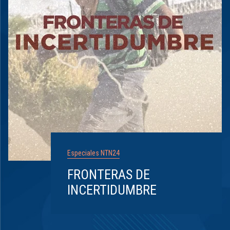
Especiales NTN24
FRONTERAS DE
INCERTIDUMBRE