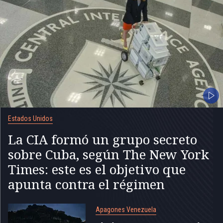
Estados Unidos
La CIA formó un grupo secreto
sobre Cuba, según The New York
Times: este es el objetivo que
apunta contra el régimen
Apagones Venezuela