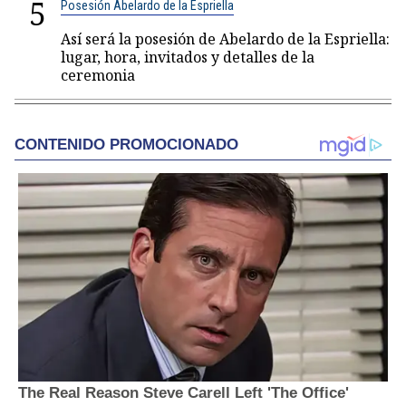
5
Posesión Abelardo de la Espriella
Así será la posesión de Abelardo de la Espriella:
lugar, hora, invitados y detalles de la
ceremonia