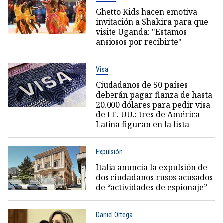
Ghetto Kids hacen emotiva
invitación a Shakira para que
visite Uganda: "Estamos
ansiosos por recibirte"
Visa
Ciudadanos de 50 países
deberán pagar fianza de hasta
20.000 dólares para pedir visa
de EE. UU.: tres de América
Latina figuran en la lista
Expulsión
Italia anuncia la expulsión de
dos ciudadanos rusos acusados
de “actividades de espionaje”
Daniel Ortega