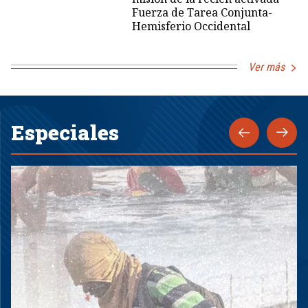
Fuerza de Tarea Conjunta-
Hemisferio Occidental
Ver más
Especiales