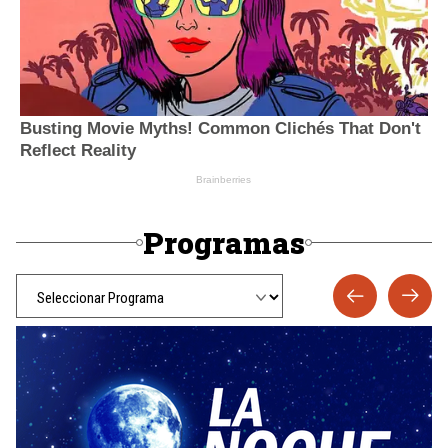
Programas