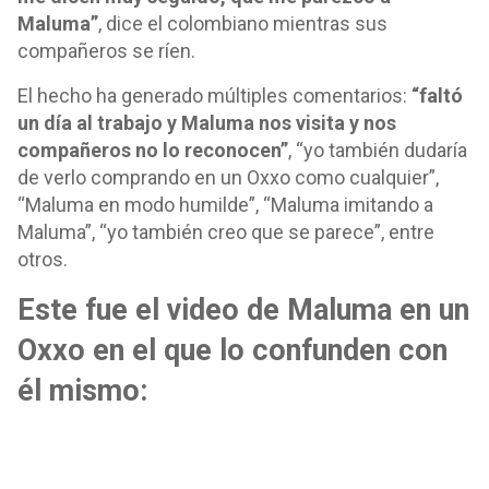
Maluma”
, dice el colombiano mientras sus
compañeros se ríen.
El hecho ha generado múltiples comentarios:
“faltó
un día al trabajo y Maluma nos visita y nos
compañeros no lo reconocen”
, “yo también dudaría
de verlo comprando en un Oxxo como cualquier”,
“Maluma en modo humilde”, “Maluma imitando a
Maluma”, “yo también creo que se parece”, entre
otros.
Este fue el video de Maluma en un
Oxxo en el que lo confunden con
él mismo: