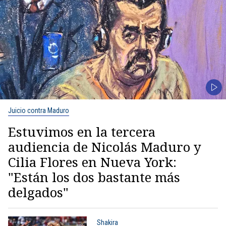
Juicio contra Maduro
Estuvimos en la tercera
audiencia de Nicolás Maduro y
Cilia Flores en Nueva York:
"Están los dos bastante más
delgados"
Shakira