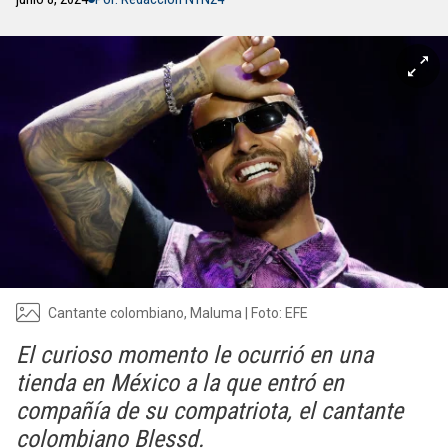
Cantante colombiano, Maluma | Foto: EFE
El curioso momento le ocurrió en una
tienda en México a la que entró en
compañía de su compatriota, el cantante
colombiano Blessd.