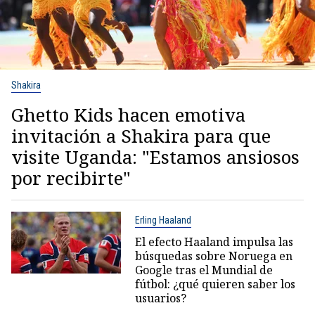
Shakira
Ghetto Kids hacen emotiva
invitación a Shakira para que
visite Uganda: "Estamos ansiosos
por recibirte"
Erling Haaland
El efecto Haaland impulsa las
búsquedas sobre Noruega en
Google tras el Mundial de
fútbol: ¿qué quieren saber los
usuarios?