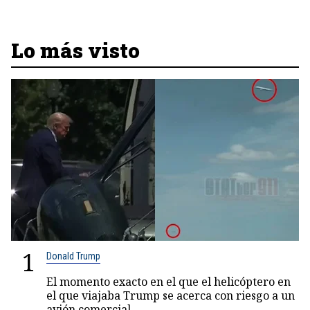
Lo más visto
1
Donald Trump
El momento exacto en el que el helicóptero en
el que viajaba Trump se acerca con riesgo a un
avión comercial