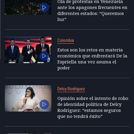
Ola de protestas en Venezuela
ante los apagones frecuentes en
diferentes estados: “Queremos
luz”
Colombia
Estos son los retos en materia
económica que enfrentará De la
Espriella una vez asuma el
poder
Delcy Rodríguez
Opinión sobre el intento de robo
de identidad política de Delcy
Rodríguez: “estamos seguros
que no tendrá éxito”