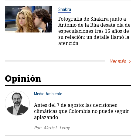
Shakira
Fotografía de Shakira junto a
Antonio de la Rúa desata ola de
especulaciones tras 16 años de
su relación: un detalle llamó la
atención
Ver más
Opinión
Medio Ambiente
Antes del 7 de agosto: las decisiones
climáticas que Colombia no puede seguir
aplazando
Por:
Alexis L. Leroy