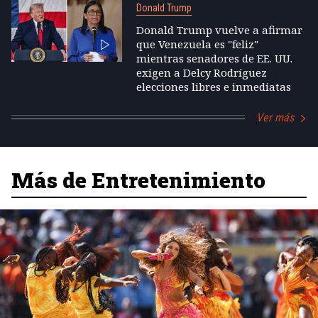
Donald Trump
Donald Trump vuelve a afirmar
que Venezuela es "feliz"
mientras senadores de EE. UU.
exigen a Delcy Rodríguez
elecciones libres e inmediatas
Ver más
Más de Entretenimiento