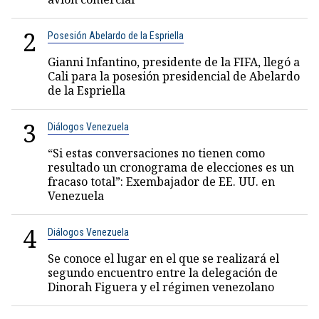
2
Posesión Abelardo de la Espriella
Gianni Infantino, presidente de la FIFA, llegó a
Cali para la posesión presidencial de Abelardo
de la Espriella
3
Diálogos Venezuela
“Si estas conversaciones no tienen como
resultado un cronograma de elecciones es un
fracaso total”: Exembajador de EE. UU. en
Venezuela
4
Diálogos Venezuela
Se conoce el lugar en el que se realizará el
segundo encuentro entre la delegación de
Dinorah Figuera y el régimen venezolano