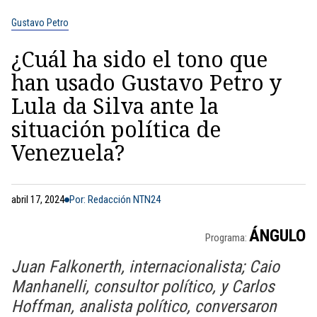
Gustavo Petro
¿Cuál ha sido el tono que
han usado Gustavo Petro y
Lula da Silva ante la
situación política de
Venezuela?
abril 17, 2024
Por: Redacción NTN24
ÁNGULO
Programa:
Juan Falkonerth, internacionalista; Caio
Manhanelli, consultor político, y Carlos
Hoffman, analista político, conversaron