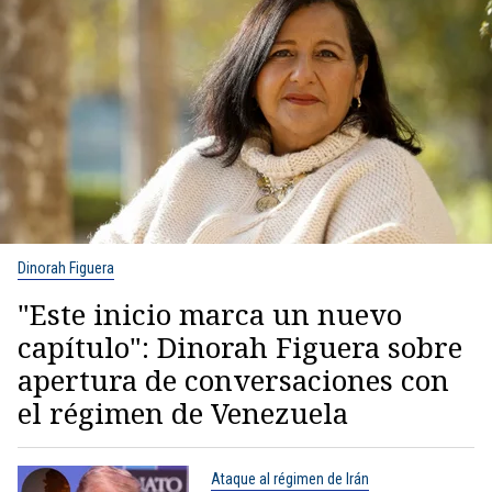
Dinorah Figuera
"Este inicio marca un nuevo
capítulo": Dinorah Figuera sobre
apertura de conversaciones con
el régimen de Venezuela
Ataque al régimen de Irán