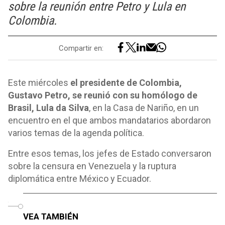
sobre la reunión entre Petro y Lula en
Colombia.
Compartir en:
Este miércoles
el presidente de Colombia,
Gustavo Petro, se reunió con su homólogo de
Brasil, Lula da Silva
, en la Casa de Nariño, en un
encuentro en el que ambos mandatarios abordaron
varios temas de la agenda política.
Entre esos temas, los jefes de Estado conversaron
sobre la censura en Venezuela y la ruptura
diplomática entre México y Ecuador.
o
VEA TAMBIÉN