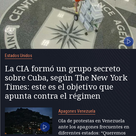
Estados Unidos
La CIA formó un grupo secreto
sobre Cuba, según The New York
Times: este es el objetivo que
apunta contra el régimen
Apagones Venezuela
Ola de protestas en Venezuela
ante los apagones frecuentes en
diferentes estados: “Queremos