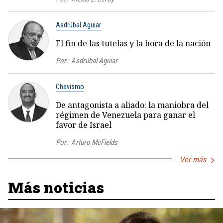
Asdrúbal Aguiar
El fin de las tutelas y la hora de la nación
Por:
Asdrúbal Aguiar
Chavismo
De antagonista a aliado: la maniobra del
régimen de Venezuela para ganar el
favor de Israel
Por:
Arturo McFields
Ver más
Más noticias