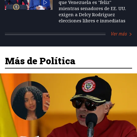
que Venezuela es "feliz"
mientras senadores de EE. UU.
exigen a Delcy Rodríguez
elecciones libres e inmediatas
Ver más
Más de Política