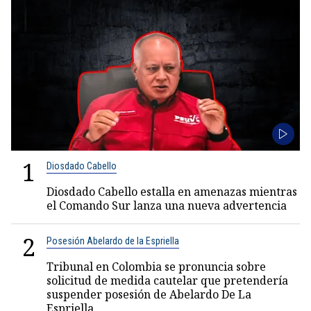
1
Diosdado Cabello
Diosdado Cabello estalla en amenazas mientras
el Comando Sur lanza una nueva advertencia
2
Posesión Abelardo de la Espriella
Tribunal en Colombia se pronuncia sobre
solicitud de medida cautelar que pretendería
suspender posesión de Abelardo De La
Espriella