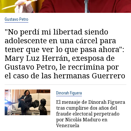
Gustavo Petro
"No perdí mi libertad siendo
adolescente en una cárcel para
tener que ver lo que pasa ahora":
Mary Luz Herrán, exesposa de
Gustavo Petro, le recrimina por
el caso de las hermanas Guerrero
Dinorah Figuera
El mensaje de Dinorah Figuera
tras cumplirse dos años del
fraude electoral perpetrado
por Nicolás Maduro en
Venezuela