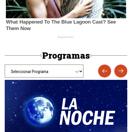
Programas