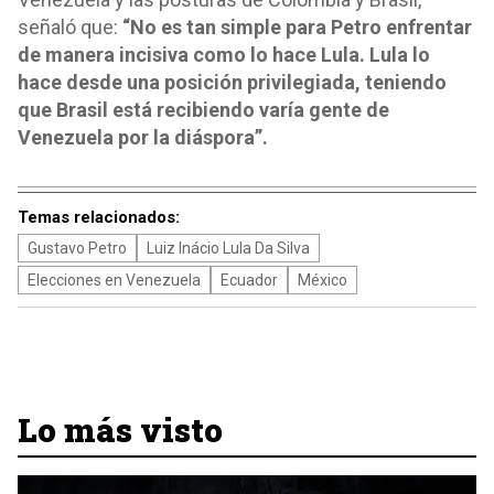
señaló que:
“No es tan simple para Petro enfrentar
de manera incisiva como lo hace Lula. Lula lo
hace desde una posición privilegiada, teniendo
que Brasil está recibiendo varía gente de
Venezuela por la diáspora”.
Temas relacionados:
Gustavo Petro
Luiz Inácio Lula Da Silva
Elecciones en Venezuela
Ecuador
México
Lo más visto