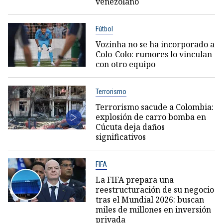
venezolano
Fútbol
Vozinha no se ha incorporado a
Colo-Colo: rumores lo vinculan
con otro equipo
Terrorismo
Terrorismo sacude a Colombia:
explosión de carro bomba en
Cúcuta deja daños
significativos
FIFA
La FIFA prepara una
reestructuración de su negocio
tras el Mundial 2026: buscan
miles de millones en inversión
privada