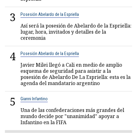
3
Posesión Abelardo de la Espriella
Así será la posesión de Abelardo de la Espriella:
lugar, hora, invitados y detalles de la
ceremonia
4
Posesión Abelardo de la Espriella
Javier Milei llegó a Cali en medio de amplio
esquema de seguridad para asistir a la
posesión de Abelardo De La Espriella: esta es la
agenda del mandatario argentino
5
Gianni Infantino
Una de las confederaciones más grandes del
mundo decide por "unanimidad" apoyar a
Infantino en la FIFA