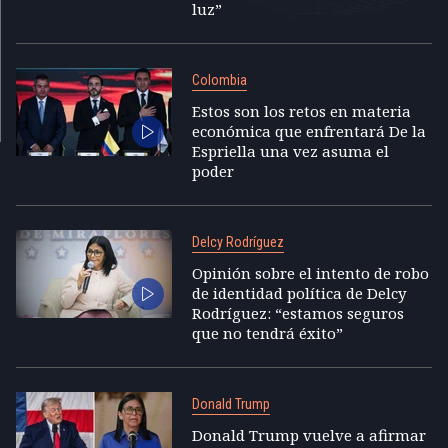
luz”
Colombia
Estos son los retos en materia
económica que enfrentará De la
Espriella una vez asuma el
poder
Delcy Rodríguez
Opinión sobre el intento de robo
de identidad política de Delcy
Rodríguez: “estamos seguros
que no tendrá éxito”
Donald Trump
Donald Trump vuelve a afirmar