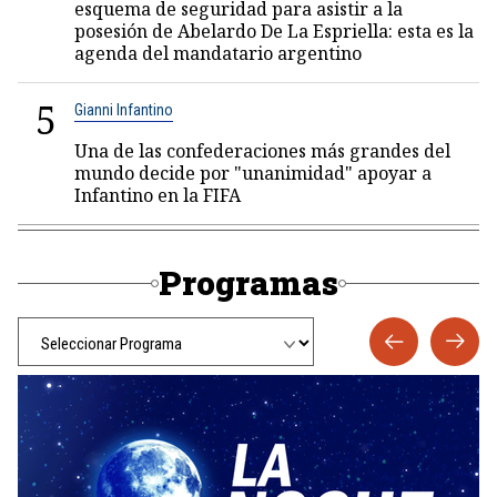
esquema de seguridad para asistir a la
posesión de Abelardo De La Espriella: esta es la
agenda del mandatario argentino
5
Gianni Infantino
Una de las confederaciones más grandes del
mundo decide por "unanimidad" apoyar a
Infantino en la FIFA
Programas