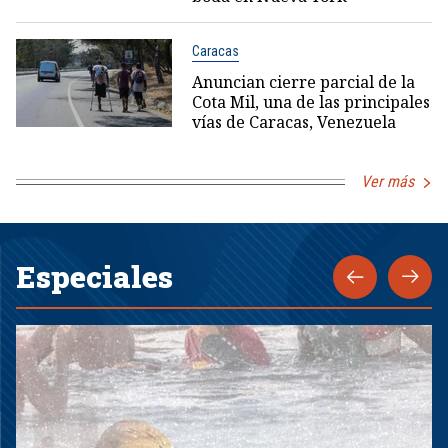
Caracas
Anuncian cierre parcial de la
Cota Mil, una de las principales
vías de Caracas, Venezuela
Ver más
Especiales