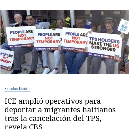
Estados Unidos
ICE amplió operativos para
deportar a migrantes haitianos
tras la cancelación del TPS,
revela CBS