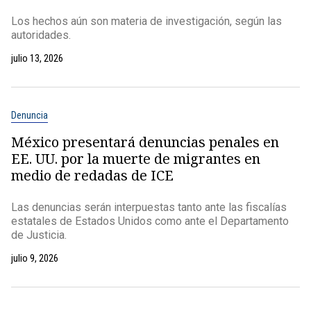
Los hechos aún son materia de investigación, según las
autoridades.
julio 13, 2026
Denuncia
México presentará denuncias penales en
EE. UU. por la muerte de migrantes en
medio de redadas de ICE
Las denuncias serán interpuestas tanto ante las fiscalías
estatales de Estados Unidos como ante el Departamento
de Justicia.
julio 9, 2026