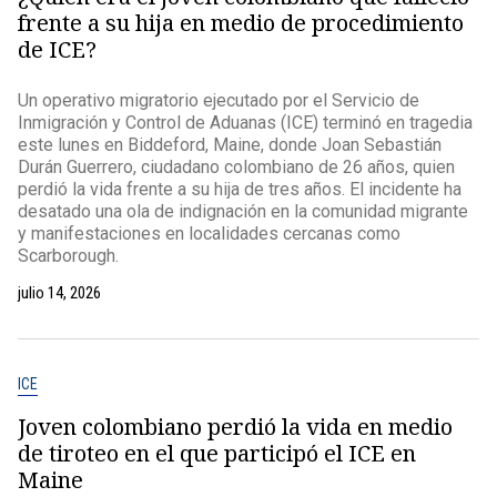
frente a su hija en medio de procedimiento
de ICE?
Un operativo migratorio ejecutado por el Servicio de
Inmigración y Control de Aduanas (ICE) terminó en tragedia
este lunes en Biddeford, Maine, donde Joan Sebastián
Durán Guerrero, ciudadano colombiano de 26 años, quien
perdió la vida frente a su hija de tres años. El incidente ha
desatado una ola de indignación en la comunidad migrante
y manifestaciones en localidades cercanas como
Scarborough.
julio 14, 2026
ICE
Joven colombiano perdió la vida en medio
de tiroteo en el que participó el ICE en
Maine