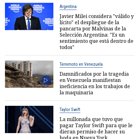
Argentina
Javier Milei considera "válido y
lícito" el despliegue de la
pancarta por Malvinas de la
Selección Argentina: "Es un
sentimiento que está dentro de
todos"
Terremoto en Venezuela
Damnificados por la tragedia
en Venezuela manifiestan
ineficiencia en los trabajos de
la maquinaria
Taylor Swift
La millonada que tuvo que
pagar Taylor Swift para que le
dieran permiso de hacer su
boda en Nueva York