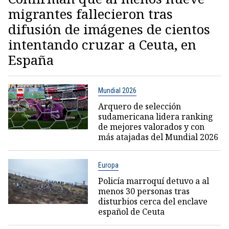
migrantes fallecieron tras
difusión de imágenes de cientos
intentando cruzar a Ceuta, en
España
Mundial 2026
Arquero de selección
sudamericana lidera ranking
de mejores valorados y con
más atajadas del Mundial 2026
Europa
Policía marroquí detuvo a al
menos 30 personas tras
disturbios cerca del enclave
español de Ceuta