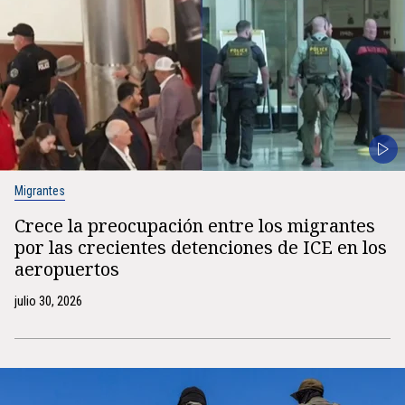
Migrantes
Crece la preocupación entre los migrantes
por las crecientes detenciones de ICE en los
aeropuertos
julio 30, 2026