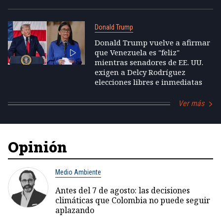
Donald Trump
Donald Trump vuelve a afirmar
que Venezuela es "feliz"
mientras senadores de EE. UU.
exigen a Delcy Rodríguez
elecciones libres e inmediatas
Ver más
Opinión
Medio Ambiente
Antes del 7 de agosto: las decisiones
climáticas que Colombia no puede seguir
aplazando