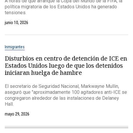
A horas de que arranque la Copa del Mundo de la FIFA, la
política migratoria de los Estados Unidos ha generado
tensiones.
junio 10, 2026
Inmigrantes
Disturbios en centro de detención de ICE en
Estados Unidos luego de que los detenidos
iniciaran huelga de hambre
El secretario de Seguridad Nacional, Markwayne Mullin,
aseguró que "aproximadamente 100 agitadores anti-ICE se
congregaron alrededor de las instalaciones de Delaney
Hall.
mayo 29, 2026