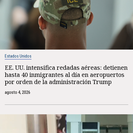
Estados Unidos
EE. UU. intensifica redadas aéreas: detienen
hasta 40 inmigrantes al día en aeropuertos
por orden de la administración Trump
agosto 4, 2026