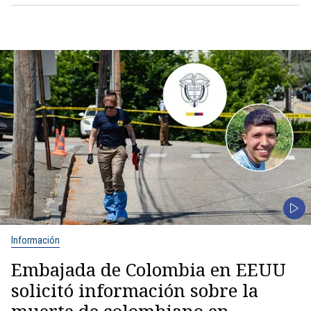
Información
Embajada de Colombia en EEUU
solicitó información sobre la