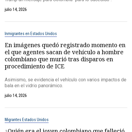
julio 14, 2026
Inmigrantes en Estados Unidos
En imágenes quedó registrado momento en
el que agentes sacan de vehículo a hombre
colombiano que murió tras disparos en
procedimiento de ICE
Asimismo, se evidencia el vehículo con varios impactos de
bala en el vidrio panorámico.
julio 14, 2026
Migrantes Estados Unidos
¿Quién era el joven colombiano que falleció