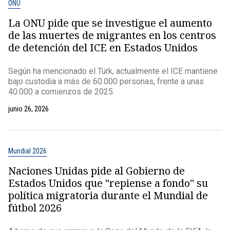
ONU
La ONU pide que se investigue el aumento
de las muertes de migrantes en los centros
de detención del ICE en Estados Unidos
Según ha mencionado el Türk, actualmente el ICE mantiene
bajo custodia a más de 60.000 personas, frente a unas
40.000 a comienzos de 2025.
junio 26, 2026
Mundial 2026
Naciones Unidas pide al Gobierno de
Estados Unidos que "repiense a fondo" su
política migratoria durante el Mundial de
fútbol 2026