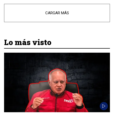
CARGAR MÁS
Lo más visto