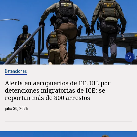
Detenciones
Alerta en aeropuertos de EE. UU. por
detenciones migratorias de ICE: se
reportan más de 800 arrestos
julio 30, 2026