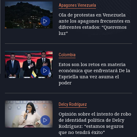
Apagones Venezuela
Ola de protestas en Venezuela
ante los apagones frecuentes en
diferentes estados: “Queremos
luz”
Colombia
Estos son los retos en materia
económica que enfrentará De la
Espriella una vez asuma el
poder
Delcy Rodríguez
Opinión sobre el intento de robo
de identidad política de Delcy
Rodríguez: “estamos seguros
que no tendrá éxito”