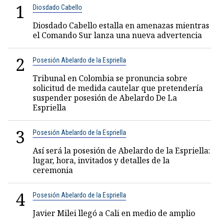
1
Diosdado Cabello
Diosdado Cabello estalla en amenazas mientras
el Comando Sur lanza una nueva advertencia
2
Posesión Abelardo de la Espriella
Tribunal en Colombia se pronuncia sobre
solicitud de medida cautelar que pretendería
suspender posesión de Abelardo De La
Espriella
3
Posesión Abelardo de la Espriella
Así será la posesión de Abelardo de la Espriella:
lugar, hora, invitados y detalles de la
ceremonia
4
Posesión Abelardo de la Espriella
Javier Milei llegó a Cali en medio de amplio