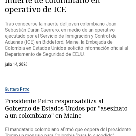
muerte de colombiano en
operativo de ICE
Tras conocerse la muerte del joven colombiano Joan
Sebastián Durán Guerrero, en medio de un operativo
ejecutado por el Servicio de Inmigración y Control de
Aduanas (ICE) en Biddeford, Maine, la Embajada de
Colombia en Estados Unidos solicitó información oficial al
Departamento de Seguridad de EEUU.
julio 14, 2026
Gustavo Petro
Presidente Petro responsabiliza al
Gobierno de Estados Unidos por "asesinato
a un colombiano" en Maine
El mandatario colombiano afirmó que espera del presidente
Trump un mensaje para Colombia “para lo sucedido”.