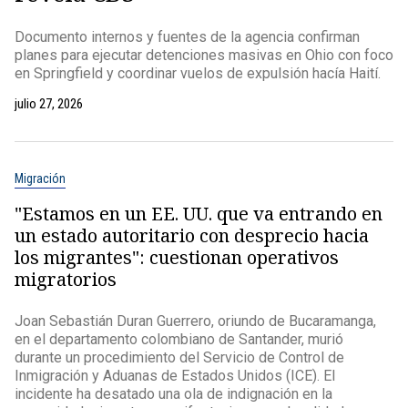
Documento internos y fuentes de la agencia confirman
planes para ejecutar detenciones masivas en Ohio con foco
en Springfield y coordinar vuelos de expulsión hacía Haití.
julio 27, 2026
Migración
"Estamos en un EE. UU. que va entrando en
un estado autoritario con desprecio hacia
los migrantes": cuestionan operativos
migratorios
Joan Sebastián Duran Guerrero, oriundo de Bucaramanga,
en el departamento colombiano de Santander, murió
durante un procedimiento del Servicio de Control de
Inmigración y Aduanas de Estados Unidos (ICE). El
incidente ha desatado una ola de indignación en la