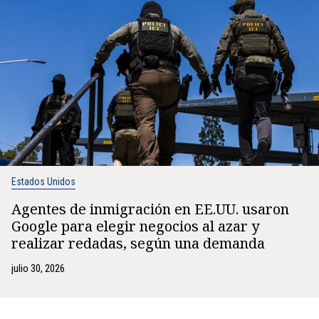
Estados Unidos
Agentes de inmigración en EE.UU. usaron
Google para elegir negocios al azar y
realizar redadas, según una demanda
julio 30, 2026