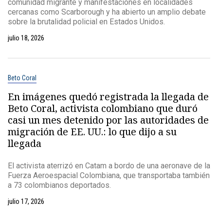
comunidad migrante y manifestaciones en localidades
cercanas como Scarborough y ha abierto un amplio debate
sobre la brutalidad policial en Estados Unidos.
julio 18, 2026
Beto Coral
En imágenes quedó registrada la llegada de
Beto Coral, activista colombiano que duró
casi un mes detenido por las autoridades de
migración de EE. UU.: lo que dijo a su
llegada
El activista aterrizó en Catam a bordo de una aeronave de la
Fuerza Aeroespacial Colombiana, que transportaba también
a 73 colombianos deportados.
julio 17, 2026