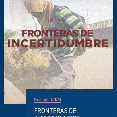
Especiales NTN24
FRONTERAS DE