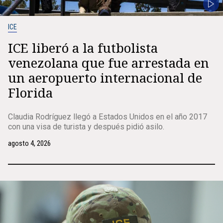
ICE
ICE liberó a la futbolista
venezolana que fue arrestada en
un aeropuerto internacional de
Florida
Claudia Rodríguez llegó a Estados Unidos en el año 2017
con una visa de turista y después pidió asilo.
agosto 4, 2026