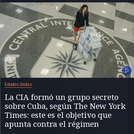
Estados Unidos
La CIA formó un grupo secreto
sobre Cuba, según The New York
Times: este es el objetivo que
apunta contra el régimen