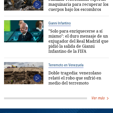
maquinaria para recuperar los
cuerpos bajo los escombros
Gianni Infantino
"Solo para enriquecerse a sí
mismo": el duro mensaje de un
exjugador del Real Madrid que
pidió la salida de Gianni
Infantino de la FIFA
Terremoto en Venezuela
Doble tragedia: venezolano
relató el robo que sufrió en
medio del terremoto
Ver más