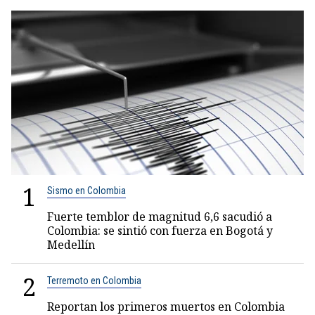
1
Sismo en Colombia
Fuerte temblor de magnitud 6,6 sacudió a
Colombia: se sintió con fuerza en Bogotá y
Medellín
2
Terremoto en Colombia
Reportan los primeros muertos en Colombia