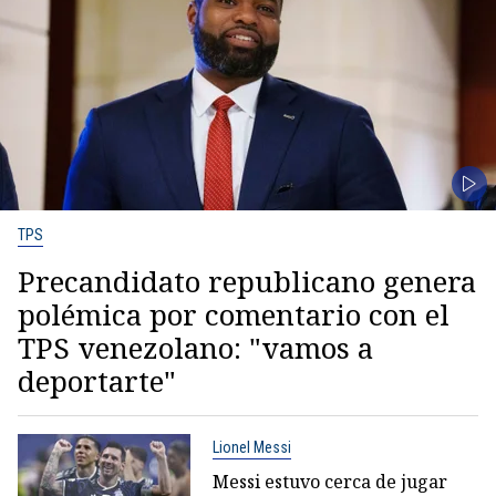
TPS
Precandidato republicano genera
polémica por comentario con el
TPS venezolano: "vamos a
deportarte"
Lionel Messi
Messi estuvo cerca de jugar