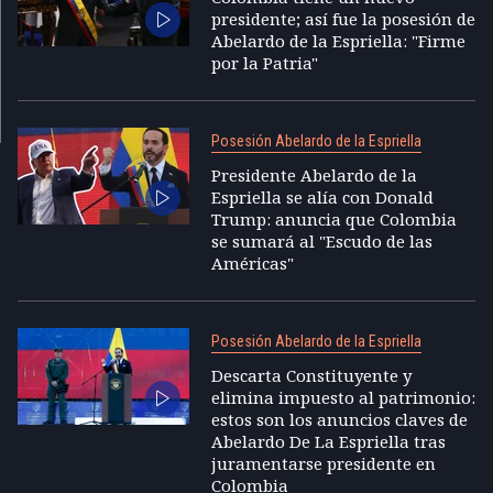
presidente; así fue la posesión de
Abelardo de la Espriella: "Firme
por la Patria"
Posesión Abelardo de la Espriella
Presidente Abelardo de la
Espriella se alía con Donald
Trump: anuncia que Colombia
se sumará al "Escudo de las
Américas"
Posesión Abelardo de la Espriella
Descarta Constituyente y
elimina impuesto al patrimonio:
estos son los anuncios claves de
Abelardo De La Espriella tras
juramentarse presidente en
Colombia