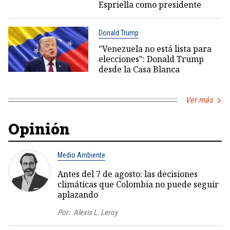
Espriella como presidente
Donald Trump
"Venezuela no está lista para
elecciones": Donald Trump
desde la Casa Blanca
Ver más
Opinión
Medio Ambiente
Antes del 7 de agosto: las decisiones
climáticas que Colombia no puede seguir
aplazando
Por:
Alexis L. Leroy