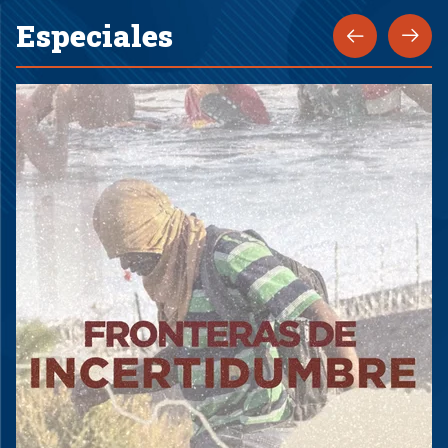
Especiales