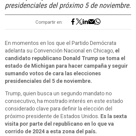
presidenciales del próximo 5 de noviembre.
Compartir en:
En momentos en los que el Partido Demócrata
adelanta su Convención Nacional en Chicago,
el
candidato republicano Donald Trump se toma el
estado de Michigan para hacer campaña y seguir
sumando votos de cara las elecciones
presidenciales del 5 de noviembre.
Trump, quien busca un segundo mandato no
consecutivo, ha mostrado interés en este estado
considerado clave para definir la elección del
próximo presidente de Estados Unidos.
Es la sexta
visita por parte del republicano en lo que va
corrido de 2024 a esta zona del país.