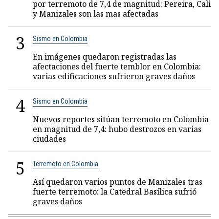
por terremoto de 7,4 de magnitud: Pereira, Cali
y Manizales son las mas afectadas
3
Sismo en Colombia
En imágenes quedaron registradas las
afectaciones del fuerte temblor en Colombia:
varias edificaciones sufrieron graves daños
4
Sismo en Colombia
Nuevos reportes sitúan terremoto en Colombia
en magnitud de 7,4: hubo destrozos en varias
ciudades
5
Terremoto en Colombia
Así quedaron varios puntos de Manizales tras
fuerte terremoto: la Catedral Basílica sufrió
graves daños