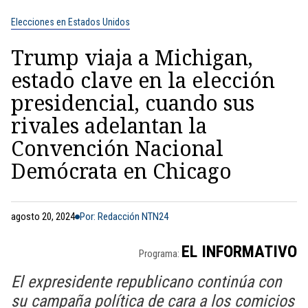
Elecciones en Estados Unidos
Trump viaja a Michigan,
estado clave en la elección
presidencial, cuando sus
rivales adelantan la
Convención Nacional
Demócrata en Chicago
agosto 20, 2024
Por: Redacción NTN24
EL INFORMATIVO
Programa:
El expresidente republicano continúa con
su campaña política de cara a los comicios