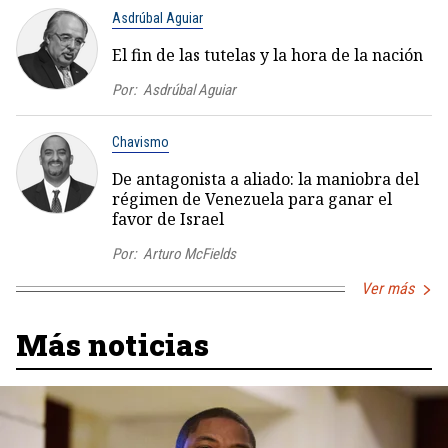
Asdrúbal Aguiar
El fin de las tutelas y la hora de la nación
Por:
Asdrúbal Aguiar
Chavismo
De antagonista a aliado: la maniobra del
régimen de Venezuela para ganar el
favor de Israel
Por:
Arturo McFields
Ver más
Más noticias