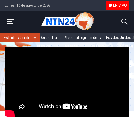
EN VIVO
Lunes, 10 de agosto de 2026
Donald Trump
Ataque al régimen de Irán
Estados Unidos at