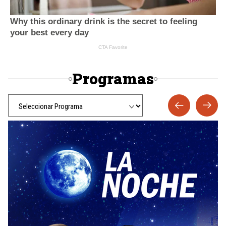
Programas