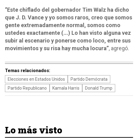
“Este chiflado del gobernador Tim Walz ha dicho
que J. D. Vance y yo somos raros, creo que somos
gente extremadamente normal, somos como
ustedes exactamente (...) Lo han visto alguna vez
subir al escenario y ponerse como loco, entre sus
movimientos y su risa hay mucha locura”
, agregó.
Temas relacionados:
Elecciones en Estados Unidos
Partido Demócrata
Partido Republicano
Kamala Harris
Donald Trump
Lo más visto