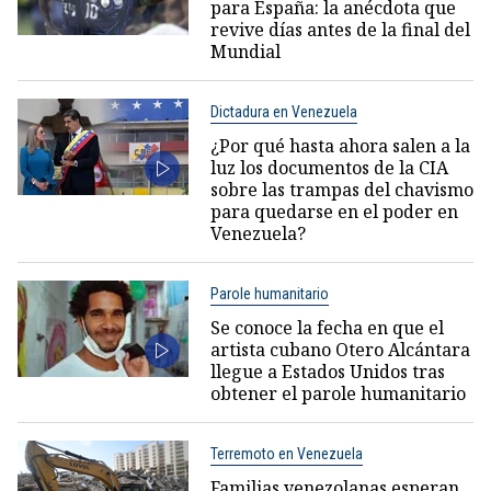
para España: la anécdota que
revive días antes de la final del
Mundial
Dictadura en Venezuela
¿Por qué hasta ahora salen a la
luz los documentos de la CIA
sobre las trampas del chavismo
para quedarse en el poder en
Venezuela?
Parole humanitario
Se conoce la fecha en que el
artista cubano Otero Alcántara
llegue a Estados Unidos tras
obtener el parole humanitario
Terremoto en Venezuela
Familias venezolanas esperan