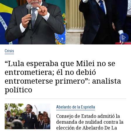
Crisis
“Lula esperaba que Milei no se
entrometiera; él no debió
entrometerse primero”: analista
político
Abelardo de la Espriella
Consejo de Estado admitió la
demanda de nulidad contra la
elección de Abelardo De La