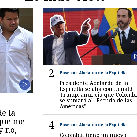
2
Posesión Abelardo de la Espriella
Presidente Abelardo de la
Espriella se alía con Donald
Trump: anuncia que Colombi
se sumará al "Escudo de las
Américas"
de la
 que me
4
Posesión Abelardo de la Espriella
y no,
Colombia tiene un nuevo