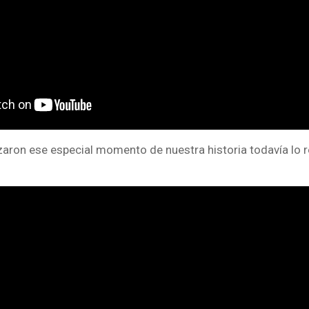
aron ese especial momento de nuestra historia todavía lo 