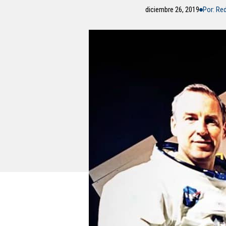
diciembre 26, 2019
Por: Re