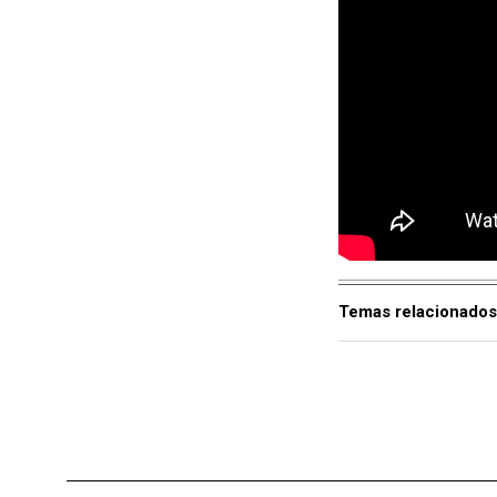
Temas relacionados