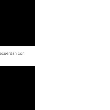
recuerdan con