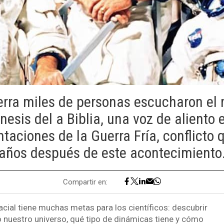
erra miles de personas escucharon el
énesis del a Biblia, una voz de aliento
ntaciones de la Guerra Fría, conflicto
años después de este acontecimiento
Compartir en:
cial tiene muchas metas para los científicos: descubrir
nuestro universo, qué tipo de dinámicas tiene y cómo