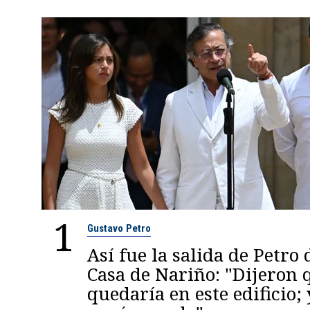
1
Gustavo Petro
Así fue la salida de Petro 
Casa de Nariño: "Dijeron
quedaría en este edificio; 