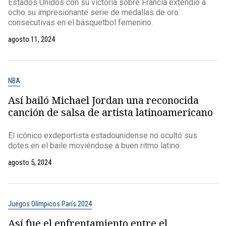
Estados Unidos con su victoria sobre Francia extendió a
ocho su impresionante serie de medallas de oro
consecutivas en el básquetbol femenino.
agosto 11, 2024
NBA
Así bailó Michael Jordan una reconocida
canción de salsa de artista latinoamericano
El icónico exdeportista estadounidense no ocultó sus
dotes en el baile moviéndose a buen ritmo latino.
agosto 5, 2024
Juegos Olímpicos París 2024
Así fue el enfrentamiento entre el