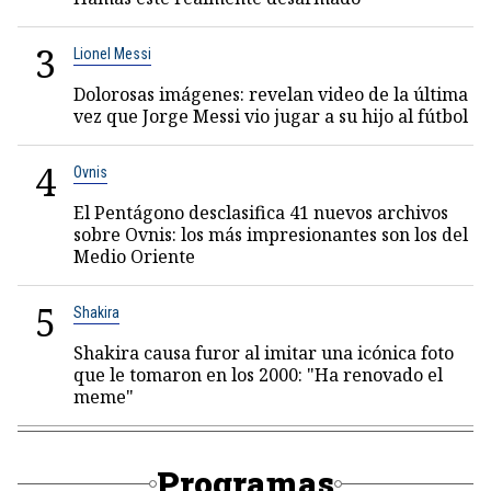
3
Lionel Messi
Dolorosas imágenes: revelan video de la última
vez que Jorge Messi vio jugar a su hijo al fútbol
4
Ovnis
El Pentágono desclasifica 41 nuevos archivos
sobre Ovnis: los más impresionantes son los del
Medio Oriente
5
Shakira
Shakira causa furor al imitar una icónica foto
que le tomaron en los 2000: "Ha renovado el
meme"
Programas