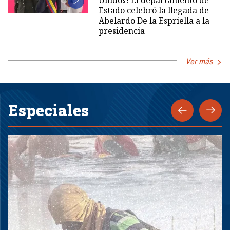
Unidos! El departamento de
Estado celebró la llegada de
Abelardo De la Espriella a la
presidencia
Ver más
Especiales