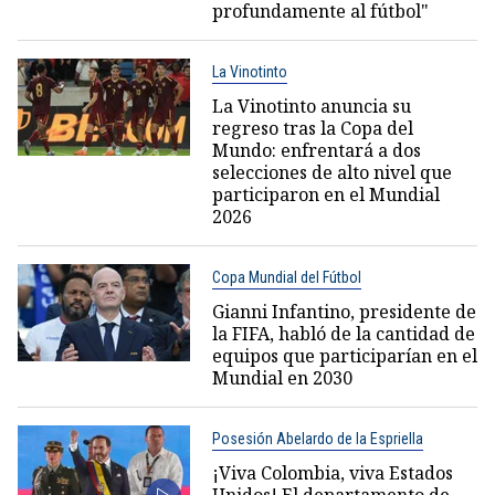
profundamente al fútbol"
La Vinotinto
La Vinotinto anuncia su
regreso tras la Copa del
Mundo: enfrentará a dos
selecciones de alto nivel que
participaron en el Mundial
2026
Copa Mundial del Fútbol
Gianni Infantino, presidente de
la FIFA, habló de la cantidad de
equipos que participarían en el
Mundial en 2030
Posesión Abelardo de la Espriella
¡Viva Colombia, viva Estados