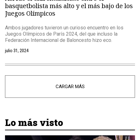
basquetbolista más alto y el más bajo de los
Juegos Olímpicos
Ambos jugadores tuvieron un curioso encuentro en los
Juegos Olímpicos de París 2024, del que incluso la
Federación Internacional de Baloncesto hizo eco.
julio 31, 2024
CARGAR MÁS
Lo más visto