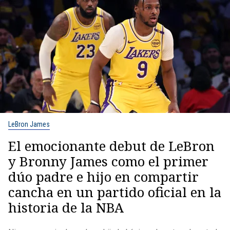
LeBron James
El emocionante debut de LeBron
y Bronny James como el primer
dúo padre e hijo en compartir
cancha en un partido oficial en la
historia de la NBA