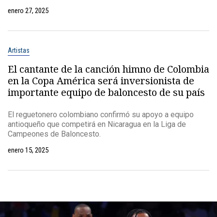
enero 27, 2025
Artistas
El cantante de la canción himno de Colombia
en la Copa América será inversionista de
importante equipo de baloncesto de su país
El reguetonero colombiano confirmó su apoyo a equipo
antioqueño que competirá en Nicaragua en la Liga de
Campeones de Baloncesto.
enero 15, 2025