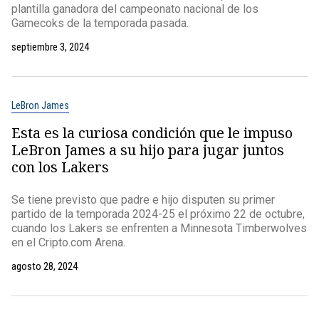
plantilla ganadora del campeonato nacional de los
Gamecoks de la temporada pasada.
septiembre 3, 2024
LeBron James
Esta es la curiosa condición que le impuso
LeBron James a su hijo para jugar juntos
con los Lakers
Se tiene previsto que padre e hijo disputen su primer
partido de la temporada 2024-25 el próximo 22 de octubre,
cuando los Lakers se enfrenten a Minnesota Timberwolves
en el Cripto.com Arena.
agosto 28, 2024