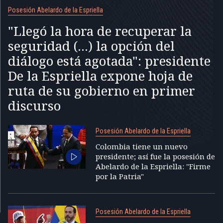
Posesión Abelardo de la Espriella
"Llegó la hora de recuperar la
seguridad (...) la opción del
diálogo está agotada": presidente
De la Espriella expone hoja de
ruta de su gobierno en primer
discurso
Posesión Abelardo de la Espriella
Colombia tiene un nuevo
presidente; así fue la posesión de
Abelardo de la Espriella: "Firme
por la Patria"
Posesión Abelardo de la Espriella