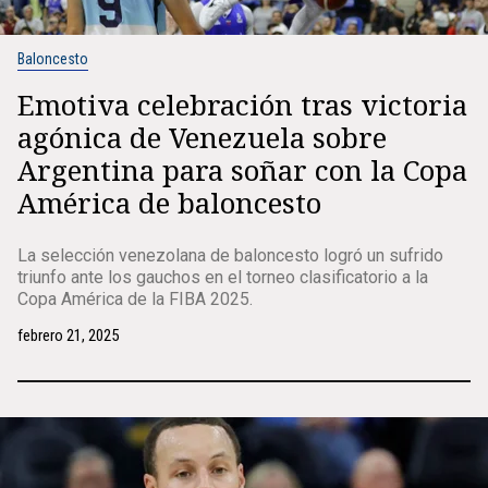
Baloncesto
Emotiva celebración tras victoria
agónica de Venezuela sobre
Argentina para soñar con la Copa
América de baloncesto
La selección venezolana de baloncesto logró un sufrido
triunfo ante los gauchos en el torneo clasificatorio a la
Copa América de la FIBA 2025.
febrero 21, 2025