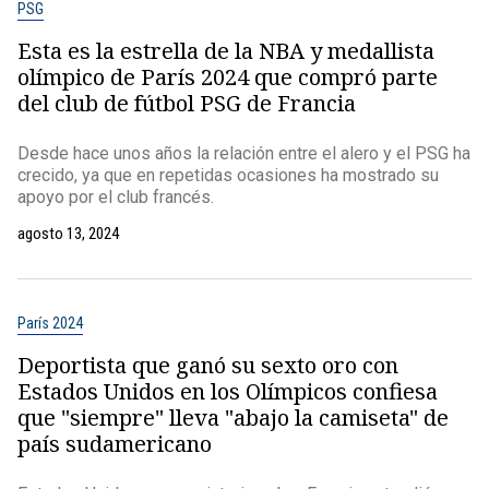
PSG
Esta es la estrella de la NBA y medallista
olímpico de París 2024 que compró parte
del club de fútbol PSG de Francia
Desde hace unos años la relación entre el alero y el PSG ha
crecido, ya que en repetidas ocasiones ha mostrado su
apoyo por el club francés.
agosto 13, 2024
París 2024
Deportista que ganó su sexto oro con
Estados Unidos en los Olímpicos confiesa
que "siempre" lleva "abajo la camiseta" de
país sudamericano