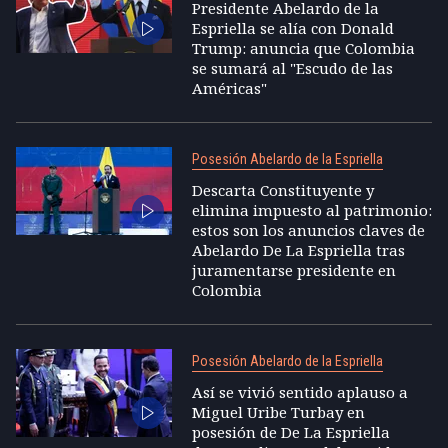
Presidente Abelardo de la
Espriella se alía con Donald
Trump: anuncia que Colombia
se sumará al "Escudo de las
Américas"
Posesión Abelardo de la Espriella
Descarta Constituyente y
elimina impuesto al patrimonio:
estos son los anuncios claves de
Abelardo De La Espriella tras
juramentarse presidente en
Colombia
Posesión Abelardo de la Espriella
Así se vivió sentido aplauso a
Miguel Uribe Turbay en
posesión de De La Espriella