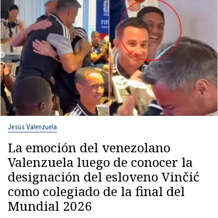
Jesús Valenzuela
La emoción del venezolano
Valenzuela luego de conocer la
designación del esloveno Vinčić
como colegiado de la final del
Mundial 2026