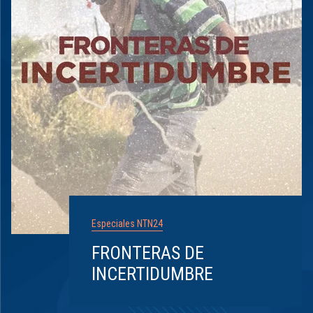
Especiales NTN24
FRONTERAS DE
INCERTIDUMBRE