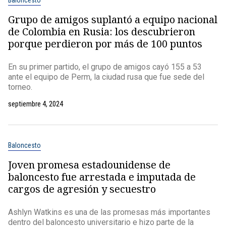
Baloncesto
Grupo de amigos suplantó a equipo nacional
de Colombia en Rusia: los descubrieron
porque perdieron por más de 100 puntos
En su primer partido, el grupo de amigos cayó 155 a 53
ante el equipo de Perm, la ciudad rusa que fue sede del
torneo.
septiembre 4, 2024
Baloncesto
Joven promesa estadounidense de
baloncesto fue arrestada e imputada de
cargos de agresión y secuestro
Ashlyn Watkins es una de las promesas más importantes
dentro del baloncesto universitario e hizo parte de la