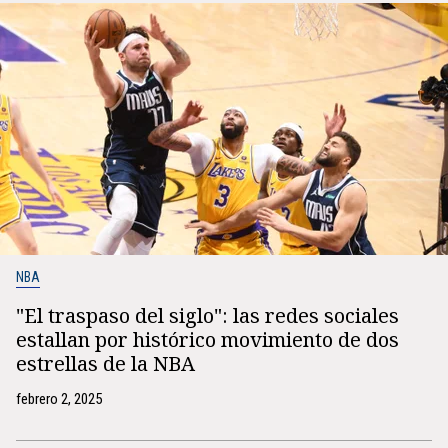
NBA
"El traspaso del siglo": las redes sociales
estallan por histórico movimiento de dos
estrellas de la NBA
febrero 2, 2025