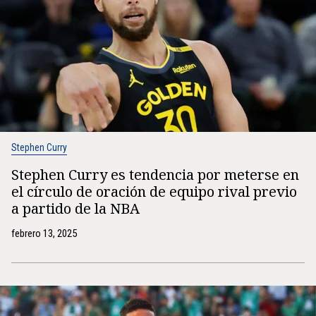
Stephen Curry
Stephen Curry es tendencia por meterse en
el círculo de oración de equipo rival previo
a partido de la NBA
febrero 13, 2025