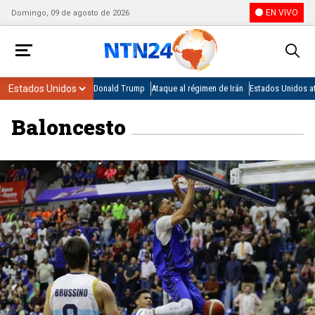
EN VIVO
Domingo, 09 de agosto de 2026
Donald Trump
Ataque al régimen de Irán
Estados Unidos at
Baloncesto