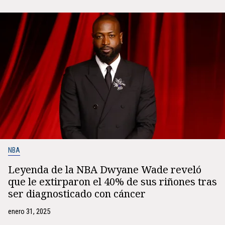
NBA
Leyenda de la NBA Dwyane Wade reveló
que le extirparon el 40% de sus riñones tras
ser diagnosticado con cáncer
enero 31, 2025