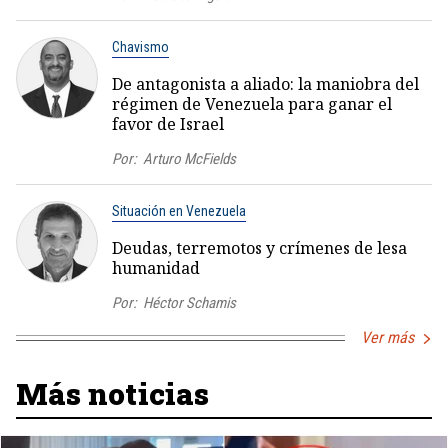
Chavismo
De antagonista a aliado: la maniobra del
régimen de Venezuela para ganar el
favor de Israel
Por:
Arturo McFields
Situación en Venezuela
Deudas, terremotos y crímenes de lesa
humanidad
Por:
Héctor Schamis
Ver más
Más noticias