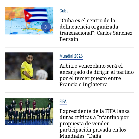
Cuba
"Cuba es el centro de la
delincuencia organizada
transnacional": Carlos Sánchez
Berzaín
Mundial 2026
Arbitro venezolano será el
encargado de dirigir el partido
por el tercer puesto entre
Francia e Inglaterra
FIFA
Expresidente de la FIFA lanza
duras críticas a Infantino por
propuesta de vender
participación privada en los
Mundiales: "Daña