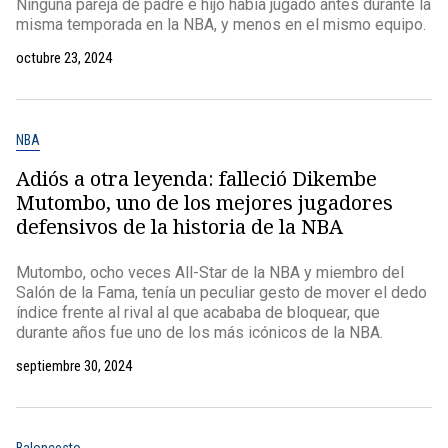
Ninguna pareja de padre e hijo había jugado antes durante la
misma temporada en la NBA, y menos en el mismo equipo.
octubre 23, 2024
NBA
Adiós a otra leyenda: falleció Dikembe
Mutombo, uno de los mejores jugadores
defensivos de la historia de la NBA
Mutombo, ocho veces All-Star de la NBA y miembro del
Salón de la Fama, tenía un peculiar gesto de mover el dedo
índice frente al rival al que acababa de bloquear, que
durante años fue uno de los más icónicos de la NBA.
septiembre 30, 2024