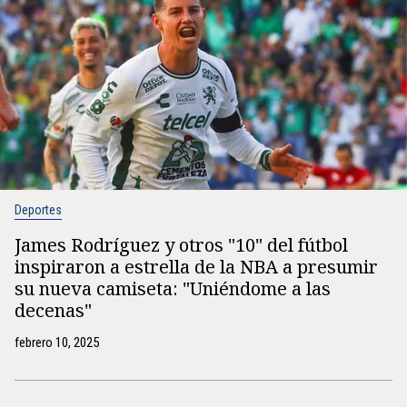
Deportes
James Rodríguez y otros "10" del fútbol
inspiraron a estrella de la NBA a presumir
su nueva camiseta: "Uniéndome a las
decenas"
febrero 10, 2025