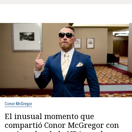
Conor McGregor
El inusual momento que
compartió Conor McGregor con