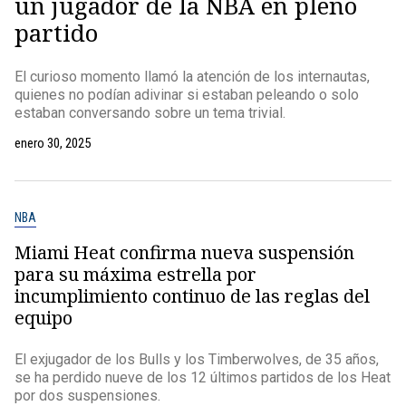
un jugador de la NBA en pleno
partido
El curioso momento llamó la atención de los internautas,
quienes no podían adivinar si estaban peleando o solo
estaban conversando sobre un tema trivial.
enero 30, 2025
NBA
Miami Heat confirma nueva suspensión
para su máxima estrella por
incumplimiento continuo de las reglas del
equipo
El exjugador de los Bulls y los Timberwolves, de 35 años,
se ha perdido nueve de los 12 últimos partidos de los Heat
por dos suspensiones.