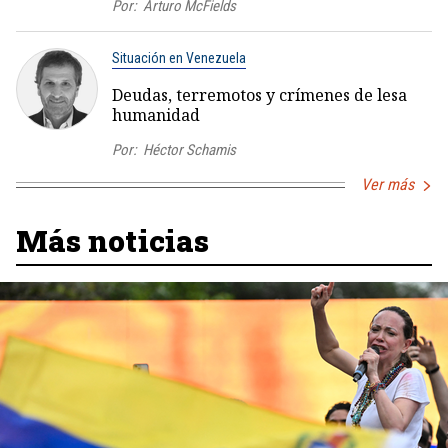
Por:
Arturo McFields
Situación en Venezuela
Deudas, terremotos y crímenes de lesa
humanidad
Por:
Héctor Schamis
Ver más
Más noticias