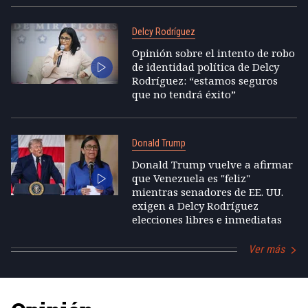
Delcy Rodríguez
Opinión sobre el intento de robo
de identidad política de Delcy
Rodríguez: “estamos seguros
que no tendrá éxito”
Donald Trump
Donald Trump vuelve a afirmar
que Venezuela es "feliz"
mientras senadores de EE. UU.
exigen a Delcy Rodríguez
elecciones libres e inmediatas
Ver más