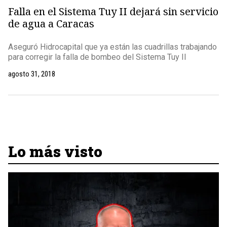
Falla en el Sistema Tuy II dejará sin servicio
de agua a Caracas
Aseguró Hidrocapital que ya están las cuadrillas trabajando
para corregir la falla de bombeo del Sistema Tuy II
agosto 31, 2018
Lo más visto