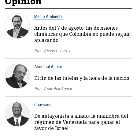
Opinión
Medio Ambiente
Antes del 7 de agosto: las decisiones
climáticas que Colombia no puede seguir
aplazando
Por:
Alexis L. Leroy
Asdrúbal Aguiar
El fin de las tutelas y la hora de la nación
Por:
Asdrúbal Aguiar
Chavismo
De antagonista a aliado: la maniobra del
régimen de Venezuela para ganar el
favor de Israel