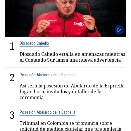
1
Diosdado Cabello
Diosdado Cabello estalla en amenazas mientras
el Comando Sur lanza una nueva advertencia
2
Posesión Abelardo de la Espriella
Así será la posesión de Abelardo de la Espriella:
lugar, hora, invitados y detalles de la
ceremonia
3
Posesión Abelardo de la Espriella
Tribunal en Colombia se pronuncia sobre
solicitud de medida cautelar que pretendería