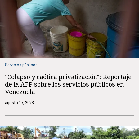
Servicios públicos
"Colapso y caótica privatización": Reportaje
de la AFP sobre los servicios públicos en
Venezuela
agosto 17, 2023