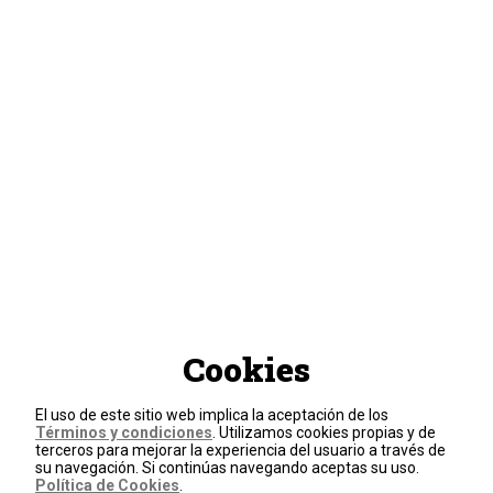
Cookies
El uso de este sitio web implica la aceptación de los
Términos y condiciones
. Utilizamos cookies propias y de
terceros para mejorar la experiencia del usuario a través de
su navegación. Si continúas navegando aceptas su uso.
Política de Cookies
.