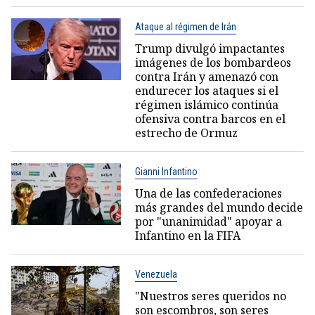
Ataque al régimen de Irán
Trump divulgó impactantes
imágenes de los bombardeos
contra Irán y amenazó con
endurecer los ataques si el
régimen islámico continúa
ofensiva contra barcos en el
estrecho de Ormuz
Gianni Infantino
Una de las confederaciones
más grandes del mundo decide
por "unanimidad" apoyar a
Infantino en la FIFA
Venezuela
"Nuestros seres queridos no
son escombros, son seres