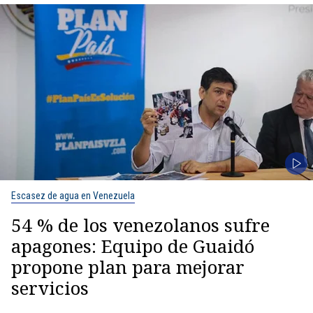
Escasez de agua en Venezuela
54 % de los venezolanos sufre
apagones: Equipo de Guaidó
propone plan para mejorar
servicios