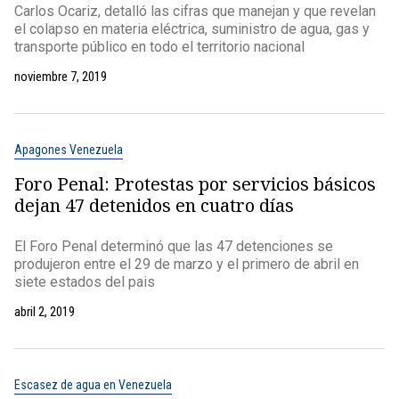
Carlos Ocariz, detalló las cifras que manejan y que revelan
el colapso en materia eléctrica, suministro de agua, gas y
transporte público en todo el territorio nacional
noviembre 7, 2019
Apagones Venezuela
Foro Penal: Protestas por servicios básicos
dejan 47 detenidos en cuatro días
El Foro Penal determinó que las 47 detenciones se
produjeron entre el 29 de marzo y el primero de abril en
siete estados del pais
abril 2, 2019
Escasez de agua en Venezuela