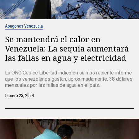
Apagones Venezuela
Se mantendrá el calor en
Venezuela: La sequía aumentará
las fallas en agua y electricidad
La ONG Cedice Libertad indicó en su más reciente informe
que los venezolanos gastan, aproximadamente, 38 dólares
mensuales por las fallas de agua en el país.
febrero 23, 2024