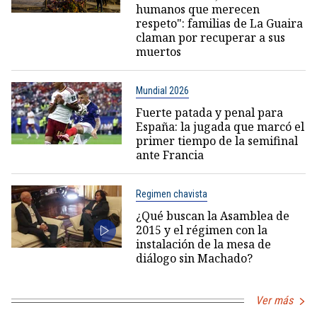
humanos que merecen
respeto": familias de La Guaira
claman por recuperar a sus
muertos
Mundial 2026
Fuerte patada y penal para
España: la jugada que marcó el
primer tiempo de la semifinal
ante Francia
Regimen chavista
¿Qué buscan la Asamblea de
2015 y el régimen con la
instalación de la mesa de
diálogo sin Machado?
Ver más