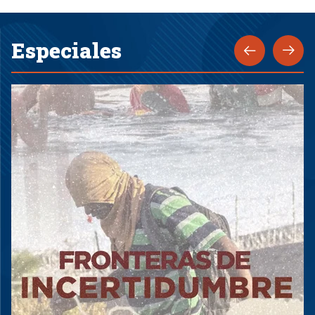
Especiales