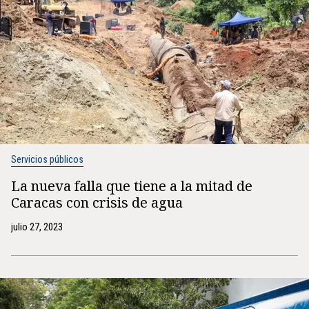
Servicios públicos
La nueva falla que tiene a la mitad de
Caracas con crisis de agua
julio 27, 2023