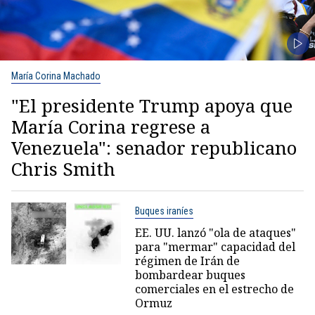
María Corina Machado
"El presidente Trump apoya que
María Corina regrese a
Venezuela": senador republicano
Chris Smith
Buques iraníes
EE. UU. lanzó "ola de ataques"
para "mermar" capacidad del
régimen de Irán de
bombardear buques
comerciales en el estrecho de
Ormuz