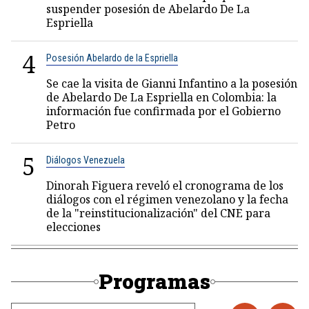
suspender posesión de Abelardo De La
Espriella
4
Posesión Abelardo de la Espriella
Se cae la visita de Gianni Infantino a la posesión
de Abelardo De La Espriella en Colombia: la
información fue confirmada por el Gobierno
Petro
5
Diálogos Venezuela
Dinorah Figuera reveló el cronograma de los
diálogos con el régimen venezolano y la fecha
de la "reinstitucionalización" del CNE para
elecciones
Programas