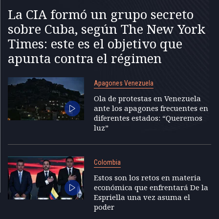
La CIA formó un grupo secreto
sobre Cuba, según The New York
Times: este es el objetivo que
apunta contra el régimen
Apagones Venezuela
Ola de protestas en Venezuela
ante los apagones frecuentes en
diferentes estados: “Queremos
luz”
Colombia
Estos son los retos en materia
económica que enfrentará De la
Espriella una vez asuma el
poder