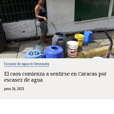
Escasez de agua en Venezuela
El caos comienza a sentirse en Caracas por
escasez de agua
junio 26, 2023