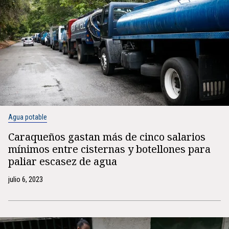
Agua potable
Caraqueños gastan más de cinco salarios
mínimos entre cisternas y botellones para
paliar escasez de agua
julio 6, 2023