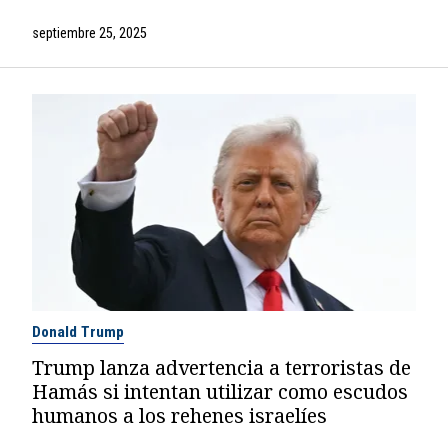
septiembre 25, 2025
Donald Trump
Trump lanza advertencia a terroristas de
Hamás si intentan utilizar como escudos
humanos a los rehenes israelíes