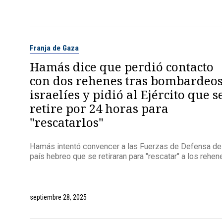
Franja de Gaza
Hamás dice que perdió contacto
con dos rehenes tras bombardeo
israelíes y pidió al Ejército que s
retire por 24 horas para
"rescatarlos"
Hamás intentó convencer a las Fuerzas de Defensa de
país hebreo que se retiraran para "rescatar" a los rehen
septiembre 28, 2025