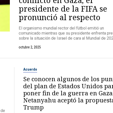
presidente de la FIFA se
pronunció al respecto
El organismo mundial rector del fútbol emitió un
comunicado mientras que su presidente enfrenta pr
sobre la situación de Israel de cara al Mundial de 20
octubre 2, 2025
Acuerdo
Se conocen algunos de los pun
r
del plan de Estados Unidos pa
poner fin de la guerra en Gaza
Netanyahu aceptó la propuest
Trump
 de