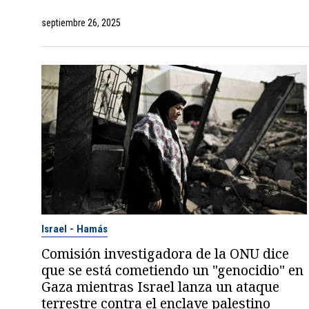
septiembre 26, 2025
Israel - Hamás
Comisión investigadora de la ONU dice
que se está cometiendo un "genocidio" en
Gaza mientras Israel lanza un ataque
terrestre contra el enclave palestino