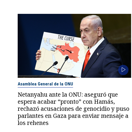
Asamblea General de la ONU
Netanyahu ante la ONU: aseguró que
espera acabar “pronto” con Hamás,
rechazó acusaciones de genocidio y puso
parlantes en Gaza para enviar mensaje a
los rehenes