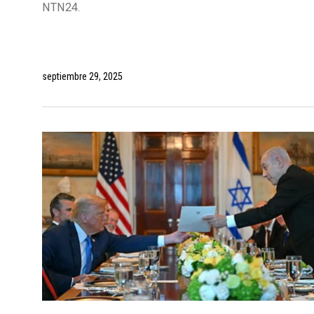
NTN24.
septiembre 29, 2025