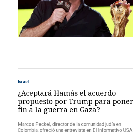
Israel
¿Aceptará Hamás el acuerdo
propuesto por Trump para pone
fin a la guerra en Gaza?
Marcos Peckel, director de la comunidad judía en
Colombia, ofreció una entrevista en El Informativo USA