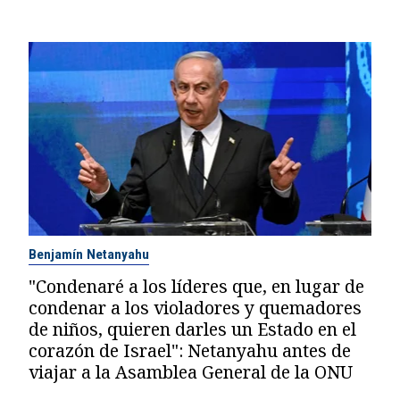
Benjamín Netanyahu
"Condenaré a los líderes que, en lugar de
condenar a los violadores y quemadores
de niños, quieren darles un Estado en el
corazón de Israel": Netanyahu antes de
viajar a la Asamblea General de la ONU