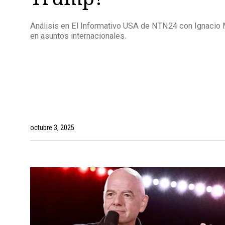
Análisis en El Informativo USA de NTN24 con Ignacio 
en asuntos internacionales.
octubre 3, 2025