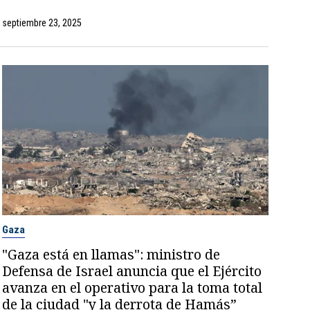
septiembre 23, 2025
Gaza
"Gaza está en llamas": ministro de
Defensa de Israel anuncia que el Ejército
avanza en el operativo para la toma total
de la ciudad "y la derrota de Hamás”