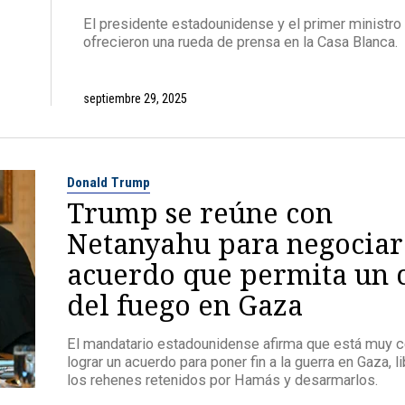
El presidente estadounidense y el primer ministro 
ofrecieron una rueda de prensa en la Casa Blanca.
septiembre 29, 2025
Donald Trump
Trump se reúne con
Netanyahu para negociar
acuerdo que permita un 
del fuego en Gaza
El mandatario estadounidense afirma que está muy c
lograr un acuerdo para poner fin a la guerra en Gaza, li
los rehenes retenidos por Hamás y desarmarlos.