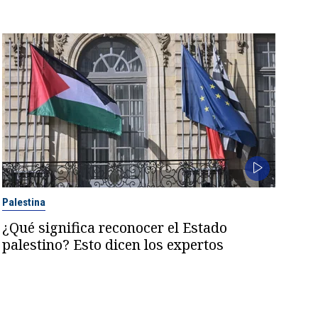
Palestina
¿Qué significa reconocer el Estado
palestino? Esto dicen los expertos