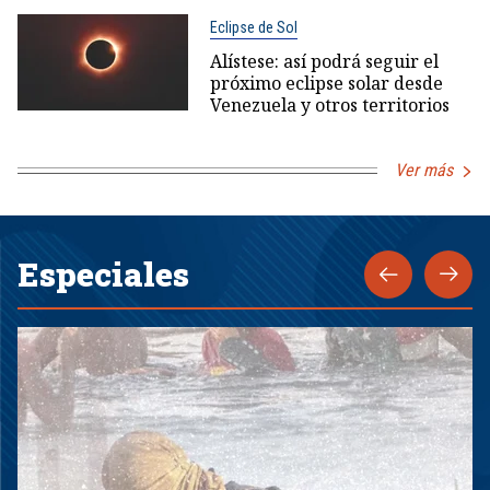
Eclipse de Sol
Alístese: así podrá seguir el
próximo eclipse solar desde
Venezuela y otros territorios
Ver más
Especiales