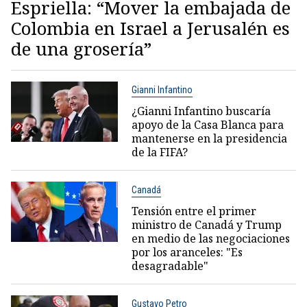
Espriella: “Mover la embajada de
Colombia en Israel a Jerusalén es
de una grosería”
Gianni Infantino
¿Gianni Infantino buscaría
apoyo de la Casa Blanca para
mantenerse en la presidencia
de la FIFA?
Canadá
Tensión entre el primer
ministro de Canadá y Trump
en medio de las negociaciones
por los aranceles: "Es
desagradable"
Gustavo Petro