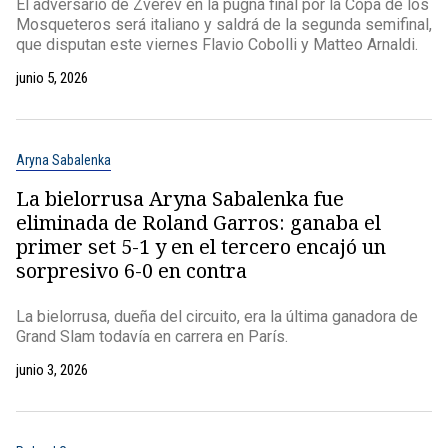
El adversario de Zverev en la pugna final por la Copa de los
Mosqueteros será italiano y saldrá de la segunda semifinal,
que disputan este viernes Flavio Cobolli y Matteo Arnaldi.
junio 5, 2026
Aryna Sabalenka
La bielorrusa Aryna Sabalenka fue
eliminada de Roland Garros: ganaba el
primer set 5-1 y en el tercero encajó un
sorpresivo 6-0 en contra
La bielorrusa, dueña del circuito, era la última ganadora de
Grand Slam todavía en carrera en París.
junio 3, 2026