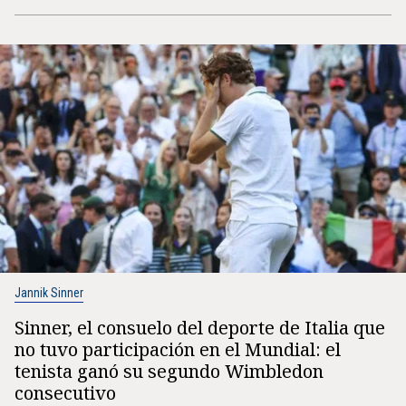
Jannik Sinner
Sinner, el consuelo del deporte de Italia que
no tuvo participación en el Mundial: el
tenista ganó su segundo Wimbledon
consecutivo