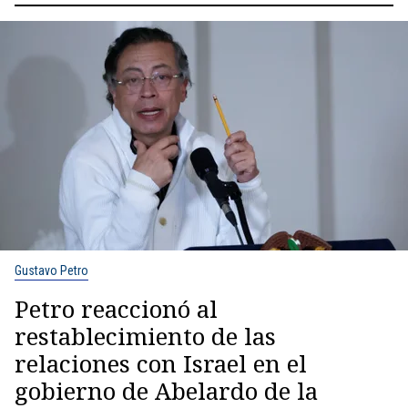
Gustavo Petro
Petro reaccionó al
restablecimiento de las
relaciones con Israel en el
gobierno de Abelardo de la