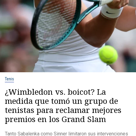
Tenis
¿Wimbledon vs. boicot? La
medida que tomó un grupo de
tenistas para reclamar mejores
premios en los Grand Slam
Tanto Sabalenka como Sinner limitaron sus intervenciones