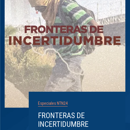
Especiales NTN24
FRONTERAS DE
INCERTIDUMBRE