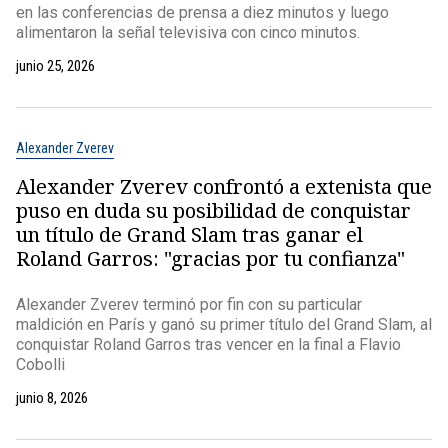
en las conferencias de prensa a diez minutos y luego
alimentaron la señal televisiva con cinco minutos.
junio 25, 2026
Alexander Zverev
Alexander Zverev confrontó a extenista que
puso en duda su posibilidad de conquistar
un título de Grand Slam tras ganar el
Roland Garros: "gracias por tu confianza"
Alexander Zverev terminó por fin con su particular
maldición en París y ganó su primer título del Grand Slam, al
conquistar Roland Garros tras vencer en la final a Flavio
Cobolli
junio 8, 2026