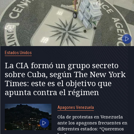
Estados Unidos
La CIA formó un grupo secreto
sobre Cuba, según The New York
Times: este es el objetivo que
apunta contra el régimen
Apagones Venezuela
Ola de protestas en Venezuela
ante los apagones frecuentes en
diferentes estados: “Queremos