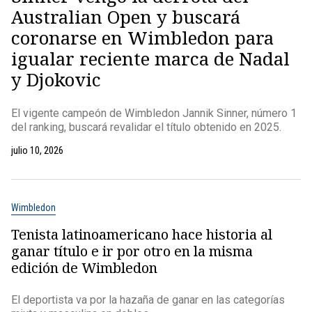
Australian Open y buscará
coronarse en Wimbledon para
igualar reciente marca de Nadal
y Djokovic
El vigente campeón de Wimbledon Jannik Sinner, número 1
del ranking, buscará revalidar el título obtenido en 2025.
julio 10, 2026
Wimbledon
Tenista latinoamericano hace historia al
ganar título e ir por otro en la misma
edición de Wimbledon
El deportista va por la hazaña de ganar en las categorías