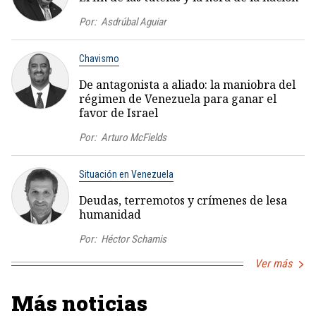
Por:
Asdrúbal Aguiar
Chavismo
De antagonista a aliado: la maniobra del
régimen de Venezuela para ganar el
favor de Israel
Por:
Arturo McFields
Situación en Venezuela
Deudas, terremotos y crímenes de lesa
humanidad
Por:
Héctor Schamis
Ver más
Más noticias