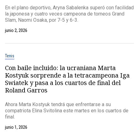
En el plano deportivo, Aryna Sabalenka superó con facilidad
la japonesa y cuatro veces campeona de torneos Grand
Slam, Naomi Osaka, por 7-5 y 6-3.
junio 2, 2026
Tenis
Con baile incluido: la ucraniana Marta
Kostyuk sorprende a la tetracampeona Iga
Swiatek y pasa a los cuartos de final del
Roland Garros
Ahora Marta Kostyuk tendrá que enfrentarse a su
compatriota Elina Svitolina este martes en los cuartos de
final.
junio 1, 2026