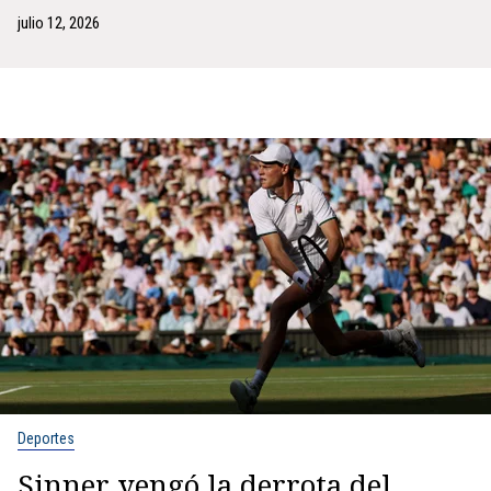
julio 12, 2026
Deportes
Sinner vengó la derrota del