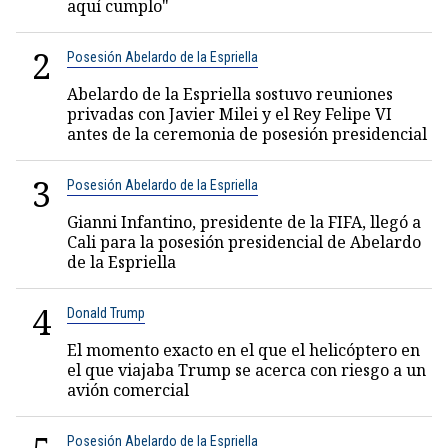
aquí cumplo"
2
Posesión Abelardo de la Espriella
Abelardo de la Espriella sostuvo reuniones
privadas con Javier Milei y el Rey Felipe VI
antes de la ceremonia de posesión presidencial
3
Posesión Abelardo de la Espriella
Gianni Infantino, presidente de la FIFA, llegó a
Cali para la posesión presidencial de Abelardo
de la Espriella
4
Donald Trump
El momento exacto en el que el helicóptero en
el que viajaba Trump se acerca con riesgo a un
avión comercial
Posesión Abelardo de la Espriella