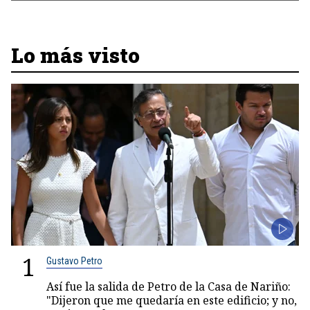
Lo más visto
1
Gustavo Petro
Así fue la salida de Petro de la Casa de Nariño:
"Dijeron que me quedaría en este edificio; y no,