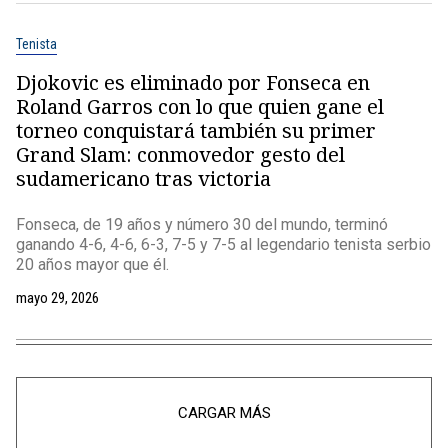
Tenista
Djokovic es eliminado por Fonseca en
Roland Garros con lo que quien gane el
torneo conquistará también su primer
Grand Slam: conmovedor gesto del
sudamericano tras victoria
Fonseca, de 19 años y número 30 del mundo, terminó
ganando 4-6, 4-6, 6-3, 7-5 y 7-5 al legendario tenista serbio
20 años mayor que él.
mayo 29, 2026
CARGAR MÁS