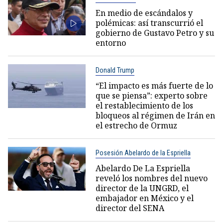
En medio de escándalos y
polémicas: así transcurrió el
gobierno de Gustavo Petro y su
entorno
Donald Trump
“El impacto es más fuerte de lo
que se piensa”: experto sobre
el restablecimiento de los
bloqueos al régimen de Irán en
el estrecho de Ormuz
Posesión Abelardo de la Espriella
Abelardo De La Espriella
reveló los nombres del nuevo
director de la UNGRD, el
embajador en México y el
director del SENA