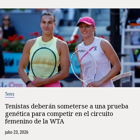
Tenis
Tenistas deberán someterse a una prueba
genética para competir en el circuito
femenino de la WTA
julio 23, 2026