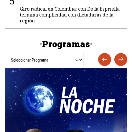
5
Giro radical en Colombia: con De la Espriella
termina complicidad con dictaduras de la
región
Programas