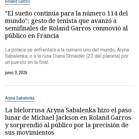
Roland Garros
"El sueño continúa para la número 114 del
mundo": gesto de tenista que avanzó a
semifinales de Roland Garros conmovió al
público en Francia
La polaca se enfrentará a la número uno del mundo, Aryna
Sabalenka, o a la rusa Diana Shnaider (23 del planeta) por
un puesto en la final.
junio 3, 2026
Aryna Sabalenka
La bielorrusa Aryna Sabalenka hizo el paso
lunar de Michael Jackson en Roland Garros
y sorprendió al público por la precisión de
sus movimientos