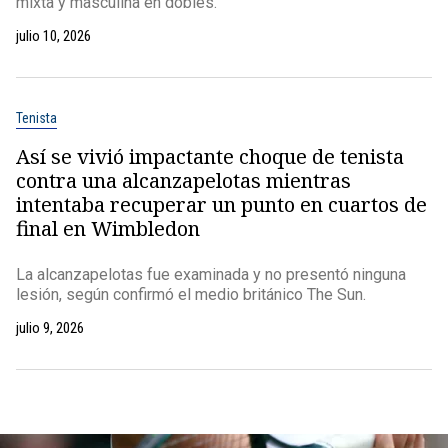
mixta y masculina en dobles.
julio 10, 2026
Tenista
Así se vivió impactante choque de tenista
contra una alcanzapelotas mientras
intentaba recuperar un punto en cuartos de
final en Wimbledon
La alcanzapelotas fue examinada y no presentó ninguna
lesión, según confirmó el medio británico The Sun.
julio 9, 2026