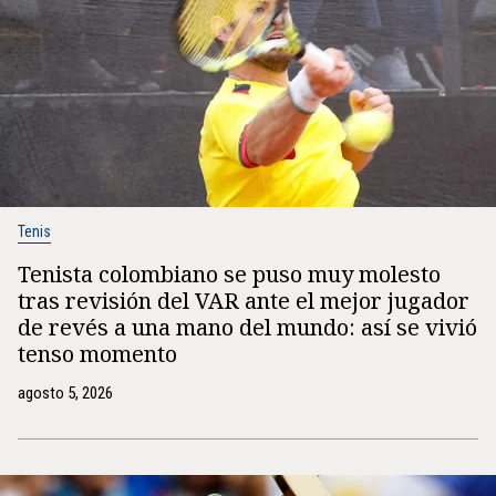
Tenis
Tenista colombiano se puso muy molesto
tras revisión del VAR ante el mejor jugador
de revés a una mano del mundo: así se vivió
tenso momento
agosto 5, 2026