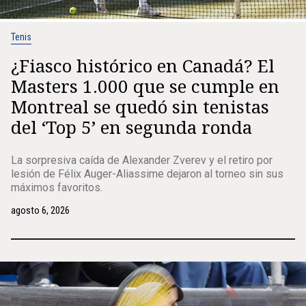
Tenis
¿Fiasco histórico en Canadá? El
Masters 1.000 que se cumple en
Montreal se quedó sin tenistas
del ‘Top 5’ en segunda ronda
La sorpresiva caída de Alexander Zverev y el retiro por
lesión de Félix Auger-Aliassime dejaron al torneo sin sus
máximos favoritos.
agosto 6, 2026