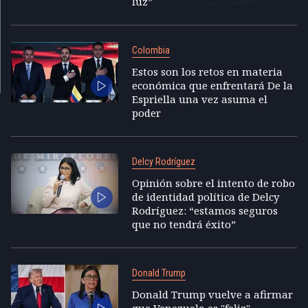
luz”
Colombia
Estos son los retos en materia
económica que enfrentará De la
Espriella una vez asuma el
poder
Delcy Rodríguez
Opinión sobre el intento de robo
de identidad política de Delcy
Rodríguez: “estamos seguros
que no tendrá éxito”
Donald Trump
Donald Trump vuelve a afirmar