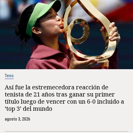
Tenis
Así fue la estremecedora reacción de
tenista de 21 años tras ganar su primer
título luego de vencer con un 6-0 incluido a
‘top 3’ del mundo
agosto 3, 2026