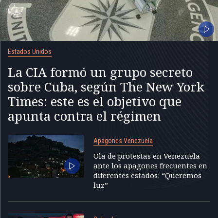
Estados Unidos
La CIA formó un grupo secreto
sobre Cuba, según The New York
Times: este es el objetivo que
apunta contra el régimen
Apagones Venezuela
Ola de protestas en Venezuela
ante los apagones frecuentes en
diferentes estados: “Queremos
luz”