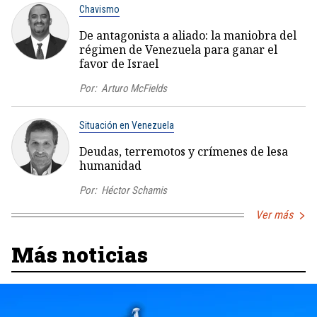
Chavismo
De antagonista a aliado: la maniobra del
régimen de Venezuela para ganar el
favor de Israel
Por:
Arturo McFields
Situación en Venezuela
Deudas, terremotos y crímenes de lesa
humanidad
Por:
Héctor Schamis
Ver más
Más noticias