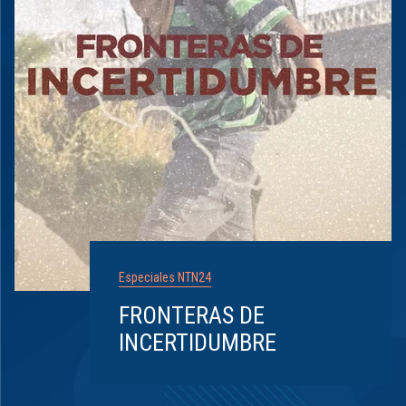
Especiales NTN24
FRONTERAS DE
INCERTIDUMBRE