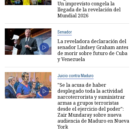
Un imprevisto congela la
llegada de la revelación del
Mundial 2026
Senador
La reveladora declaración del
senador Lindsey Graham antes
de morir sobre futuro de Cuba
y Venezuela
Juicio contra Maduro
"Se la acusa de haber
desplegado toda la actividad
narcoterrorista y suministrar
armas a grupos terroristas
desde el ejercicio del poder":
Zair Mundaray sobre nueva
audiencia de Maduro en Nueva
York