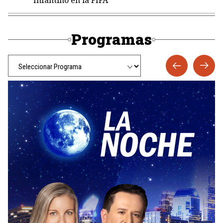
Infantino en la FIFA
Programas