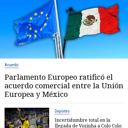
Acuerdo
Parlamento Europeo ratificó el
acuerdo comercial entre la Unión
Europea y México
Deportes
Incertidumbre total en la
llegada de Vozinha a Colo Colo: