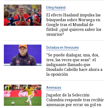
Erling Haaland
El efecto Haaland impulsa las
búsquedas sobre Noruega en
Google tras el Mundial de
fútbol: ¿qué quieren saber los
usuarios?
Dictadura en Venezuela
"Se puede dialogar, una, dos,
tres, las veces que sean": el
indignante llamado que
Diosdado Cabello hace ahora a
la oposición
Amenazas
Jugador de la Selección
Colombia responde tras recibir
amenazas por errar un gol en