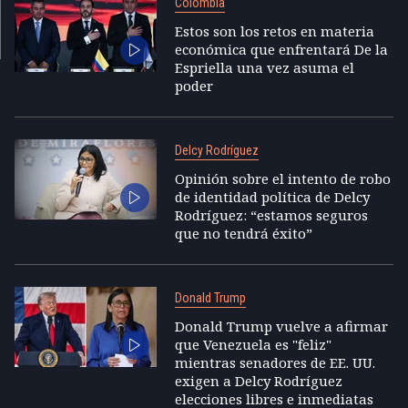
Colombia
Estos son los retos en materia
económica que enfrentará De la
Espriella una vez asuma el
poder
Delcy Rodríguez
Opinión sobre el intento de robo
de identidad política de Delcy
Rodríguez: “estamos seguros
que no tendrá éxito”
Donald Trump
Donald Trump vuelve a afirmar
que Venezuela es "feliz"
mientras senadores de EE. UU.
exigen a Delcy Rodríguez
elecciones libres e inmediatas