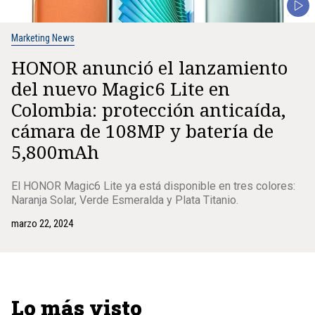
Marketing News
HONOR anunció el lanzamiento
del nuevo Magic6 Lite en
Colombia: protección anticaída,
cámara de 108MP y batería de
5,800mAh
El HONOR Magic6 Lite ya está disponible en tres colores:
Naranja Solar, Verde Esmeralda y Plata Titanio.
marzo 22, 2024
Lo más visto