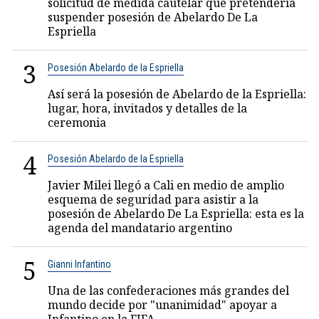
solicitud de medida cautelar que pretendería
suspender posesión de Abelardo De La
Espriella
3
Posesión Abelardo de la Espriella
Así será la posesión de Abelardo de la Espriella:
lugar, hora, invitados y detalles de la
ceremonia
4
Posesión Abelardo de la Espriella
Javier Milei llegó a Cali en medio de amplio
esquema de seguridad para asistir a la
posesión de Abelardo De La Espriella: esta es la
agenda del mandatario argentino
5
Gianni Infantino
Una de las confederaciones más grandes del
mundo decide por "unanimidad" apoyar a