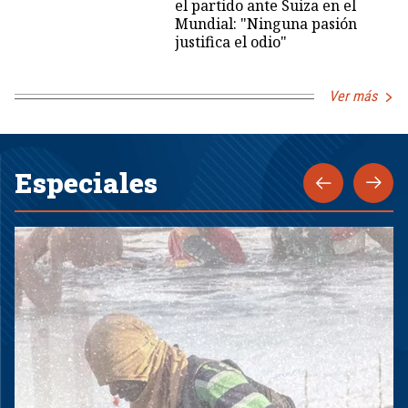
el partido ante Suiza en el
Mundial: "Ninguna pasión
justifica el odio"
Ver más
Especiales