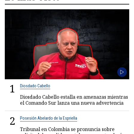
1
Diosdado Cabello
Diosdado Cabello estalla en amenazas mientras
el Comando Sur lanza una nueva advertencia
2
Posesión Abelardo de la Espriella
Tribunal en Colombia se pronuncia sobre