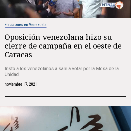
Elecciones en Venezuela
Oposición venezolana hizo su
cierre de campaña en el oeste de
Caracas
Instó a los venezolanos a salir a votar por la Mesa de la
Unidad
noviembre 17, 2021