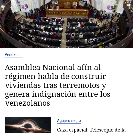
Venezuela
Asamblea Nacional afín al
régimen habla de construir
viviendas tras terremotos y
genera indignación entre los
venezolanos
Agujero negro
Caza espacial: Telescopio de la