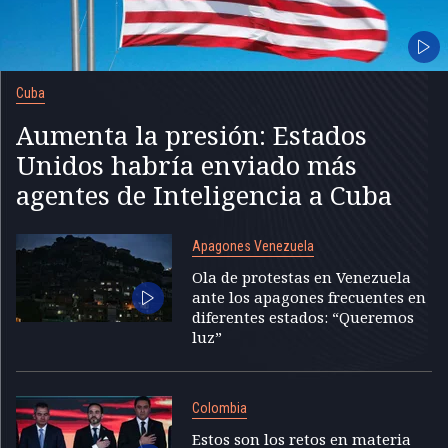
Cuba
Aumenta la presión: Estados
Unidos habría enviado más
agentes de Inteligencia a Cuba
Apagones Venezuela
Ola de protestas en Venezuela
ante los apagones frecuentes en
diferentes estados: “Queremos
luz”
Colombia
Estos son los retos en materia