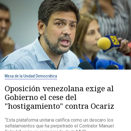
Mesa de la Unidad Democrática
Oposición venezolana exige al
Gobierno el cese del
"hostigamiento" contra Ocariz
“Esta plataforma unitaria califica como un descaro los
señalamientos que ha perpetrado el Contralor Manuel