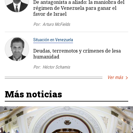
De antagonista a aliado: la maniobra del
régimen de Venezuela para ganar el
favor de Israel
Por:
Arturo McFields
Situación en Venezuela
Deudas, terremotos y crímenes de lesa
humanidad
Por:
Héctor Schamis
Ver más
Más noticias