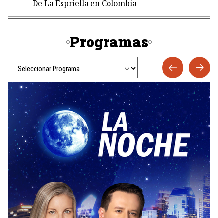
De La Espriella en Colombia
Programas