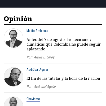
Opinión
Medio Ambiente
Antes del 7 de agosto: las decisiones
climáticas que Colombia no puede seguir
aplazando
Por:
Alexis L. Leroy
Asdrúbal Aguiar
El fin de las tutelas y la hora de la nación
Por:
Asdrúbal Aguiar
Chavismo