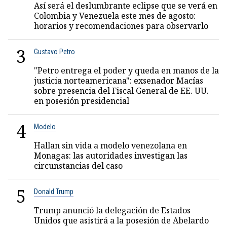
Así será el deslumbrante eclipse que se verá en
Colombia y Venezuela este mes de agosto:
horarios y recomendaciones para observarlo
3
Gustavo Petro
"Petro entrega el poder y queda en manos de la
justicia norteamericana": exsenador Macías
sobre presencia del Fiscal General de EE. UU.
en posesión presidencial
4
Modelo
Hallan sin vida a modelo venezolana en
Monagas: las autoridades investigan las
circunstancias del caso
5
Donald Trump
Trump anunció la delegación de Estados
Unidos que asistirá a la posesión de Abelardo