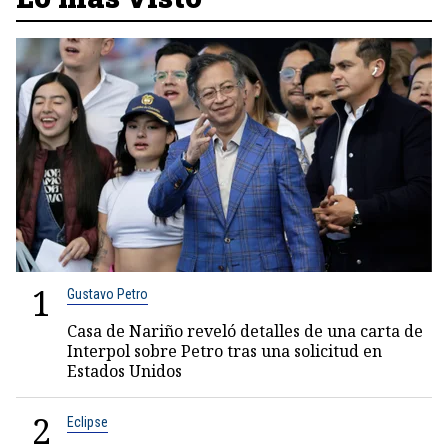
1
Gustavo Petro
Casa de Nariño reveló detalles de una carta de
Interpol sobre Petro tras una solicitud en
Estados Unidos
2
Eclipse