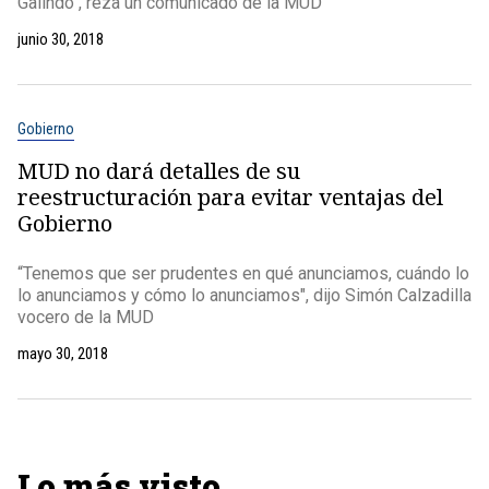
Galindo", reza un comunicado de la MUD
junio 30, 2018
Gobierno
MUD no dará detalles de su
reestructuración para evitar ventajas del
Gobierno
“Tenemos que ser prudentes en qué anunciamos, cuándo lo
lo anunciamos y cómo lo anunciamos", dijo Simón Calzadilla
vocero de la MUD
mayo 30, 2018
Lo más visto