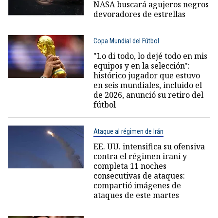
NASA buscará agujeros negros
devoradores de estrellas
Copa Mundial del Fútbol
"Lo di todo, lo dejé todo en mis
equipos y en la selección":
histórico jugador que estuvo
en seis mundiales, incluido el
de 2026, anunció su retiro del
fútbol
Ataque al régimen de Irán
EE. UU. intensifica su ofensiva
contra el régimen iraní y
completa 11 noches
consecutivas de ataques:
compartió imágenes de
ataques de este martes