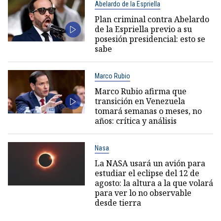
Abelardo de la Espriella
Plan criminal contra Abelardo
de la Espriella previo a su
posesión presidencial: esto se
sabe
Marco Rubio
Marco Rubio afirma que
transición en Venezuela
tomará semanas o meses, no
años: crítica y análisis
Nasa
La NASA usará un avión para
estudiar el eclipse del 12 de
agosto: la altura a la que volará
para ver lo no observable
desde tierra