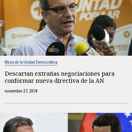
Mesa de la Unidad Democrática
Descartan extrañas negociaciones para
conformar nueva directiva de la AN
noviembre 27, 2018