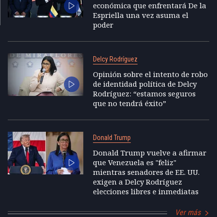
económica que enfrentará De la
Espriella una vez asuma el
poder
Delcy Rodríguez
Opinión sobre el intento de robo
de identidad política de Delcy
Rodríguez: “estamos seguros
que no tendrá éxito”
Donald Trump
Donald Trump vuelve a afirmar
que Venezuela es "feliz"
mientras senadores de EE. UU.
exigen a Delcy Rodríguez
elecciones libres e inmediatas
Ver más