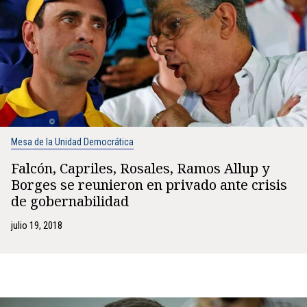
Mesa de la Unidad Democrática
Falcón, Capriles, Rosales, Ramos Allup y
Borges se reunieron en privado ante crisis
de gobernabilidad
julio 19, 2018