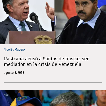
Nicolás Maduro
Pastrana acusó a Santos de buscar ser
mediador en la crisis de Venezuela
agosto 3, 2018