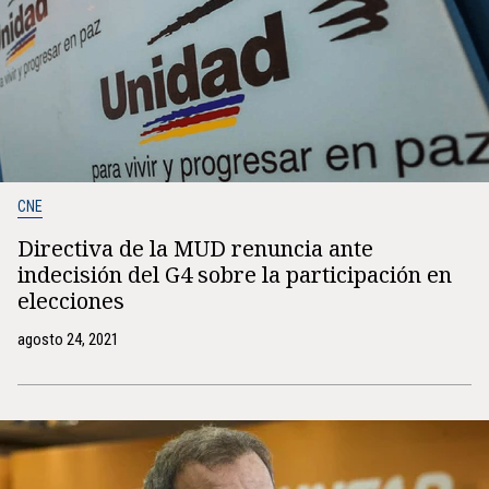
CNE
Directiva de la MUD renuncia ante
indecisión del G4 sobre la participación en
elecciones
agosto 24, 2021