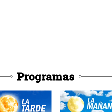
Programas