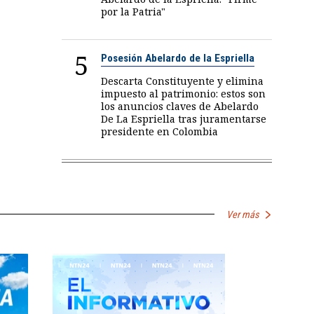
por la Patria"
5
Posesión Abelardo de la Espriella
Descarta Constituyente y elimina
impuesto al patrimonio: estos son
los anuncios claves de Abelardo
De La Espriella tras juramentarse
presidente en Colombia
Ver más