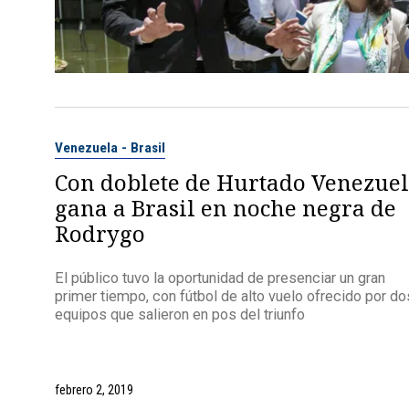
Venezuela - Brasil
Con doblete de Hurtado Venezue
gana a Brasil en noche negra de
Rodrygo
El público tuvo la oportunidad de presenciar un gran
primer tiempo, con fútbol de alto vuelo ofrecido por do
equipos que salieron en pos del triunfo
febrero 2, 2019