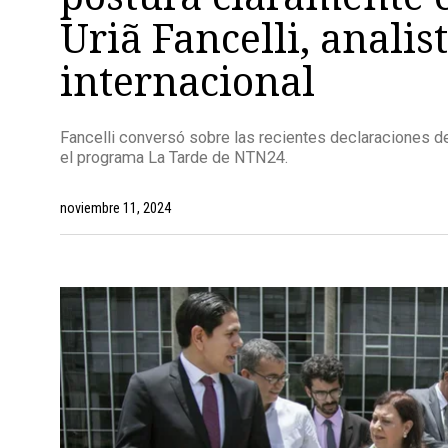
Uriã Fancelli, analis
internacional
Fancelli conversó sobre las recientes declaraciones de
el programa La Tarde de NTN24.
noviembre 11, 2024