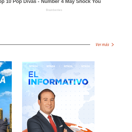
Ver más