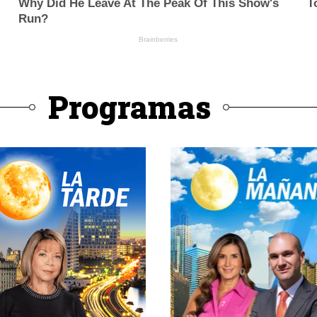
Programas