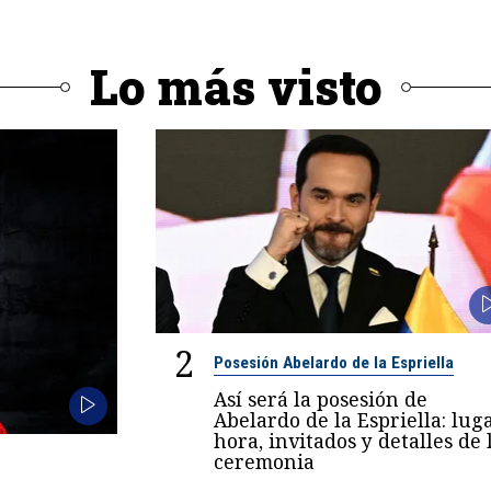
Lo más visto
2
Posesión Abelardo de la Espriella
Así será la posesión de
Abelardo de la Espriella: luga
hora, invitados y detalles de 
ceremonia