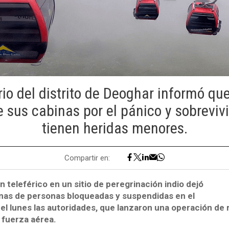
io del distrito de Deoghar informó que
e sus cabinas por el pánico y sobrevivi
tienen heridas menores.
Compartir en:
 teleférico en un sitio de peregrinación indio dejó
nas de personas bloqueadas y suspendidas en el
 el lunes las autoridades, que lanzaron una operación de
 fuerza aérea.