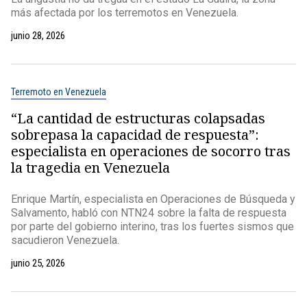
más afectada por los terremotos en Venezuela.
junio 28, 2026
Terremoto en Venezuela
“La cantidad de estructuras colapsadas
sobrepasa la capacidad de respuesta”:
especialista en operaciones de socorro tras
la tragedia en Venezuela
Enrique Martín, especialista en Operaciones de Búsqueda y
Salvamento, habló con NTN24 sobre la falta de respuesta
por parte del gobierno interino, tras los fuertes sismos que
sacudieron Venezuela.
junio 25, 2026