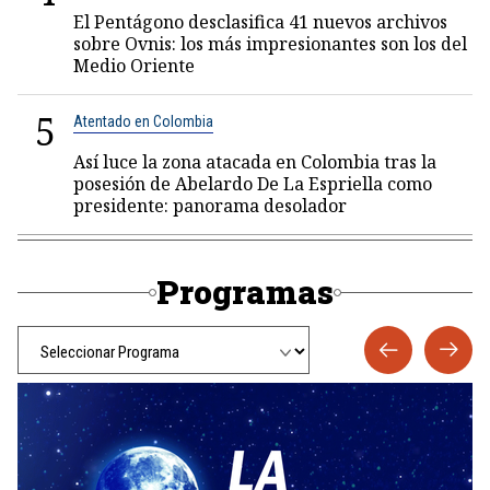
El Pentágono desclasifica 41 nuevos archivos
sobre Ovnis: los más impresionantes son los del
Medio Oriente
5
Atentado en Colombia
Así luce la zona atacada en Colombia tras la
posesión de Abelardo De La Espriella como
presidente: panorama desolador
Programas