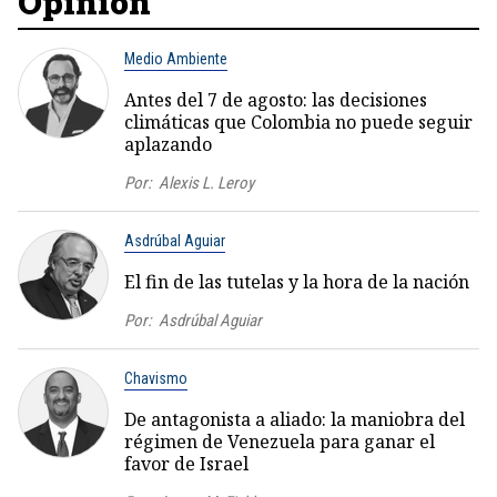
Opinión
Medio Ambiente
Antes del 7 de agosto: las decisiones
climáticas que Colombia no puede seguir
aplazando
Por:
Alexis L. Leroy
Asdrúbal Aguiar
El fin de las tutelas y la hora de la nación
Por:
Asdrúbal Aguiar
Chavismo
De antagonista a aliado: la maniobra del
régimen de Venezuela para ganar el
favor de Israel