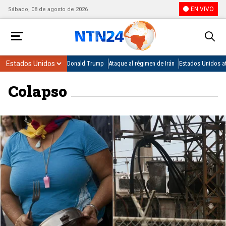
EN VIVO
Sábado, 08 de agosto de 2026
Donald Trump
Ataque al régimen de Irán
Estados Unidos at
Colapso