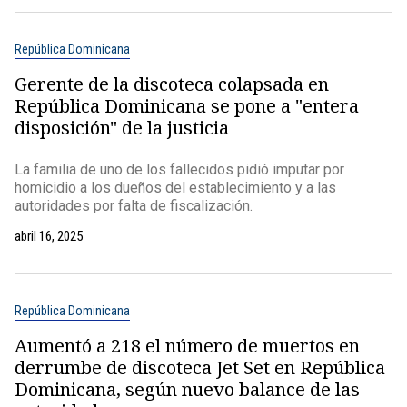
República Dominicana
Gerente de la discoteca colapsada en
República Dominicana se pone a "entera
disposición" de la justicia
La familia de uno de los fallecidos pidió imputar por
homicidio a los dueños del establecimiento y a las
autoridades por falta de fiscalización.
abril 16, 2025
República Dominicana
Aumentó a 218 el número de muertos en
derrumbe de discoteca Jet Set en República
Dominicana, según nuevo balance de las