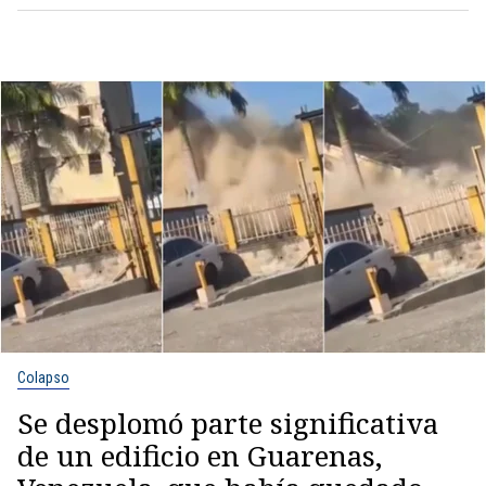
Colapso
Se desplomó parte significativa
de un edificio en Guarenas,