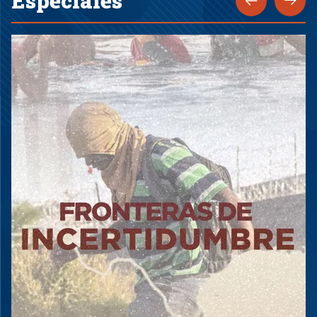
Especiales