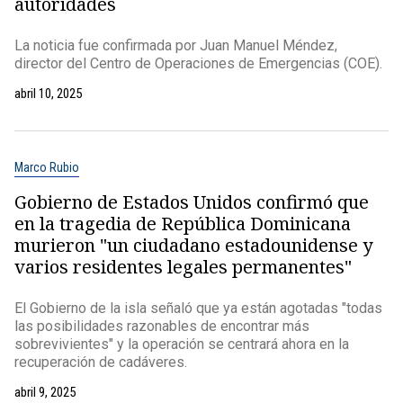
autoridades
La noticia fue confirmada por Juan Manuel Méndez,
director del Centro de Operaciones de Emergencias (COE).
abril 10, 2025
Marco Rubio
Gobierno de Estados Unidos confirmó que
en la tragedia de República Dominicana
murieron "un ciudadano estadounidense y
varios residentes legales permanentes"
El Gobierno de la isla señaló que ya están agotadas "todas
las posibilidades razonables de encontrar más
sobrevivientes" y la operación se centrará ahora en la
recuperación de cadáveres.
abril 9, 2025