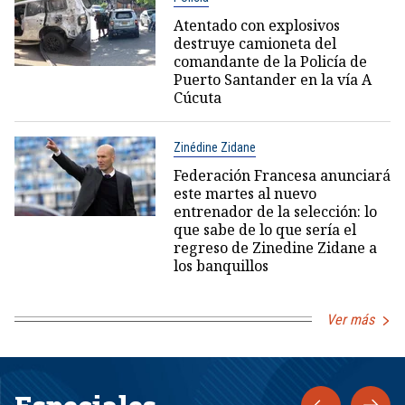
Atentado con explosivos
destruye camioneta del
comandante de la Policía de
Puerto Santander en la vía A
Cúcuta
Zinédine Zidane
Federación Francesa anunciará
este martes al nuevo
entrenador de la selección: lo
que sabe de lo que sería el
regreso de Zinedine Zidane a
los banquillos
Ver más