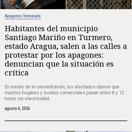
Apagones Venezuela
Habitantes del municipio
Santiago Mariño en Turmero,
estado Aragua, salen a las calles a
protestar por los apagones:
denuncian que la situación es
crítica
En medio de la concentración, los afectados dijeron que
muchos hogares y locales comerciales pasan entre 8 y 12
horas sin electricidad.
agosto 6, 2026