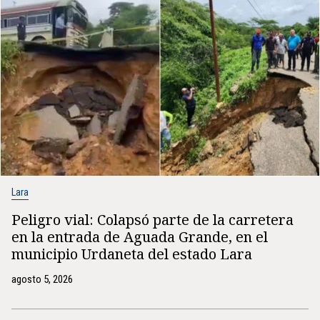
Lara
Peligro vial: Colapsó parte de la carretera
en la entrada de Aguada Grande, en el
municipio Urdaneta del estado Lara
agosto 5, 2026