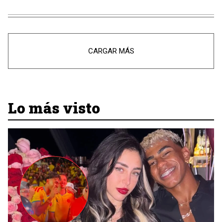
CARGAR MÁS
Lo más visto