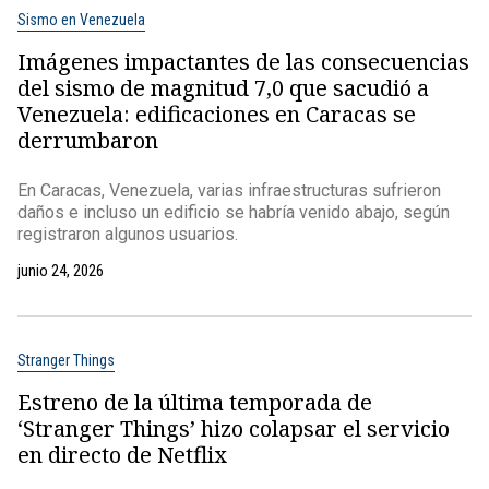
Sismo en Venezuela
Imágenes impactantes de las consecuencias
del sismo de magnitud 7,0 que sacudió a
Venezuela: edificaciones en Caracas se
derrumbaron
En Caracas, Venezuela, varias infraestructuras sufrieron
daños e incluso un edificio se habría venido abajo, según
registraron algunos usuarios.
junio 24, 2026
Stranger Things
Estreno de la última temporada de
‘Stranger Things’ hizo colapsar el servicio
en directo de Netflix