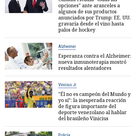
opciones" ante aranceles a
algunos de sus productos
anunciados por Trump: EE. UU.
gravaría desde el vino hasta
palos de hockey
Alzheimer
Esperanza contra el Alzheimer:
nueva inmunoterapia mostró
resultados alentadores
Vinicius Jr.
"Él no es campeón del Mundo y
yo sí": la inesperada reacción
de figura importante del
deporte venezolano al hablar
del brasileño Vinicius
Policía