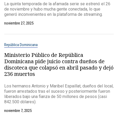
La quinta temporada de la afamada serie se estrenó el 26
de noviembre y hubo mucha gente conectada, lo que
generó inconvenientes en la plataforma de streaming.
noviembre 27, 2025
República Dominicana
Ministerio Público de República
Dominicana pide juicio contra dueños de
discoteca que colapsó en abril pasado y dejó
236 muertos
Los hermanos Antonio y Maribel Espaillat, dueños del local,
fueron arrestados tras el suceso y posteriormente fueron
liberados bajo una fianza de 50 millones de pesos (casi
842.500 dólares).
noviembre 7, 2025