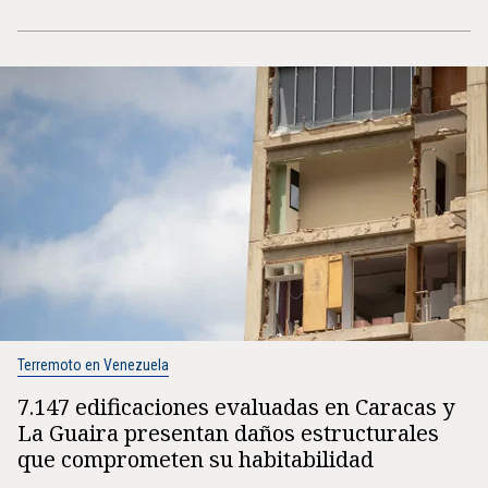
Terremoto en Venezuela
7.147 edificaciones evaluadas en Caracas y
La Guaira presentan daños estructurales
que comprometen su habitabilidad