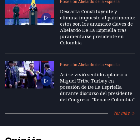
Posesión Abelardo de la Espriella
Descarta Constituyente y
elimina impuesto al patrimonio:
estos son los anuncios claves de
Abelardo De La Espriella tras
juramentarse presidente en
Colombia
Posesión Abelardo de la Espriella
Así se vivió sentido aplauso a
Miguel Uribe Turbay en
posesión de De La Espriella
durante discurso del presidente
del Congreso: "Renace Colombia"
Ver más