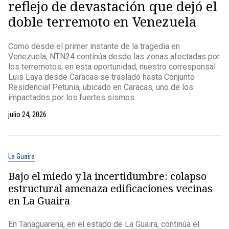
reflejo de devastación que dejó el
doble terremoto en Venezuela
Como desde el primer instante de la tragedia en
Venezuela, NTN24 continúa desde las zonas afectadas por
los terremotos; en esta oportunidad, nuestro corresponsal
Luis Laya desde Caracas se trasladó hasta Conjunto
Residencial Petunia, ubicado en Caracas, uno de los
impactados por los fuertes sismos.
julio 24, 2026
La Guaira
Bajo el miedo y la incertidumbre: colapso
estructural amenaza edificaciones vecinas
en La Guaira
En Tanaguarena, en el estado de La Guaira, continúa el