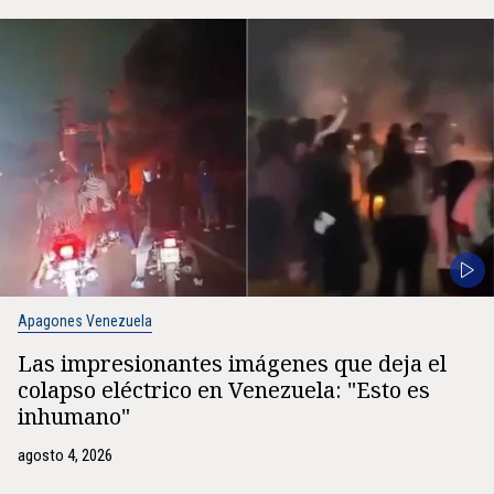
Apagones Venezuela
Las impresionantes imágenes que deja el
colapso eléctrico en Venezuela: "Esto es
inhumano"
agosto 4, 2026