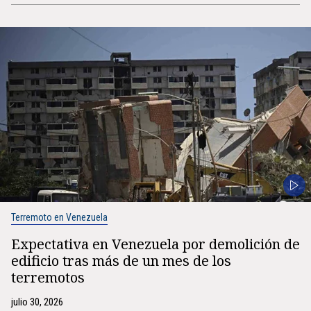
Terremoto en Venezuela
Expectativa en Venezuela por demolición de
edificio tras más de un mes de los
terremotos
julio 30, 2026