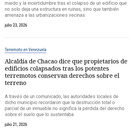
miedo y la incertidumbre tras el colapso de un edificio que
no solo deja una estructura en ruinas, sino que también
amenaza a las urbanizaciones vecinas.
julio 23, 2026
Terremoto en Venezuela
Alcaldía de Chacao dice que propietarios de
edificios colapsados tras los potentes
terremotos conservan derechos sobre el
terreno
A través de un comunicado, las autoridades locales de
dicho municipio recordaron que la destrucción total o
parcial de un inmueble no significa la pérdida del derecho
sobre el suelo que lo sustentaba.
julio 21, 2026