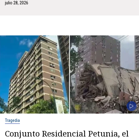
julio 28, 2026
Tragedia
Conjunto Residencial Petunia, el