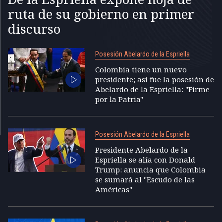
ruta de su gobierno en primer
discurso
Posesión Abelardo de la Espriella
Colombia tiene un nuevo
presidente; así fue la posesión de
Abelardo de la Espriella: "Firme
por la Patria"
Posesión Abelardo de la Espriella
Presidente Abelardo de la
Espriella se alía con Donald
Trump: anuncia que Colombia
se sumará al "Escudo de las
Américas"