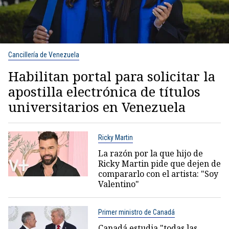
Cancillería de Venezuela
Habilitan portal para solicitar la
apostilla electrónica de títulos
universitarios en Venezuela
Ricky Martin
La razón por la que hijo de
Ricky Martin pide que dejen de
compararlo con el artista: "Soy
Valentino"
Primer ministro de Canadá
Canadá estudia "todas las