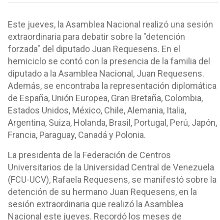
Este jueves, la Asamblea Nacional realizó una sesión
extraordinaria para debatir sobre la "detención
forzada" del diputado Juan Requesens. En el
hemiciclo se contó con la presencia de la familia del
diputado a la Asamblea Nacional, Juan Requesens.
Además, se encontraba la representación diplomática
de España, Unión Europea, Gran Bretaña, Colombia,
Estados Unidos, México, Chile, Alemania, Italia,
Argentina, Suiza, Holanda, Brasil, Portugal, Perú, Japón,
Francia, Paraguay, Canadá y Polonia.
La presidenta de la Federación de Centros
Universitarios de la Universidad Central de Venezuela
(FCU-UCV), Rafaela Requesens, se manifestó sobre la
detención de su hermano Juan Requesens, en la
sesión extraordinaria que realizó la Asamblea
Nacional este jueves. Recordó los meses de