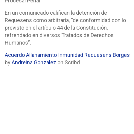
Procesal Penal”
En un comunicado califican la detención de
Requesens como arbitraria, “de conformidad con lo
previsto en el artículo 44 de la Constitución,
refrendado en diversos Tratados de Derechos
Humanos”.
Acuerdo Allanamiento Inmunidad Requesens Borges
by
Andreina Gonzalez
on Scribd