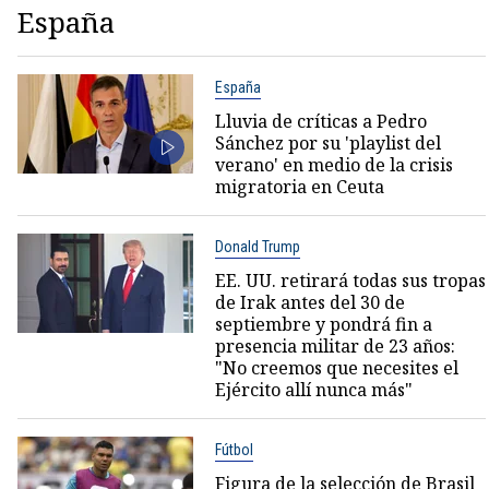
España
España
Lluvia de críticas a Pedro
Sánchez por su 'playlist del
verano' en medio de la crisis
migratoria en Ceuta
Donald Trump
EE. UU. retirará todas sus tropas
de Irak antes del 30 de
septiembre y pondrá fin a
presencia militar de 23 años:
"No creemos que necesites el
Ejército allí nunca más"
Fútbol
Figura de la selección de Brasil