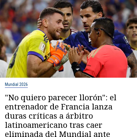
Mundial 2026
"No quiero parecer llorón": el
entrenador de Francia lanza
duras críticas a árbitro
latinoamericano tras caer
eliminada del Mundial ante