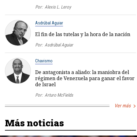
Por:
Alexis L. Leroy
Asdrúbal Aguiar
El fin de las tutelas y la hora de la nación
Por:
Asdrúbal Aguiar
Chavismo
De antagonista a aliado: la maniobra del
régimen de Venezuela para ganar el favor
de Israel
Por:
Arturo McFields
Ver más
Más noticias