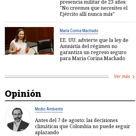
presencia militar de 23 años:
"No creemos que necesites el
Ejército allí nunca más"
María Corina Machado
EE. UU. advierte que la ley de
Amnistía del régimen no
garantiza un regreso seguro
para Maria Corina Machado
Ver más
Opinión
Medio Ambiente
Antes del 7 de agosto: las decisiones
climáticas que Colombia no puede seguir
aplazando