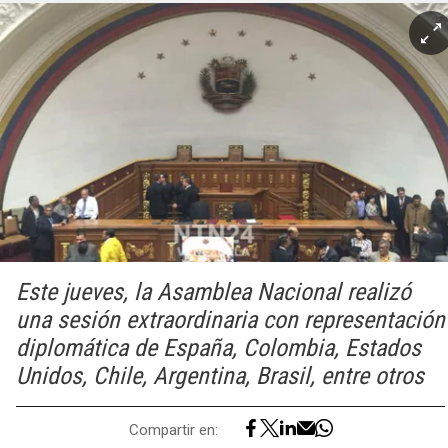
Este jueves, la Asamblea Nacional realizó
una sesión extraordinaria con representación
diplomática de España, Colombia, Estados
Unidos, Chile, Argentina, Brasil, entre otros
Compartir en: