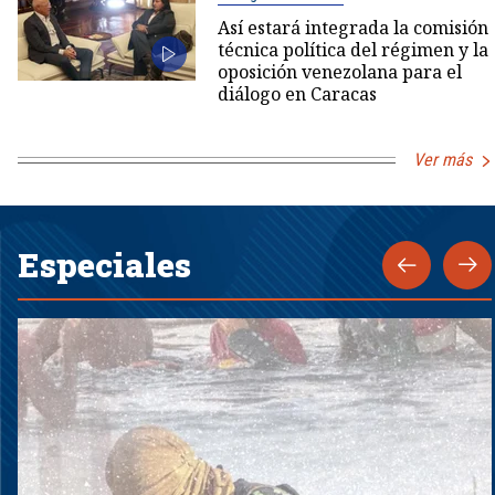
Así estará integrada la comisión
técnica política del régimen y la
oposición venezolana para el
diálogo en Caracas
Ver más
Especiales