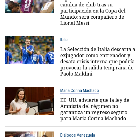
cambia de club tras su
participación en la Copa del
Mundo: será compañero de
Lionel Messi
Italia
La Selección de Italia descarta a
exjugador como entrenador y
desata crisis interna que podría
provocar la salida temprana de
Paolo Maldini
María Corina Machado
EE. UU. advierte que la ley de
Amnistía del régimen no
garantiza un regreso seguro
para Maria Corina Machado
Diálogos Venezuela