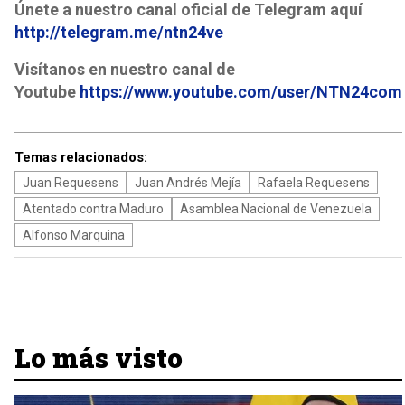
Únete a nuestro canal oficial de Telegram aquí
http://telegram.me/ntn24ve
Visítanos en nuestro canal de
Youtube
https://www.youtube.com/user/NTN24com
Temas relacionados:
Juan Requesens
Juan Andrés Mejía
Rafaela Requesens
Atentado contra Maduro
Asamblea Nacional de Venezuela
Alfonso Marquina
Lo más visto