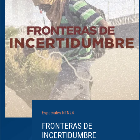
Especiales NTN24
FRONTERAS DE
INCERTIDUMBRE