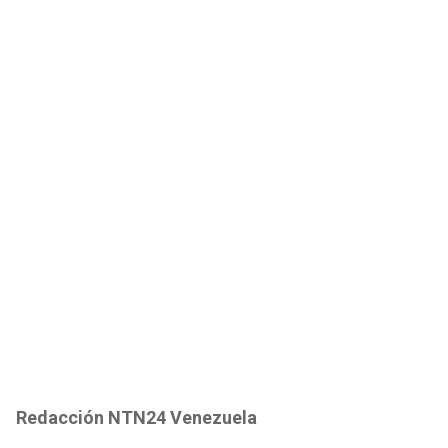
Redacción NTN24 Venezuela