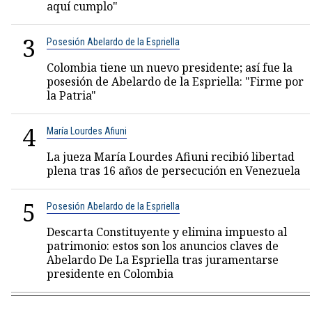
aquí cumplo"
3
Posesión Abelardo de la Espriella
Colombia tiene un nuevo presidente; así fue la
posesión de Abelardo de la Espriella: "Firme por
la Patria"
4
María Lourdes Afiuni
La jueza María Lourdes Afiuni recibió libertad
plena tras 16 años de persecución en Venezuela
5
Posesión Abelardo de la Espriella
Descarta Constituyente y elimina impuesto al
patrimonio: estos son los anuncios claves de
Abelardo De La Espriella tras juramentarse
presidente en Colombia