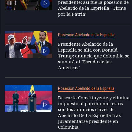
presidente; así fue la posesión de
Abelardo de la Espriella: "Firme
por la Patria"
Posesión Abelardo de la Espriella
Presidente Abelardo de la
Espriella se alía con Donald
Trump: anuncia que Colombia se
sumará al "Escudo de las
Américas"
Posesión Abelardo de la Espriella
Descarta Constituyente y elimina
impuesto al patrimonio: estos
son los anuncios claves de
Abelardo De La Espriella tras
juramentarse presidente en
Colombia