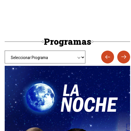
Programas