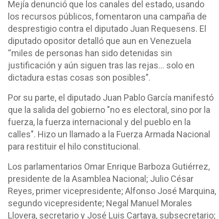
Mejía denunció que los canales del estado, usando
los recursos públicos, fomentaron una campaña de
desprestigio contra el diputado Juan Requesens. El
diputado opositor detalló que aun en Venezuela
“miles de personas han sido detenidas sin
justificación y aún siguen tras las rejas… solo en
dictadura estas cosas son posibles”.
Por su parte, el diputado Juan Pablo García manifestó
que la salida del gobierno "no es electoral, sino por la
fuerza, la fuerza internacional y del pueblo en la
calles". Hizo un llamado a la Fuerza Armada Nacional
para restituir el hilo constitucional.
Los parlamentarios Omar Enrique Barboza Gutiérrez,
presidente de la Asamblea Nacional; Julio César
Reyes, primer vicepresidente; Alfonso José Marquina,
segundo vicepresidente; Negal Manuel Morales
Llovera, secretario y José Luis Cartaya, subsecretario;