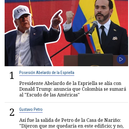
1
Posesión Abelardo de la Espriella
Presidente Abelardo de la Espriella se alía con
Donald Trump: anuncia que Colombia se sumará
al "Escudo de las Américas"
2
Gustavo Petro
Así fue la salida de Petro de la Casa de Nariño:
"Dijeron que me quedaría en este edificio; y no,