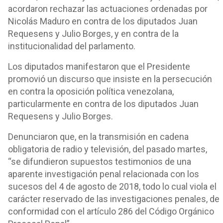
acordaron rechazar las actuaciones ordenadas por
Nicolás Maduro en contra de los diputados Juan
Requesens y Julio Borges, y en contra de la
institucionalidad del parlamento.
Los diputados manifestaron que el Presidente
promovió un discurso que insiste en la persecución
en contra la oposición política venezolana,
particularmente en contra de los diputados Juan
Requesens y Julio Borges.
Denunciaron que, en la transmisión en cadena
obligatoria de radio y televisión, del pasado martes,
“se difundieron supuestos testimonios de una
aparente investigación penal relacionada con los
sucesos del 4 de agosto de 2018, todo lo cual viola el
carácter reservado de las investigaciones penales, de
conformidad con el artículo 286 del Código Orgánico