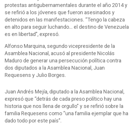
protestas antigubernamentales durante el año 2014 y
se refirió a los jóvenes que fueron asesinados y
detenidos en las manifestaciones. “Tengo la cabeza
en alto para seguir luchando… el destino de Venezuela
es en libertad”, expresó.
Alfonso Marquina, segundo vicepresidente de la
Asamblea Nacional, acusó al presidente Nicolás
Maduro de generar una persecución política contra
dos diputados a la Asamblea Nacional, Juan
Requesens y Julio Borges.
Juan Andrés Mejía, diputado a la Asamblea Nacional,
expresó que “detrás de cada preso político hay una
historia que nos llena de orgullo” y se refirió sobre la
familia Requesens como “una familia ejemplar que ha
dado todo por este país”.