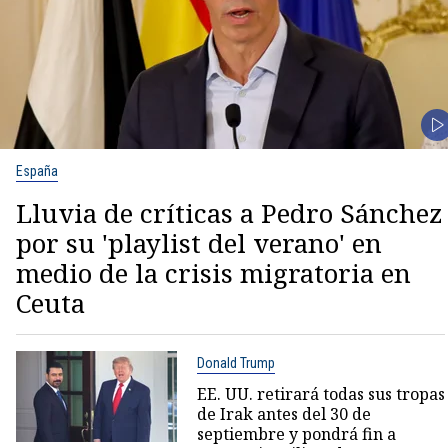
España
Lluvia de críticas a Pedro Sánchez
por su 'playlist del verano' en
medio de la crisis migratoria en
Ceuta
Donald Trump
EE. UU. retirará todas sus tropas
de Irak antes del 30 de
septiembre y pondrá fin a