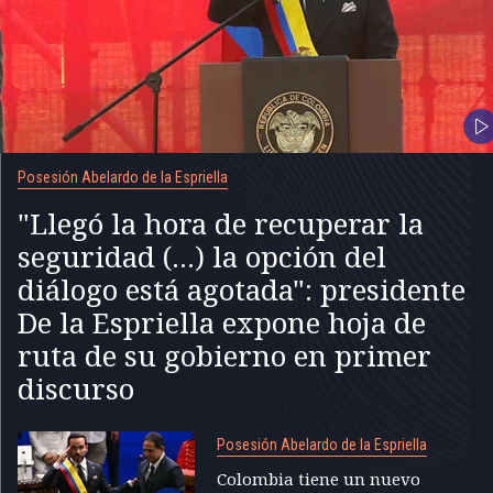
Posesión Abelardo de la Espriella
"Llegó la hora de recuperar la
seguridad (...) la opción del
diálogo está agotada": presidente
De la Espriella expone hoja de
ruta de su gobierno en primer
discurso
Posesión Abelardo de la Espriella
Colombia tiene un nuevo