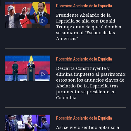
Posesión Abelardo de la Espriella
Presidente Abelardo de la
Espriella se alía con Donald
Trump: anuncia que Colombia
se sumará al "Escudo de las
Américas"
Posesión Abelardo de la Espriella
Descarta Constituyente y
elimina impuesto al patrimonio:
estos son los anuncios claves de
Abelardo De La Espriella tras
juramentarse presidente en
Colombia
Posesión Abelardo de la Espriella
Así se vivió sentido aplauso a