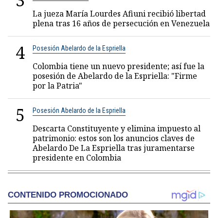
3
La jueza María Lourdes Afiuni recibió libertad
plena tras 16 años de persecución en Venezuela
4
Posesión Abelardo de la Espriella
Colombia tiene un nuevo presidente; así fue la
posesión de Abelardo de la Espriella: "Firme
por la Patria"
5
Posesión Abelardo de la Espriella
Descarta Constituyente y elimina impuesto al
patrimonio: estos son los anuncios claves de
Abelardo De La Espriella tras juramentarse
presidente en Colombia