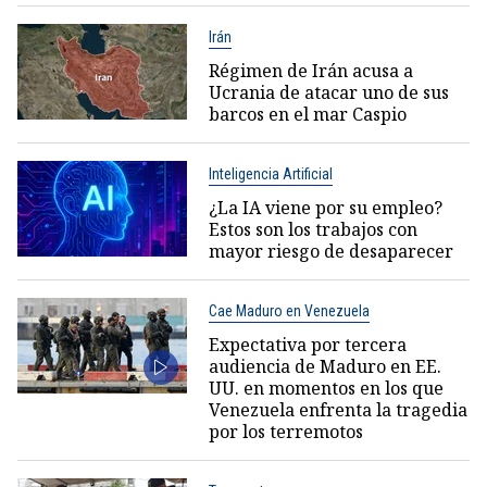
Irán
Régimen de Irán acusa a
Ucrania de atacar uno de sus
barcos en el mar Caspio
Inteligencia Artificial
¿La IA viene por su empleo?
Estos son los trabajos con
mayor riesgo de desaparecer
Cae Maduro en Venezuela
Expectativa por tercera
audiencia de Maduro en EE.
UU. en momentos en los que
Venezuela enfrenta la tragedia
por los terremotos