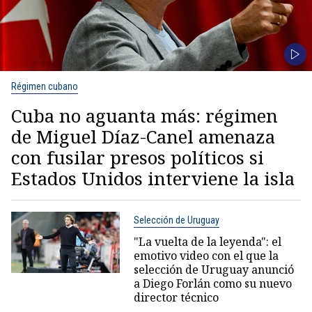
Régimen cubano
Cuba no aguanta más: régimen
de Miguel Díaz-Canel amenaza
con fusilar presos políticos si
Estados Unidos interviene la isla
Selección de Uruguay
"La vuelta de la leyenda": el
emotivo video con el que la
selección de Uruguay anunció
a Diego Forlán como su nuevo
director técnico