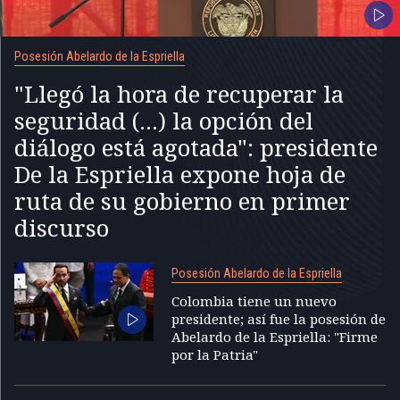
Posesión Abelardo de la Espriella
"Llegó la hora de recuperar la
seguridad (...) la opción del
diálogo está agotada": presidente
De la Espriella expone hoja de
ruta de su gobierno en primer
discurso
Posesión Abelardo de la Espriella
Colombia tiene un nuevo
presidente; así fue la posesión de
Abelardo de la Espriella: "Firme
por la Patria"