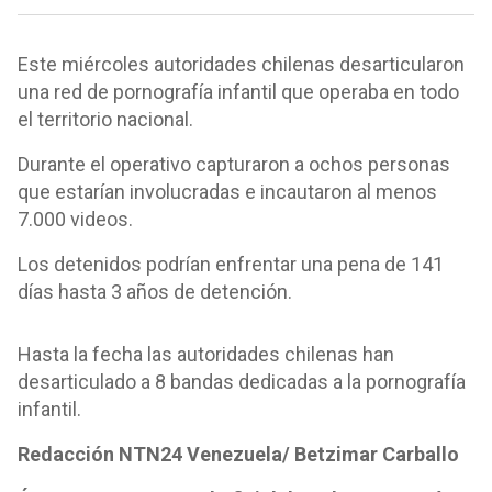
Este miércoles autoridades chilenas desarticularon
una red de pornografía infantil que operaba en todo
el territorio nacional.
Durante el operativo capturaron a ochos personas
que estarían involucradas e incautaron al menos
7.000 videos.
Los detenidos podrían enfrentar una pena de 141
días hasta 3 años de detención.
Hasta la fecha las autoridades chilenas han
desarticulado a 8 bandas dedicadas a la pornografía
infantil.
Redacción NTN24 Venezuela/ Betzimar Carballo