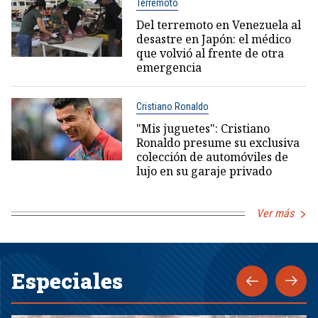
Terremoto
Del terremoto en Venezuela al
desastre en Japón: el médico
que volvió al frente de otra
emergencia
Cristiano Ronaldo
"Mis juguetes": Cristiano
Ronaldo presume su exclusiva
colección de automóviles de
lujo en su garaje privado
Ver más
Especiales