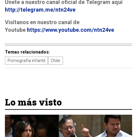
Únete a nuestro canal oficial de Telegram aquí
http://telegram.me/ntn24ve
Visítanos en nuestro canal de
Youtube
https://www.youtube.com/ntn24ve
Temas relacionados:
Pornografía infantil
Chile
Lo más visto