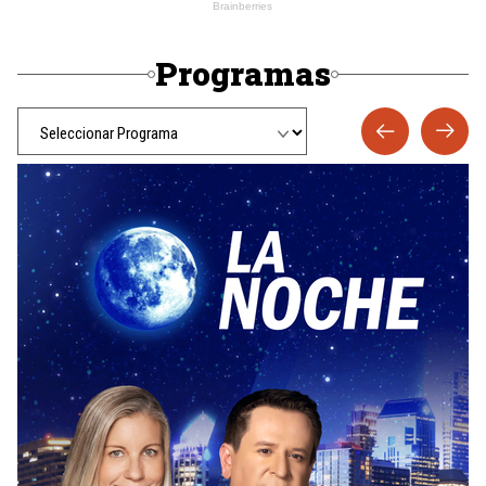
Programas