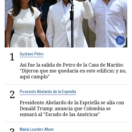
1
Gustavo Petro
Así fue la salida de Petro de la Casa de Nariño:
"Dijeron que me quedaría en este edificio; y no,
aquí cumplo"
2
Posesión Abelardo de la Espriella
Presidente Abelardo de la Espriella se alía con
Donald Trump: anuncia que Colombia se
sumará al "Escudo de las Américas"
María Lourdes Afiuni