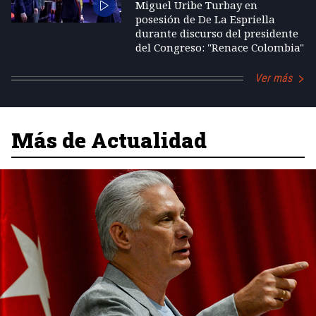
Miguel Uribe Turbay en
posesión de De La Espriella
durante discurso del presidente
del Congreso: "Renace Colombia"
Ver más
Más de Actualidad