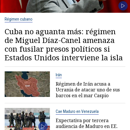
Régimen cubano
Cuba no aguanta más: régimen
de Miguel Díaz-Canel amenaza
con fusilar presos políticos si
Estados Unidos interviene la isla
Irán
Régimen de Irán acusa a
Ucrania de atacar uno de sus
barcos en el mar Caspio
Cae Maduro en Venezuela
Expectativa por tercera
audiencia de Maduro en EE.