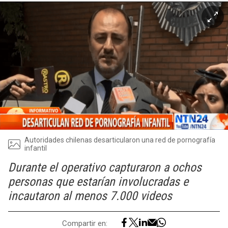
Autoridades chilenas desarticularon una red de pornografía
infantil
Durante el operativo capturaron a ochos
personas que estarían involucradas e
incautaron al menos 7.000 videos
Compartir en: