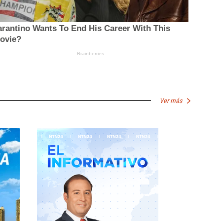
Ver más