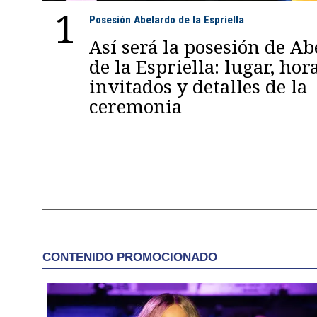
1
Posesión Abelardo de la Espriella
Así será la posesión de A
de la Espriella: lugar, hora
invitados y detalles de la
ceremonia