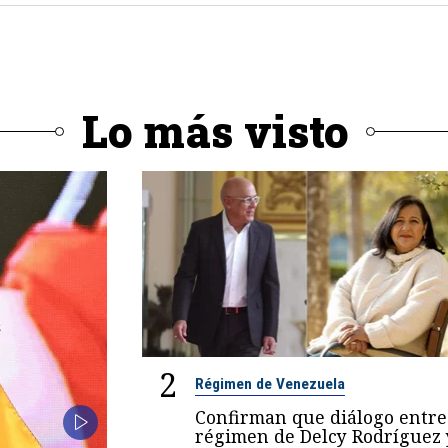
Lo más visto
2
Régimen de Venezuela
Confirman que diálogo entre
régimen de Delcy Rodríguez 