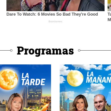
Programas