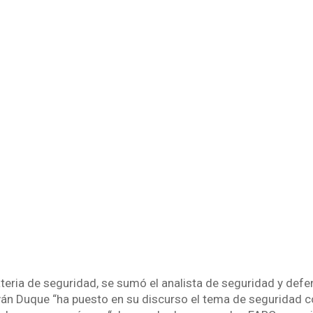
ateria de seguridad, se sumó el analista de seguridad y defe
ván Duque “ha puesto en su discurso el tema de seguridad 