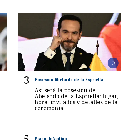
3
Posesión Abelardo de la Espriella
Así será la posesión de
Abelardo de la Espriella: lugar,
hora, invitados y detalles de la
ceremonia
5
Gianni Infantino