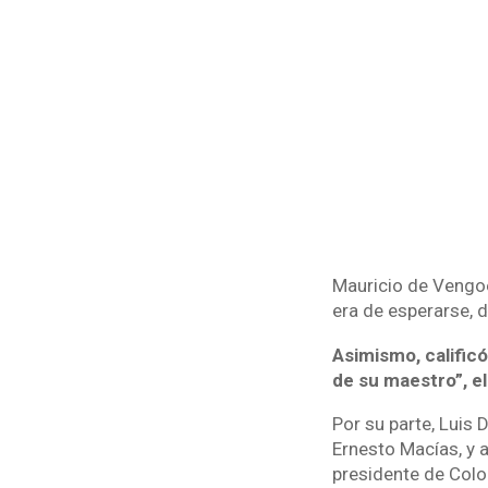
Mauricio de Vengoec
era de esperarse, d
Asimismo, calificó
de su maestro”, el
Por su parte, Luis 
Ernesto Macías, y 
presidente de Colo