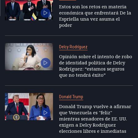
Estos son los retos en materia
económica que enfrentará De la
Espriella una vez asuma el
poder
Delcy Rodríguez
Opinión sobre el intento de robo
de identidad política de Delcy
Rodríguez: “estamos seguros
que no tendrá éxito”
Donald Trump
Donald Trump vuelve a afirmar
que Venezuela es "feliz"
mientras senadores de EE. UU.
exigen a Delcy Rodríguez
elecciones libres e inmediatas