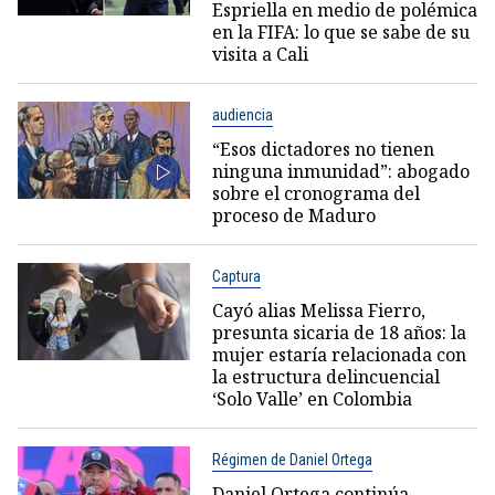
Espriella en medio de polémica
en la FIFA: lo que se sabe de su
visita a Cali
audiencia
“Esos dictadores no tienen
ninguna inmunidad”: abogado
sobre el cronograma del
proceso de Maduro
Captura
Cayó alias Melissa Fierro,
presunta sicaria de 18 años: la
mujer estaría relacionada con
la estructura delincuencial
‘Solo Valle’ en Colombia
Régimen de Daniel Ortega
Daniel Ortega continúa