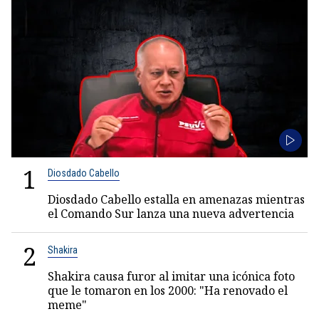
1
Diosdado Cabello
Diosdado Cabello estalla en amenazas mientras
el Comando Sur lanza una nueva advertencia
2
Shakira
Shakira causa furor al imitar una icónica foto
que le tomaron en los 2000: "Ha renovado el
meme"