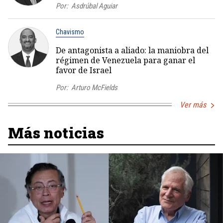
Por:
Asdrúbal Aguiar
Chavismo
De antagonista a aliado: la maniobra del
régimen de Venezuela para ganar el
favor de Israel
Por:
Arturo McFields
Ver más
Más noticias