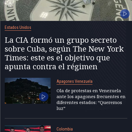
Estados Unidos
La CIA formó un grupo secreto
sobre Cuba, según The New York
Times: este es el objetivo que
apunta contra el régimen
Apagones Venezuela
Ola de protestas en Venezuela
ante los apagones frecuentes en
diferentes estados: “Queremos
luz”
Colombia