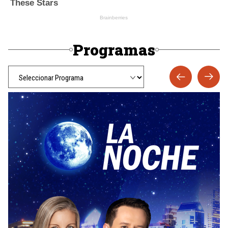
Programas