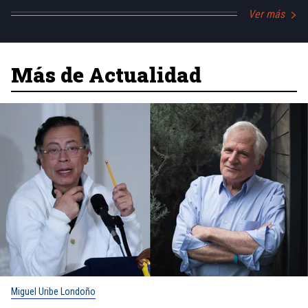
Ver más
Más de Actualidad
Miguel Uribe Londoño