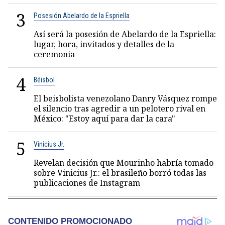
3
Posesión Abelardo de la Espriella
Así será la posesión de Abelardo de la Espriella:
lugar, hora, invitados y detalles de la
ceremonia
4
Béisbol
El beisbolista venezolano Danry Vásquez rompe
el silencio tras agredir a un pelotero rival en
México: "Estoy aquí para dar la cara"
5
Vinicius Jr.
Revelan decisión que Mourinho habría tomado
sobre Vinicius Jr.: el brasileño borró todas las
publicaciones de Instagram