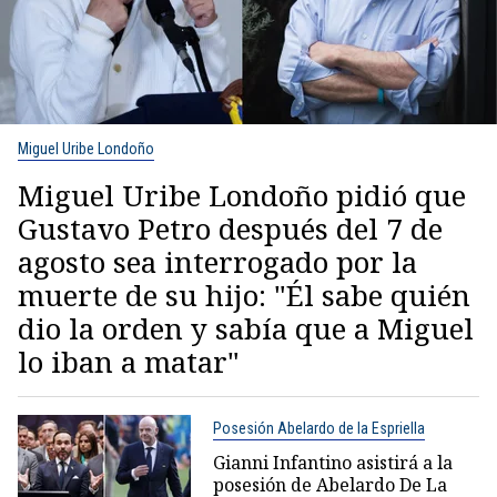
Miguel Uribe Londoño
Miguel Uribe Londoño pidió que
Gustavo Petro después del 7 de
agosto sea interrogado por la
muerte de su hijo: "Él sabe quién
dio la orden y sabía que a Miguel
lo iban a matar"
Posesión Abelardo de la Espriella
Gianni Infantino asistirá a la
posesión de Abelardo De La