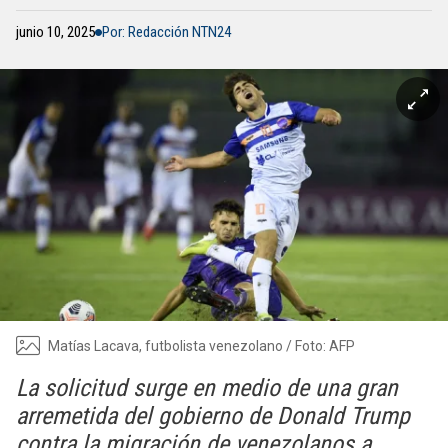
junio 10, 2025
Por: Redacción NTN24
Matías Lacava, futbolista venezolano / Foto: AFP
La solicitud surge en medio de una gran
arremetida del gobierno de Donald Trump
contra la migración de venezolanos a