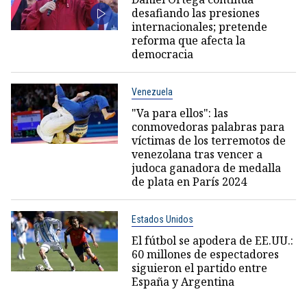
desafiando las presiones
internacionales; pretende
reforma que afecta la
democracia
Venezuela
"Va para ellos": las
conmovedoras palabras para
víctimas de los terremotos de
venezolana tras vencer a
judoca ganadora de medalla
de plata en París 2024
Estados Unidos
El fútbol se apodera de EE.UU.:
60 millones de espectadores
siguieron el partido entre
España y Argentina