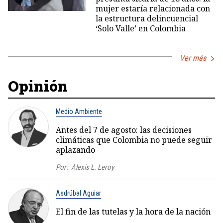
mujer estaría relacionada con
la estructura delincuencial
‘Solo Valle’ en Colombia
Ver más
Opinión
Medio Ambiente
Antes del 7 de agosto: las decisiones
climáticas que Colombia no puede seguir
aplazando
Por:
Alexis L. Leroy
Asdrúbal Aguiar
El fin de las tutelas y la hora de la nación