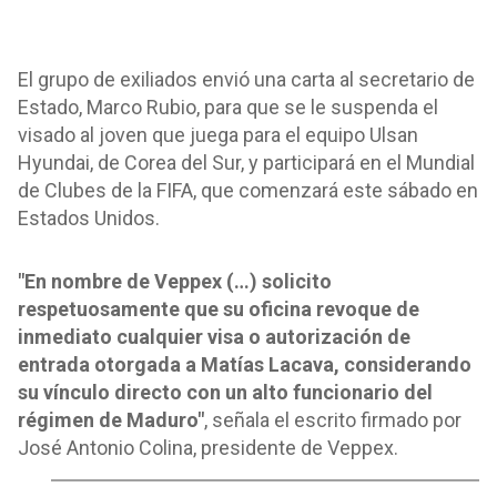
El grupo de exiliados envió una carta al secretario de
Estado, Marco Rubio, para que se le suspenda el
visado al joven que juega para el equipo Ulsan
Hyundai, de Corea del Sur, y participará en el Mundial
de Clubes de la FIFA, que comenzará este sábado en
Estados Unidos.
"En nombre de Veppex (…) solicito
respetuosamente que su oficina revoque de
inmediato cualquier visa o autorización de
entrada otorgada a Matías Lacava, considerando
su vínculo directo con un alto funcionario del
régimen de Maduro"
, señala el escrito firmado por
José Antonio Colina, presidente de Veppex.