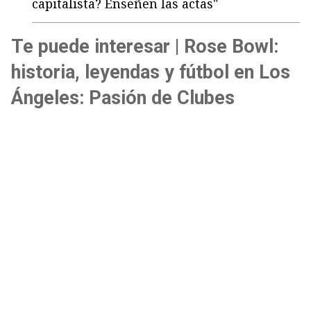
capitalista? Enseñen las actas"
Te puede interesar | Rose Bowl:
historia, leyendas y fútbol en Los
Ángeles: Pasión de Clubes