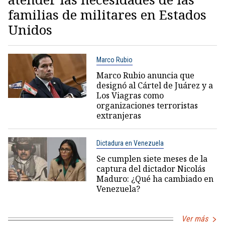
familias de militares en Estados
Unidos
Marco Rubio
Marco Rubio anuncia que
designó al Cártel de Juárez y a
Los Viagras como
organizaciones terroristas
extranjeras
Dictadura en Venezuela
Se cumplen siete meses de la
captura del dictador Nicolás
Maduro: ¿Qué ha cambiado en
Venezuela?
Ver más