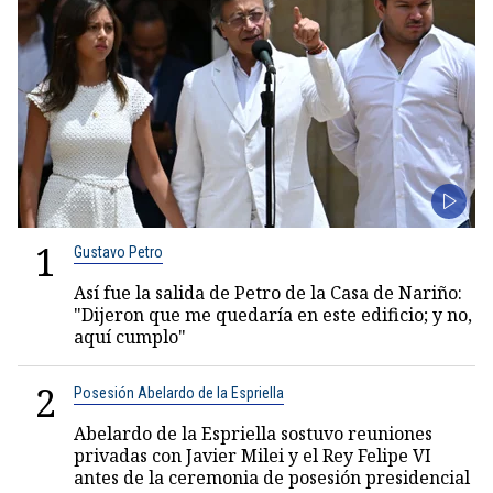
1
Gustavo Petro
Así fue la salida de Petro de la Casa de Nariño:
"Dijeron que me quedaría en este edificio; y no,
aquí cumplo"
2
Posesión Abelardo de la Espriella
Abelardo de la Espriella sostuvo reuniones
privadas con Javier Milei y el Rey Felipe VI
antes de la ceremonia de posesión presidencial