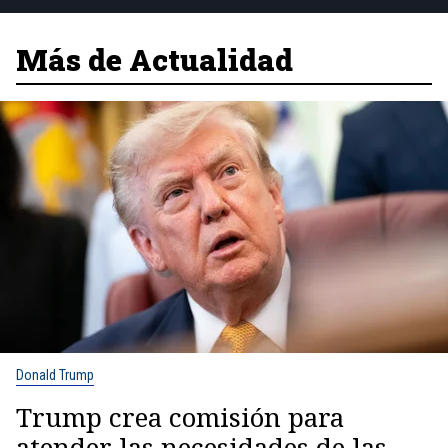
Más de Actualidad
Donald Trump
Trump crea comisión para
atender las necesidades de las