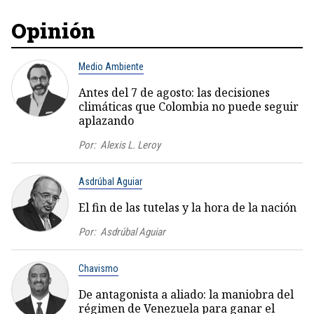
Opinión
Medio Ambiente
Antes del 7 de agosto: las decisiones
climáticas que Colombia no puede seguir
aplazando
Por:
Alexis L. Leroy
Asdrúbal Aguiar
El fin de las tutelas y la hora de la nación
Por:
Asdrúbal Aguiar
Chavismo
De antagonista a aliado: la maniobra del
régimen de Venezuela para ganar el