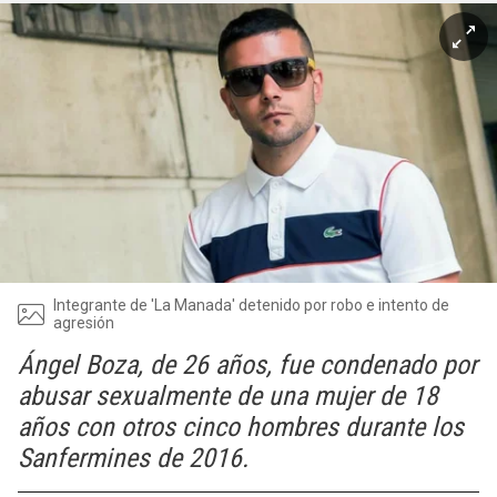
Integrante de 'La Manada' detenido por robo e intento de
agresión
Ángel Boza, de 26 años, fue condenado por
abusar sexualmente de una mujer de 18
años con otros cinco hombres durante los
Sanfermines de 2016.