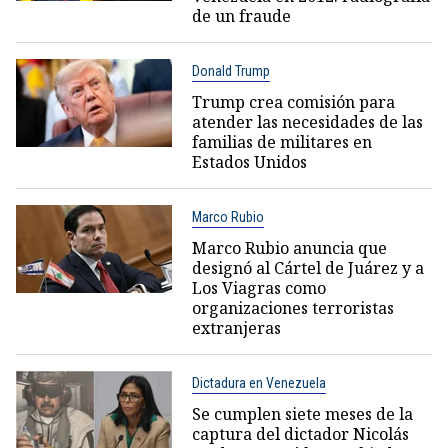
de un fraude
Donald Trump
Trump crea comisión para
atender las necesidades de las
familias de militares en
Estados Unidos
Marco Rubio
Marco Rubio anuncia que
designó al Cártel de Juárez y a
Los Viagras como
organizaciones terroristas
extranjeras
Dictadura en Venezuela
Se cumplen siete meses de la
captura del dictador Nicolás