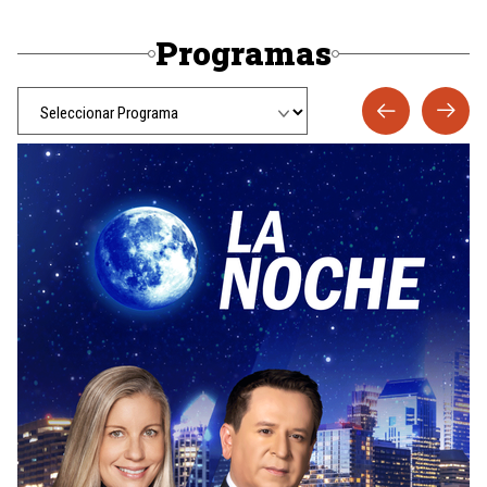
Programas