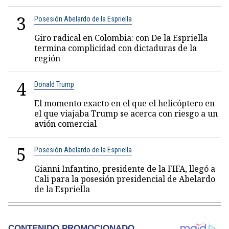
3
Posesión Abelardo de la Espriella
Giro radical en Colombia: con De la Espriella
termina complicidad con dictaduras de la
región
4
Donald Trump
El momento exacto en el que el helicóptero en
el que viajaba Trump se acerca con riesgo a un
avión comercial
5
Posesión Abelardo de la Espriella
Gianni Infantino, presidente de la FIFA, llegó a
Cali para la posesión presidencial de Abelardo
de la Espriella