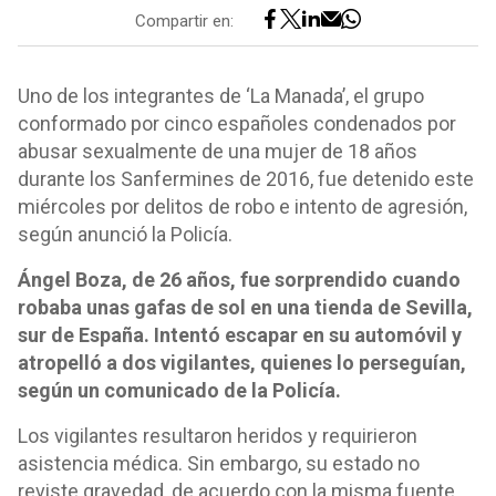
Compartir en:
Uno de los integrantes de ‘La Manada’, el grupo
conformado por cinco españoles condenados por
abusar sexualmente de una mujer de 18 años
durante los Sanfermines de 2016, fue detenido este
miércoles por delitos de robo e intento de agresión,
según anunció la Policía.
Ángel Boza, de 26 años, fue sorprendido cuando
robaba unas gafas de sol en una tienda de Sevilla,
sur de España. Intentó escapar en su automóvil y
atropelló a dos vigilantes, quienes lo perseguían,
según un comunicado de la Policía.
Los vigilantes resultaron heridos y requirieron
asistencia médica. Sin embargo, su estado no
reviste gravedad, de acuerdo con la misma fuente.