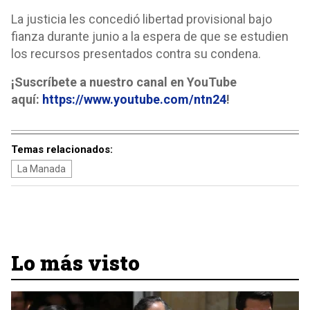
La justicia les concedió libertad provisional bajo
fianza durante junio a la espera de que se estudien
los recursos presentados contra su condena.
¡Suscríbete a nuestro canal en YouTube
aquí:
https://www.youtube.com/ntn24
!
Temas relacionados:
La Manada
Lo más visto