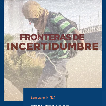
Especiales NTN24