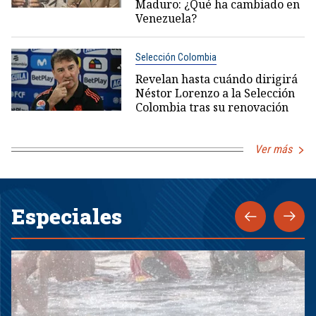
Maduro: ¿Qué ha cambiado en
Venezuela?
Selección Colombia
Revelan hasta cuándo dirigirá
Néstor Lorenzo a la Selección
Colombia tras su renovación
Ver más
Especiales