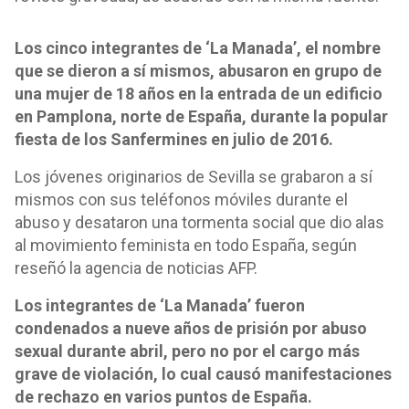
Los cinco integrantes de ‘La Manada’, el nombre
que se dieron a sí mismos, abusaron en grupo de
una mujer de 18 años en la entrada de un edificio
en Pamplona, norte de España, durante la popular
fiesta de los Sanfermines en julio de 2016.
Los jóvenes originarios de Sevilla se grabaron a sí
mismos con sus teléfonos móviles durante el
abuso y desataron una tormenta social que dio alas
al movimiento feminista en todo España, según
reseñó la agencia de noticias AFP.
Los integrantes de ‘La Manada’ fueron
condenados a nueve años de prisión por abuso
sexual durante abril, pero no por el cargo más
grave de violación, lo cual causó manifestaciones
de rechazo en varios puntos de España.