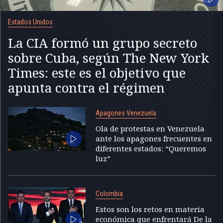
Estados Unidos
La CIA formó un grupo secreto
sobre Cuba, según The New York
Times: este es el objetivo que
apunta contra el régimen
Apagones Venezuela
Ola de protestas en Venezuela
ante los apagones frecuentes en
diferentes estados: “Queremos
luz”
Colombia
Estos son los retos en materia
económica que enfrentará De la