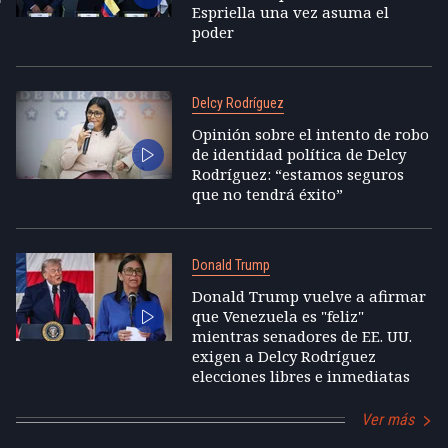
Espriella una vez asuma el
poder
Delcy Rodríguez
Opinión sobre el intento de robo
de identidad política de Delcy
Rodríguez: “estamos seguros
que no tendrá éxito”
Donald Trump
Donald Trump vuelve a afirmar
que Venezuela es "feliz"
mientras senadores de EE. UU.
exigen a Delcy Rodríguez
elecciones libres e inmediatas
Ver más