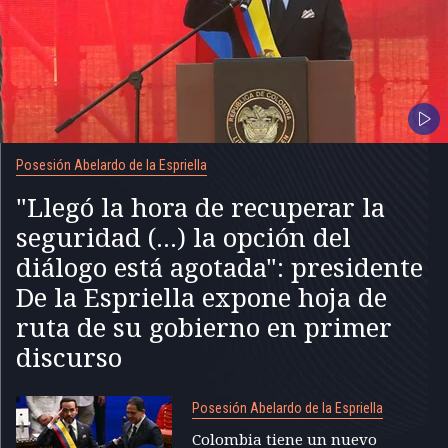
Posesión Abelardo de la Espriella
"Llegó la hora de recuperar la
seguridad (...) la opción del
diálogo está agotada": presidente
De la Espriella expone hoja de
ruta de su gobierno en primer
discurso
Posesión Abelardo de la Espriella
Colombia tiene un nuevo