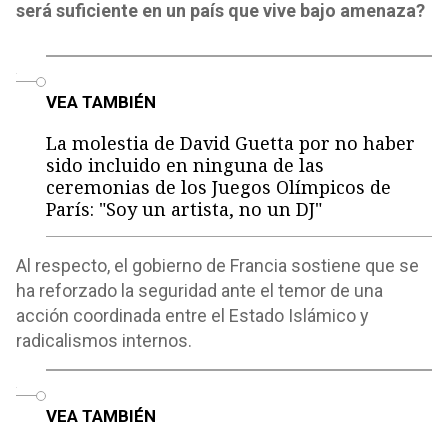
será suficiente en un país que vive bajo amenaza?
o
VEA TAMBIÉN
La molestia de David Guetta por no haber
sido incluido en ninguna de las
ceremonias de los Juegos Olímpicos de
París: "Soy un artista, no un DJ"
Al respecto, el gobierno de Francia sostiene que se
ha reforzado la seguridad ante el temor de una
acción coordinada entre el Estado Islámico y
radicalismos internos.
o
VEA TAMBIÉN