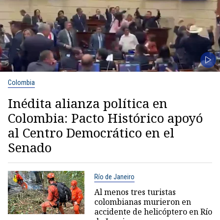
Colombia
Inédita alianza política en
Colombia: Pacto Histórico apoyó
al Centro Democrático en el
Senado
Río de Janeiro
Al menos tres turistas
colombianas murieron en
accidente de helicóptero en Río