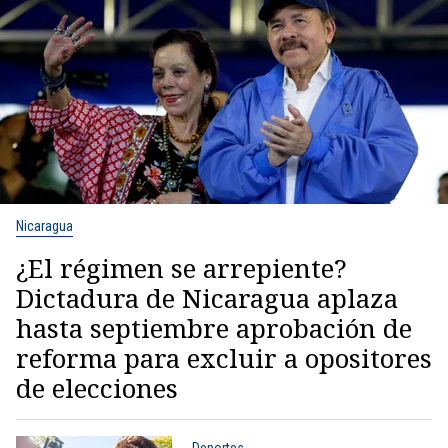
Nicaragua
¿El régimen se arrepiente?
Dictadura de Nicaragua aplaza
hasta septiembre aprobación de
reforma para excluir a opositores
de elecciones
Deportes