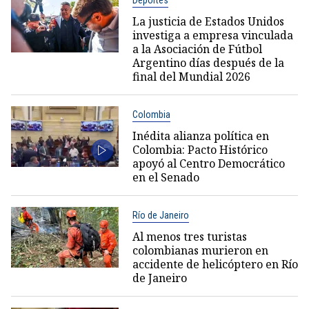
La justicia de Estados Unidos
investiga a empresa vinculada
a la Asociación de Fútbol
Argentino días después de la
final del Mundial 2026
Colombia
Inédita alianza política en
Colombia: Pacto Histórico
apoyó al Centro Democrático
en el Senado
Río de Janeiro
Al menos tres turistas
colombianas murieron en
accidente de helicóptero en Río
de Janeiro