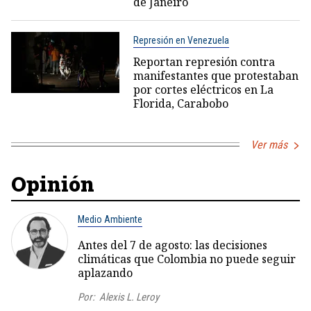
de Janeiro
Represión en Venezuela
Reportan represión contra
manifestantes que protestaban
por cortes eléctricos en La
Florida, Carabobo
Ver más
Opinión
Medio Ambiente
Antes del 7 de agosto: las decisiones
climáticas que Colombia no puede seguir
aplazando
Por:
Alexis L. Leroy