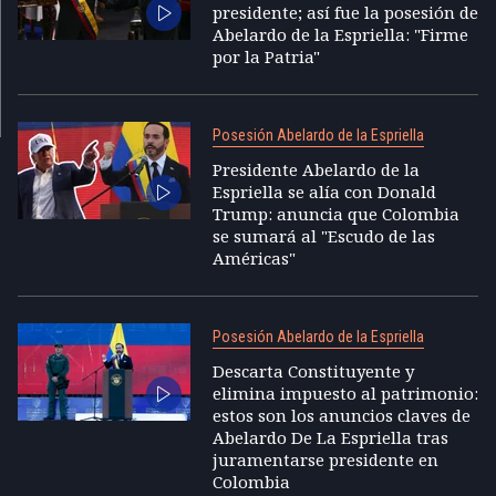
presidente; así fue la posesión de
Abelardo de la Espriella: "Firme
por la Patria"
Posesión Abelardo de la Espriella
Presidente Abelardo de la
Espriella se alía con Donald
Trump: anuncia que Colombia
se sumará al "Escudo de las
Américas"
Posesión Abelardo de la Espriella
Descarta Constituyente y
elimina impuesto al patrimonio:
estos son los anuncios claves de
Abelardo De La Espriella tras
juramentarse presidente en
Colombia