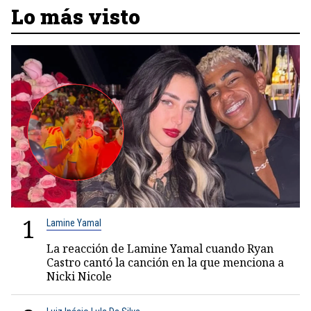
Lo más visto
1
Lamine Yamal
La reacción de Lamine Yamal cuando Ryan
Castro cantó la canción en la que menciona a
Nicki Nicole