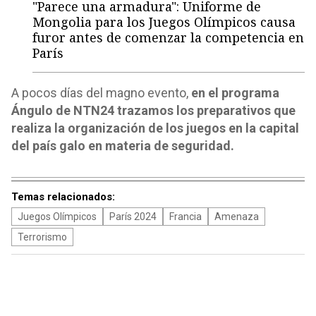
"Parece una armadura": Uniforme de
Mongolia para los Juegos Olímpicos causa
furor antes de comenzar la competencia en
París
A pocos días del magno evento,
en el programa
Ángulo de NTN24 trazamos los preparativos que
realiza la organización de los juegos en la capital
del país galo en materia de seguridad.
Temas relacionados:
Juegos Olímpicos
París 2024
Francia
Amenaza
Terrorismo