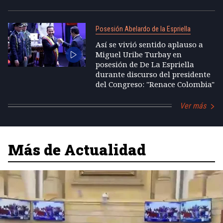
Posesión Abelardo de la Espriella
Así se vivió sentido aplauso a
Miguel Uribe Turbay en
posesión de De La Espriella
durante discurso del presidente
del Congreso: "Renace Colombia"
Ver más
Más de Actualidad