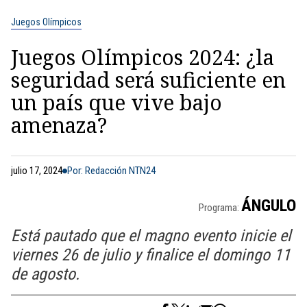
Juegos Olímpicos
Juegos Olímpicos 2024: ¿la
seguridad será suficiente en
un país que vive bajo
amenaza?
julio 17, 2024
Por: Redacción NTN24
ÁNGULO
Programa:
Está pautado que el magno evento inicie el
viernes 26 de julio y finalice el domingo 11
de agosto.