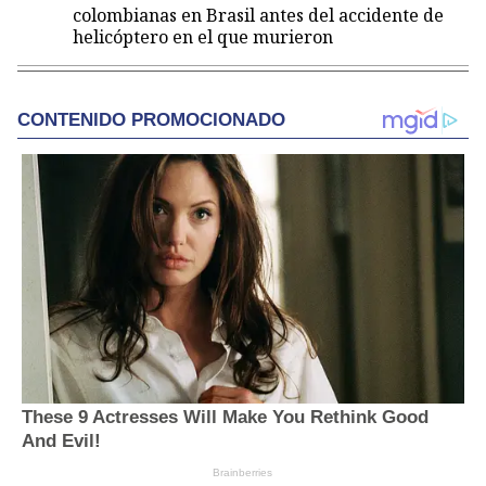
colombianas en Brasil antes del accidente de
helicóptero en el que murieron