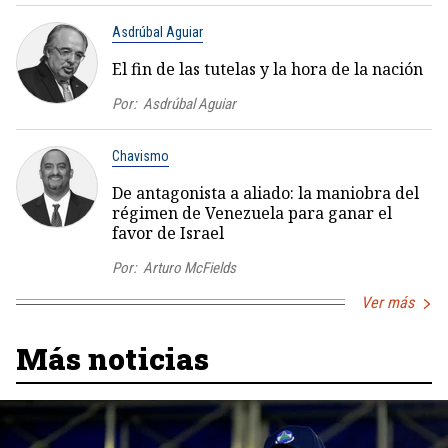
Asdrúbal Aguiar
El fin de las tutelas y la hora de la nación
Por:
Asdrúbal Aguiar
Chavismo
De antagonista a aliado: la maniobra del
régimen de Venezuela para ganar el
favor de Israel
Por:
Arturo McFields
Ver más
Más noticias