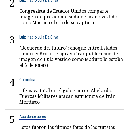
2
Luiz Inácio Lula Da Silva
Congresista de Estados Unidos comparte
imagen de presidente sudamericano vestido
como Maduro el día de su captura
3
Luiz Inácio Lula Da Silva
"Recuerdo del futuro": choque entre Estados
Unidos y Brasil se agrava tras publicación de
imagen de Lula vestido como Maduro lo estaba
el 3 de enero
4
Colombia
Ofensiva total en el gobierno de Abelardo:
Fuerzas Militares atacan estructura de Iván
Mordisco
5
Accidente aéreo
Estas fueron las últimas fotos de las turistas