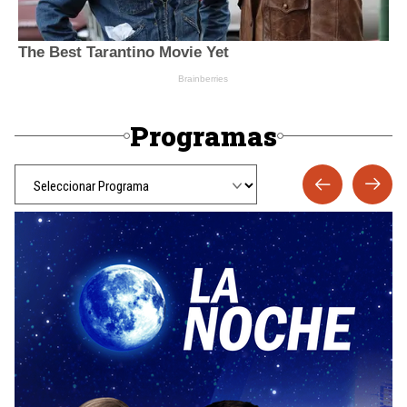
Programas