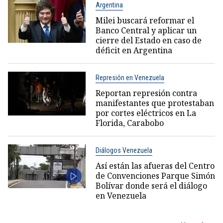
Argentina
Milei buscará reformar el
Banco Central y aplicar un
cierre del Estado en caso de
déficit en Argentina
Represión en Venezuela
Reportan represión contra
manifestantes que protestaban
por cortes eléctricos en La
Florida, Carabobo
Diálogos Venezuela
Así están las afueras del Centro
de Convenciones Parque Simón
Bolívar donde será el diálogo
en Venezuela