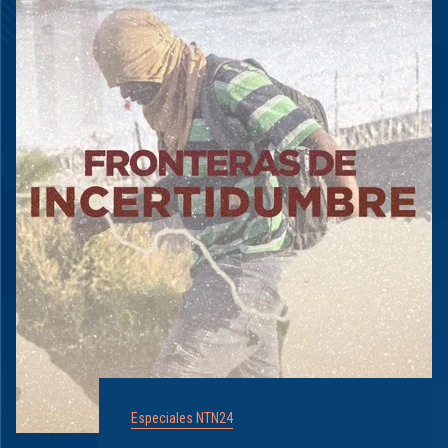
Especiales NTN24