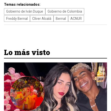
Temas relacionados:
Gobierno de Iván Duque
Gobierno de Colombia
Freddy Bernal
Clíver Alcalá
Bernal
ACNUR
Lo más visto