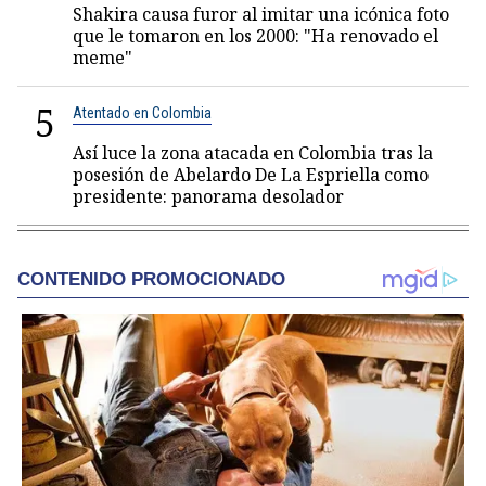
Shakira causa furor al imitar una icónica foto
que le tomaron en los 2000: "Ha renovado el
meme"
5
Atentado en Colombia
Así luce la zona atacada en Colombia tras la
posesión de Abelardo De La Espriella como
presidente: panorama desolador