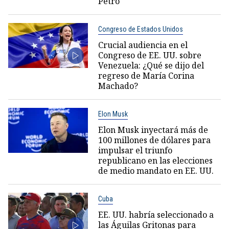
Petro
Congreso de Estados Unidos
Crucial audiencia en el
Congreso de EE. UU. sobre
Venezuela: ¿Qué se dijo del
regreso de María Corina
Machado?
Elon Musk
Elon Musk inyectará más de
100 millones de dólares para
impulsar el triunfo
republicano en las elecciones
de medio mandato en EE. UU.
Cuba
EE. UU. habría seleccionado a
las Águilas Gritonas para