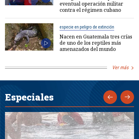
eventual operación militar
contra el régimen cubano
especie en peligro de extinción
Nacen en Guatemala tres crías
de uno de los reptiles más
amenazados del mundo
Ver más
Especiales