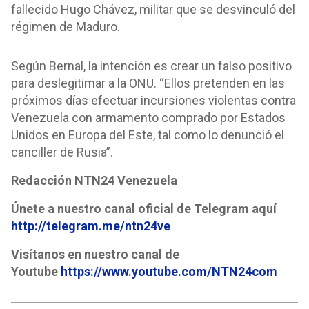
fallecido Hugo Chávez, militar que se desvinculó del
régimen de Maduro.
Según Bernal, la intención es crear un falso positivo
para deslegitimar a la ONU. “Ellos pretenden en las
próximos días efectuar incursiones violentas contra
Venezuela con armamento comprado por Estados
Unidos en Europa del Este, tal como lo denunció el
canciller de Rusia”.
Redacción NTN24 Venezuela
Únete a nuestro canal oficial de Telegram aquí
http://telegram.me/ntn24ve
Visítanos en nuestro canal de
Youtube
https://www.youtube.com/NTN24com