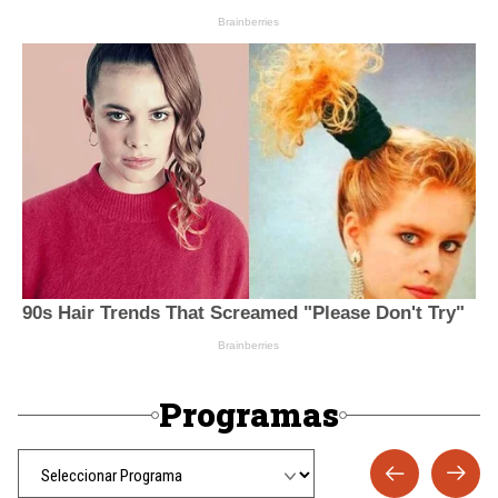
Programas