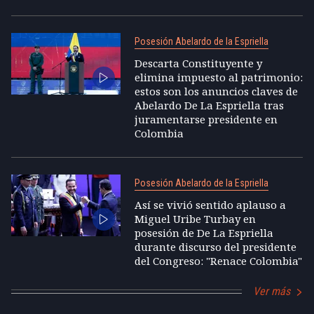
Posesión Abelardo de la Espriella
Descarta Constituyente y
elimina impuesto al patrimonio:
estos son los anuncios claves de
Abelardo De La Espriella tras
juramentarse presidente en
Colombia
Posesión Abelardo de la Espriella
Así se vivió sentido aplauso a
Miguel Uribe Turbay en
posesión de De La Espriella
durante discurso del presidente
del Congreso: "Renace Colombia"
Ver más