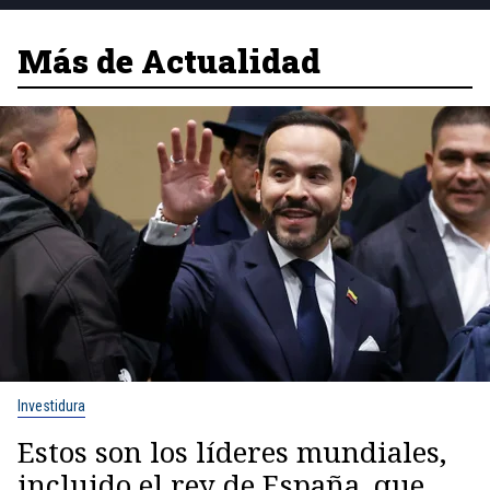
Más de Actualidad
Investidura
Estos son los líderes mundiales,
incluido el rey de España, que