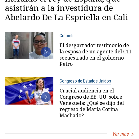
asistirán a la investidura de
Abelardo De La Espriella en Cali
Colombia
El desgarrador testimonio de
la esposa de un agente del CTI
secuestrado en el gobierno
Petro
Congreso de Estados Unidos
Crucial audiencia en el
Congreso de EE. UU. sobre
Venezuela: ¿Qué se dijo del
regreso de María Corina
Machado?
Ver más