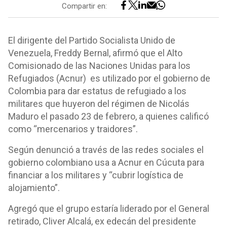
Compartir en:
El dirigente del Partido Socialista Unido de
Venezuela, Freddy Bernal, afirmó que el Alto
Comisionado de las Naciones Unidas para los
Refugiados (Acnur) es utilizado por el gobierno de
Colombia para dar estatus de refugiado a los
militares que huyeron del régimen de Nicolás
Maduro el pasado 23 de febrero, a quienes calificó
como “mercenarios y traidores”.
Según denunció a través de las redes sociales el
gobierno colombiano usa a Acnur en Cúcuta para
financiar a los militares y “cubrir logística de
alojamiento”.
Agregó que el grupo estaría liderado por el General
retirado, Cliver Alcalá, ex edecán del presidente