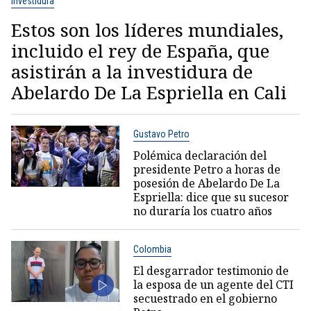
Investidura
Estos son los líderes mundiales,
incluido el rey de España, que
asistirán a la investidura de
Abelardo De La Espriella en Cali
Gustavo Petro
Polémica declaración del
presidente Petro a horas de
posesión de Abelardo De La
Espriella: dice que su sucesor
no duraría los cuatro años
Colombia
El desgarrador testimonio de
la esposa de un agente del CTI
secuestrado en el gobierno