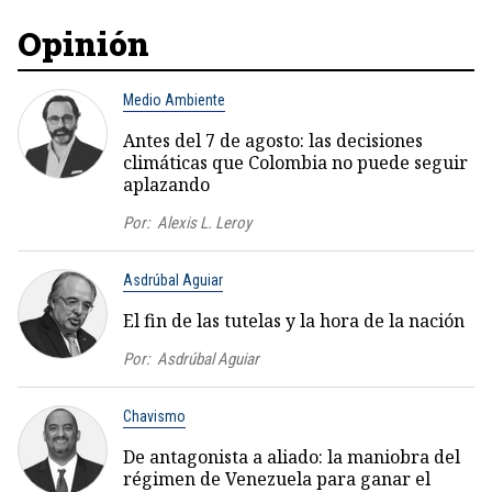
Opinión
Medio Ambiente
Antes del 7 de agosto: las decisiones
climáticas que Colombia no puede seguir
aplazando
Por:
Alexis L. Leroy
Asdrúbal Aguiar
El fin de las tutelas y la hora de la nación
Por:
Asdrúbal Aguiar
Chavismo
De antagonista a aliado: la maniobra del
régimen de Venezuela para ganar el