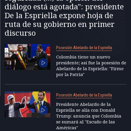
diálogo está agotada": presidente
De la Espriella expone hoja de
ruta de su gobierno en primer
discurso
Posesión Abelardo de la Espriella
Colombia tiene un nuevo
presidente; así fue la posesión de
Abelardo de la Espriella: "Firme
por la Patria"
Posesión Abelardo de la Espriella
Presidente Abelardo de la
Espriella se alía con Donald
Trump: anuncia que Colombia
se sumará al "Escudo de las
Américas"