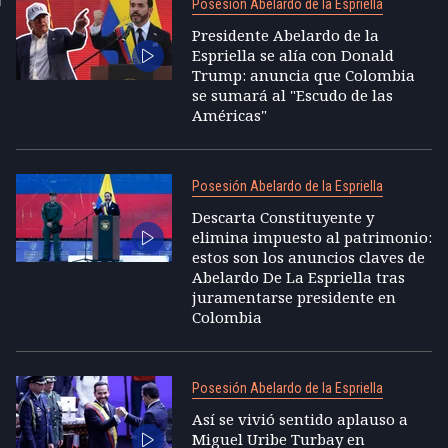
Posesión Abelardo de la Espriella
Presidente Abelardo de la
Espriella se alía con Donald
Trump: anuncia que Colombia
se sumará al "Escudo de las
Américas"
Posesión Abelardo de la Espriella
Descarta Constituyente y
elimina impuesto al patrimonio:
estos son los anuncios claves de
Abelardo De La Espriella tras
juramentarse presidente en
Colombia
Posesión Abelardo de la Espriella
Así se vivió sentido aplauso a
Miguel Uribe Turbay en