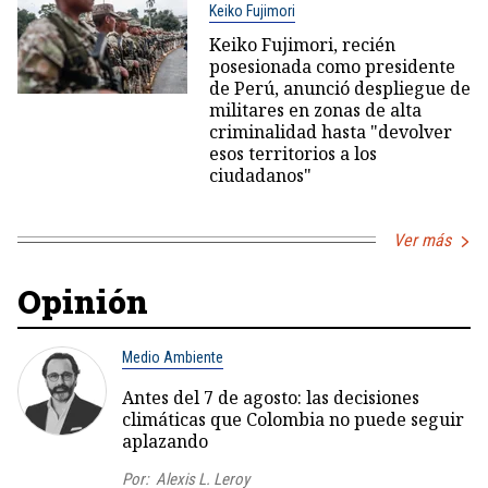
Keiko Fujimori
Keiko Fujimori, recién
posesionada como presidente
de Perú, anunció despliegue de
militares en zonas de alta
criminalidad hasta "devolver
esos territorios a los
ciudadanos"
Ver más
Opinión
Medio Ambiente
Antes del 7 de agosto: las decisiones
climáticas que Colombia no puede seguir
aplazando
Por:
Alexis L. Leroy