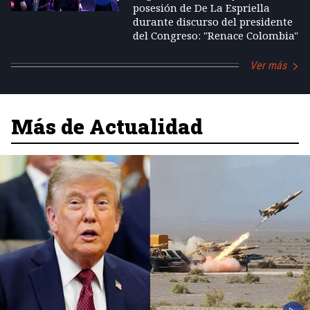
posesión de De La Espriella
durante discurso del presidente
del Congreso: "Renace Colombia"
Ver más
Más de Actualidad