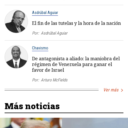
Asdrúbal Aguiar
El fin de las tutelas y la hora de la nación
Por:
Asdrúbal Aguiar
Chavismo
De antagonista a aliado: la maniobra del
régimen de Venezuela para ganar el
favor de Israel
Por:
Arturo McFields
Ver más
Más noticias