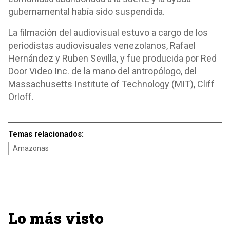
gubernamental había sido suspendida.
La filmación del audiovisual estuvo a cargo de los
periodistas audiovisuales venezolanos, Rafael
Hernández y Ruben Sevilla, y fue producida por Red
Door Video Inc. de la mano del antropólogo, del
Massachusetts Institute of Technology (MIT), Cliff
Orloff.
Temas relacionados:
Amazonas
Lo más visto