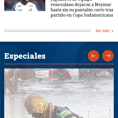
venezolano dejaron a Neymar
hasta sin su pantalón corto tras
partido en Copa Sudamericana
Ver más
Especiales