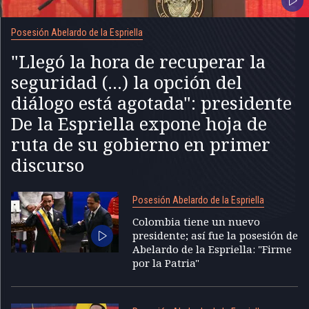
Posesión Abelardo de la Espriella
"Llegó la hora de recuperar la
seguridad (...) la opción del
diálogo está agotada": presidente
De la Espriella expone hoja de
ruta de su gobierno en primer
discurso
Posesión Abelardo de la Espriella
Colombia tiene un nuevo
presidente; así fue la posesión de
Abelardo de la Espriella: "Firme
por la Patria"