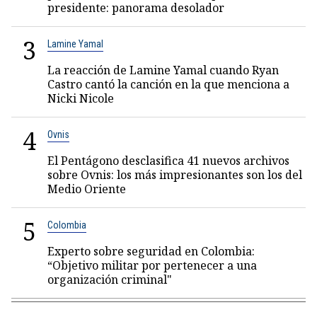
presidente: panorama desolador
3
Lamine Yamal
La reacción de Lamine Yamal cuando Ryan
Castro cantó la canción en la que menciona a
Nicki Nicole
4
Ovnis
El Pentágono desclasifica 41 nuevos archivos
sobre Ovnis: los más impresionantes son los del
Medio Oriente
5
Colombia
Experto sobre seguridad en Colombia:
“Objetivo militar por pertenecer a una
organización criminal"