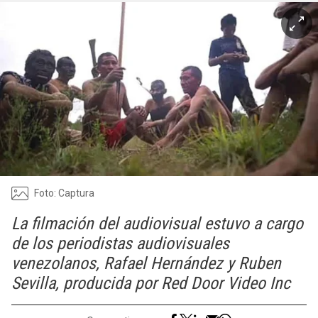
Foto: Captura
La filmación del audiovisual estuvo a cargo
de los periodistas audiovisuales
venezolanos, Rafael Hernández y Ruben
Sevilla, producida por Red Door Video Inc