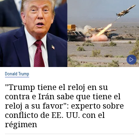
Donald Trump
"Trump tiene el reloj en su
contra e Irán sabe que tiene el
reloj a su favor": experto sobre
conflicto de EE. UU. con el
régimen