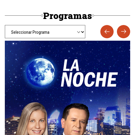
Programas