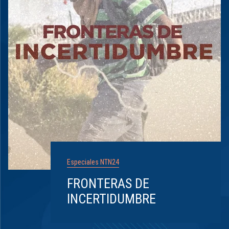
Especiales NTN24
FRONTERAS DE
INCERTIDUMBRE