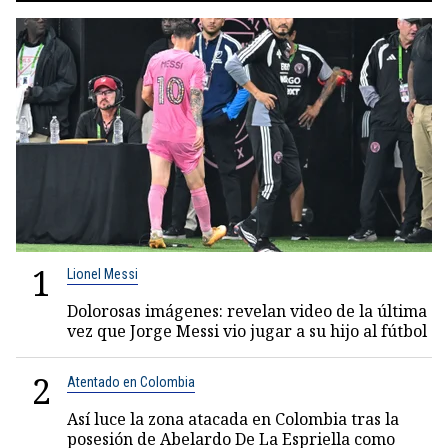
1
Lionel Messi
Dolorosas imágenes: revelan video de la última
vez que Jorge Messi vio jugar a su hijo al fútbol
2
Atentado en Colombia
Así luce la zona atacada en Colombia tras la
posesión de Abelardo De La Espriella como