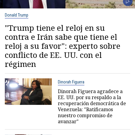
Donald Trump
"Trump tiene el reloj en su
contra e Irán sabe que tiene el
reloj a su favor": experto sobre
conflicto de EE. UU. con el
régimen
Dinorah Figuera
Dinorah Figuera agradece a
EE. UU. por su respaldo a la
recuperación democrática de
Venezuela: "Ratificamos
nuestro compromiso de
avanzar"