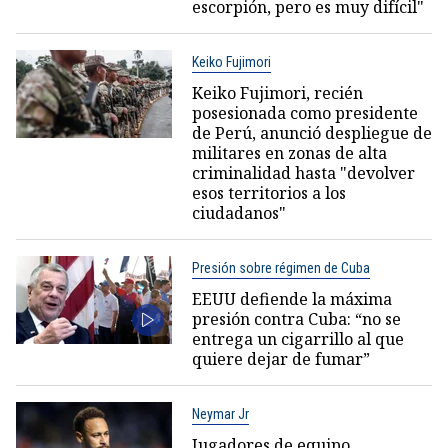
escorpión, pero es muy difícil"
Keiko Fujimori
Keiko Fujimori, recién
posesionada como presidente
de Perú, anunció despliegue de
militares en zonas de alta
criminalidad hasta "devolver
esos territorios a los
ciudadanos"
Presión sobre régimen de Cuba
EEUU defiende la máxima
presión contra Cuba: “no se
entrega un cigarrillo al que
quiere dejar de fumar”
Neymar Jr
Jugadores de equipo