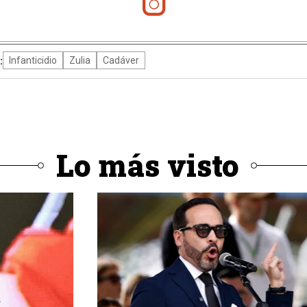
:
Infanticidio
Zulia
Cadáver
Lo más visto