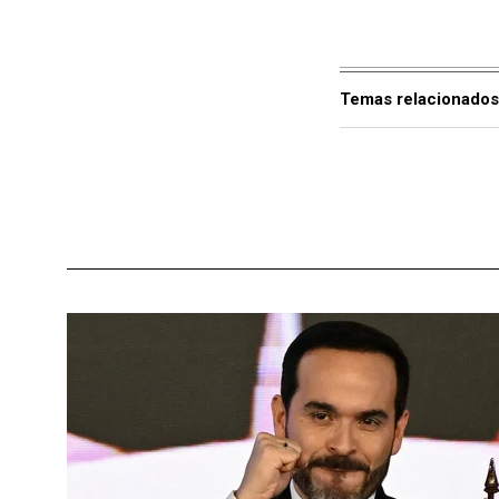
Temas relacionados