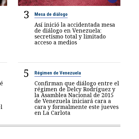
3
Mesa de diálogo
Así inició la accidentada mesa
de diálogo en Venezuela:
secretismo total y limitado
acceso a medios
5
Régimen de Venezuela
sé
Confirman que diálogo entre el
régimen de Delcy Rodríguez y
la Asamblea Nacional de 2015
de Venezuela iniciará cara a
l
cara y formalmente este jueves
en La Carlota