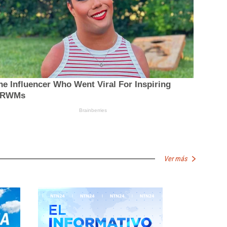
Ver más