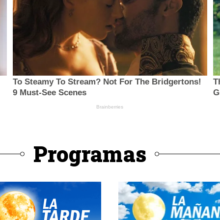
Programas