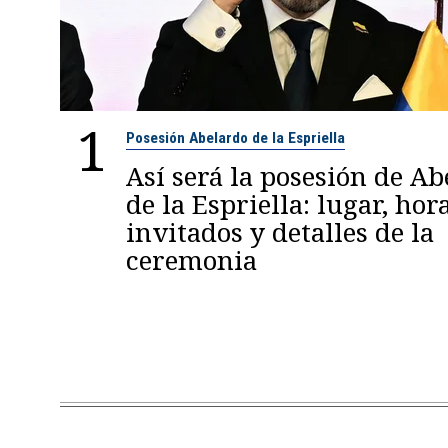
1
Posesión Abelardo de la Espriella
Así será la posesión de A
de la Espriella: lugar, hora
invitados y detalles de la
ceremonia