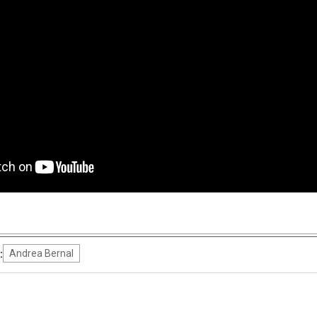
:
Andrea Bernal