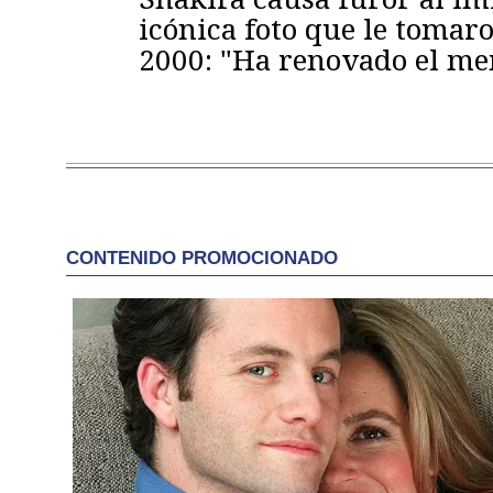
icónica foto que le tomaro
2000: "Ha renovado el m