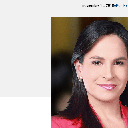
noviembre 15, 2018
Por: R