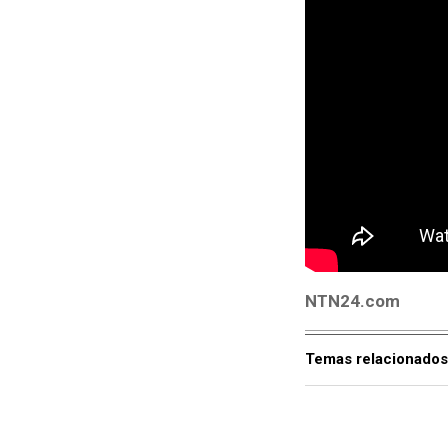
NTN24.com
Temas relacionados