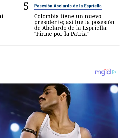
5
Posesión Abelardo de la Espriella
ni
Colombia tiene un nuevo
6
presidente; así fue la posesión
de Abelardo de la Espriella:
"Firme por la Patria"