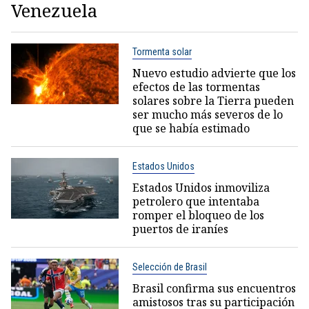
Venezuela
Tormenta solar
Nuevo estudio advierte que los
efectos de las tormentas
solares sobre la Tierra pueden
ser mucho más severos de lo
que se había estimado
Estados Unidos
Estados Unidos inmoviliza
petrolero que intentaba
romper el bloqueo de los
puertos de iraníes
Selección de Brasil
Brasil confirma sus encuentros
amistosos tras su participación