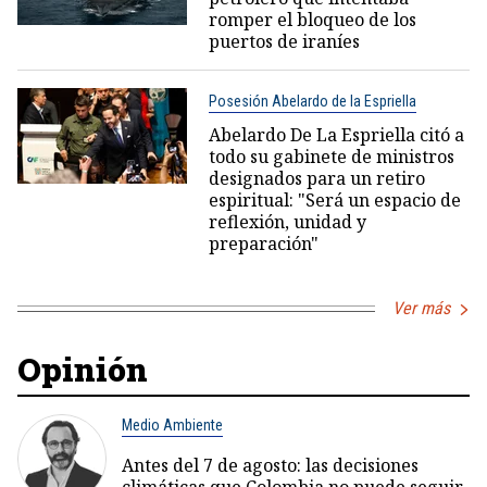
romper el bloqueo de los
puertos de iraníes
Posesión Abelardo de la Espriella
Abelardo De La Espriella citó a
todo su gabinete de ministros
designados para un retiro
espiritual: "Será un espacio de
reflexión, unidad y
preparación"
Ver más
Opinión
Medio Ambiente
Antes del 7 de agosto: las decisiones