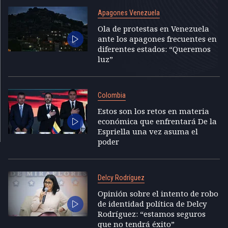
Apagones Venezuela
Ola de protestas en Venezuela
ante los apagones frecuentes en
diferentes estados: “Queremos
luz”
Colombia
Estos son los retos en materia
económica que enfrentará De la
Espriella una vez asuma el
poder
Delcy Rodríguez
Opinión sobre el intento de robo
de identidad política de Delcy
Rodríguez: “estamos seguros
que no tendrá éxito”