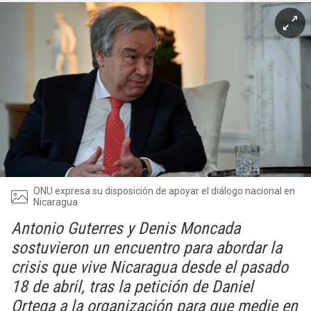
ONU expresa su disposición de apoyar el diálogo nacional en
Nicaragua
Antonio Guterres y Denis Moncada
sostuvieron un encuentro para abordar la
crisis que vive Nicaragua desde el pasado
18 de abril, tras la petición de Daniel
Ortega a la organización para que medie en