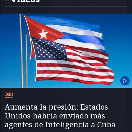
Cuba
Aumenta la presión: Estados
Unidos habría enviado más
agentes de Inteligencia a Cuba