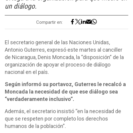
un diálogo.
Compartir en:
El secretario general de las Naciones Unidas,
Antonio Guterres, expresó este martes al canciller
de Nicaragua, Denis Moncada, la “disposición” de la
organización de apoyar el proceso de diálogo
nacional en el país.
Según informó su portavoz, Guterres le recalcó a
Moncada la necesidad de que ese diálogo sea
“verdaderamente inclusivo”.
Además, el secretario insistió “en la necesidad de
que se respeten por completo los derechos
humanos de la población”.