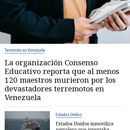
Terremoto en Venezuela
La organización Consenso
Educativo reporta que al menos
120 maestros murieron por los
devastadores terremotos en
Venezuela
Estados Unidos
Estados Unidos inmoviliza
petrolero que intentaba