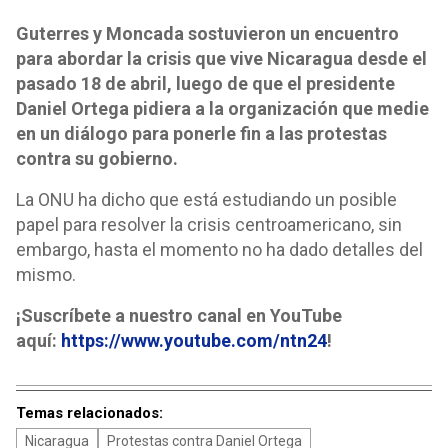
Guterres y Moncada sostuvieron un encuentro
para abordar la crisis que vive Nicaragua desde el
pasado 18 de abril, luego de que el presidente
Daniel Ortega pidiera a la organización que medie
en un diálogo para ponerle fin a las protestas
contra su gobierno.
La ONU ha dicho que está estudiando un posible
papel para resolver la crisis centroamericano, sin
embargo, hasta el momento no ha dado detalles del
mismo.
¡Suscríbete a nuestro canal en YouTube
aquí:
https://www.youtube.com/ntn24
!
Temas relacionados:
Nicaragua
Protestas contra Daniel Ortega