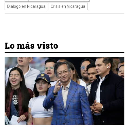
Diálogo en Nicaragua
Crisis en Nicaragua
Lo más visto