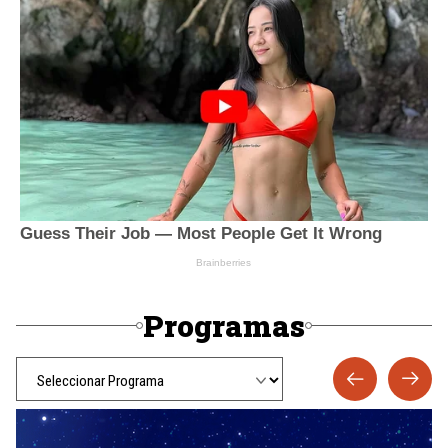
Programas