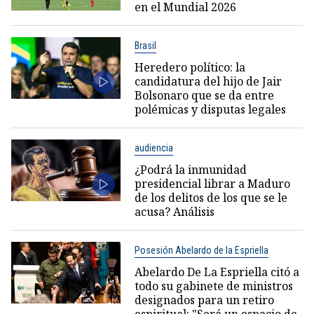
en el Mundial 2026
Brasil
Heredero político: la
candidatura del hijo de Jair
Bolsonaro que se da entre
polémicas y disputas legales
audiencia
¿Podrá la inmunidad
presidencial librar a Maduro
de los delitos de los que se le
acusa? Análisis
Posesión Abelardo de la Espriella
Abelardo De La Espriella citó a
todo su gabinete de ministros
designados para un retiro