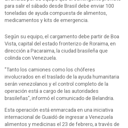
para salir el sábado desde Brasil debe enviar 100
toneladas de ayuda compuesta de alimentos,
medicamentos y kits de emergencia.
Según su equipo, el cargamento debe partir de Boa
Vista, capital del estado fronterizo de Roraima, en
dirección a Pacaraima, la ciudad brasileña que
colinda con Venezuela.
"Tanto los camiones como los chóferes
involucrados en el traslado de la ayuda humanitaria
serán venezolanos y el control completo de la
operación está a cargo de las autoridades
brasileñas", informó el comunicado de Belandria.
Esta operación está enmarcada en una iniciativa
internacional de Guaidó de ingresar a Venezuela
alimentos y medicinas el 23 de febrero, a través de