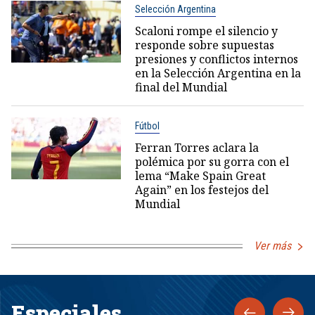
Selección Argentina
Scaloni rompe el silencio y
responde sobre supuestas
presiones y conflictos internos
en la Selección Argentina en la
final del Mundial
Fútbol
Ferran Torres aclara la
polémica por su gorra con el
lema “Make Spain Great
Again” en los festejos del
Mundial
Ver más
Especiales