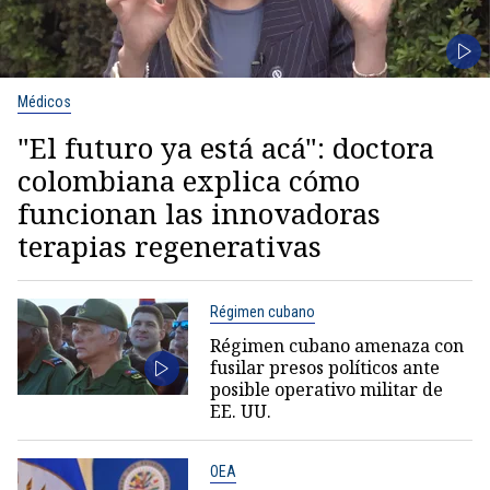
Médicos
"El futuro ya está acá": doctora
colombiana explica cómo
funcionan las innovadoras
terapias regenerativas
Régimen cubano
Régimen cubano amenaza con
fusilar presos políticos ante
posible operativo militar de
EE. UU.
OEA