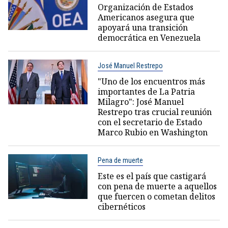
Organización de Estados
Americanos asegura que
apoyará una transición
democrática en Venezuela
José Manuel Restrepo
"Uno de los encuentros más
importantes de La Patria
Milagro": José Manuel
Restrepo tras crucial reunión
con el secretario de Estado
Marco Rubio en Washington
Pena de muerte
Este es el país que castigará
con pena de muerte a aquellos
que fuercen o cometan delitos
cibernéticos