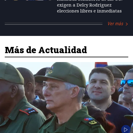
exigen a Delcy Rodríguez
elecciones libres e inmediatas
Ver más
Más de Actualidad