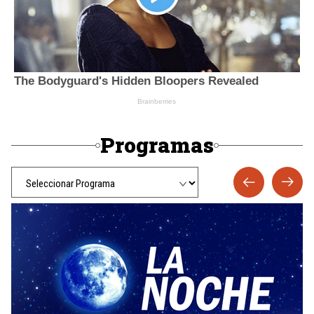
Programas