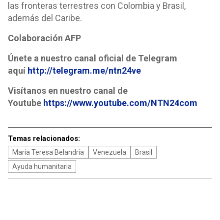
las fronteras terrestres con Colombia y Brasil,
además del Caribe.
Colaboración AFP
Únete a nuestro canal oficial de Telegram
aquí
http://telegram.me/ntn24ve
Visítanos en nuestro canal de
Youtube
https://www.youtube.com/NTN24com
Temas relacionados:
María Teresa Belandría
Venezuela
Brasil
Ayuda humanitaria