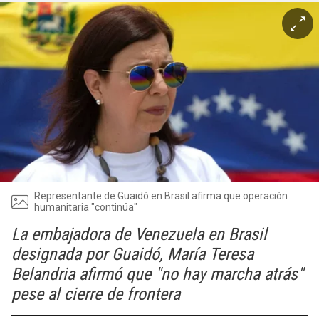
Representante de Guaidó en Brasil afirma que operación
humanitaria "continúa"
La embajadora de Venezuela en Brasil
designada por Guaidó, María Teresa
Belandria afirmó que "no hay marcha atrás"
pese al cierre de frontera