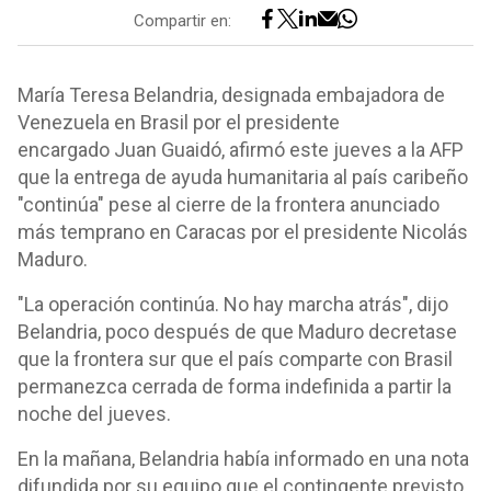
Compartir en:
María Teresa Belandria, designada embajadora de
Venezuela en Brasil por el presidente
encargado Juan Guaidó, afirmó este jueves a la AFP
que la entrega de ayuda humanitaria al país caribeño
"continúa" pese al cierre de la frontera anunciado
más temprano en Caracas por el presidente Nicolás
Maduro.
"La operación continúa. No hay marcha atrás", dijo
Belandria, poco después de que Maduro decretase
que la frontera sur que el país comparte con Brasil
permanezca cerrada de forma indefinida a partir la
noche del jueves.
En la mañana, Belandria había informado en una nota
difundida por su equipo que el contingente previsto