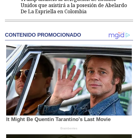
Unidos que asistirá a la posesión de Abelardo
De La Espriella en Colombia