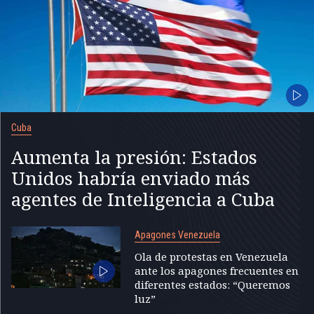
Cuba
Aumenta la presión: Estados
Unidos habría enviado más
agentes de Inteligencia a Cuba
Apagones Venezuela
Ola de protestas en Venezuela
ante los apagones frecuentes en
diferentes estados: “Queremos
luz”