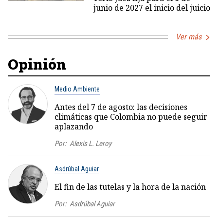
junio de 2027 el inicio del juicio
Ver más
Opinión
Medio Ambiente
Antes del 7 de agosto: las decisiones
climáticas que Colombia no puede seguir
aplazando
Por:
Alexis L. Leroy
Asdrúbal Aguiar
El fin de las tutelas y la hora de la nación
Por:
Asdrúbal Aguiar