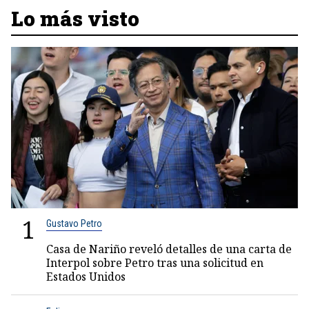
Lo más visto
1
Gustavo Petro
Casa de Nariño reveló detalles de una carta de
Interpol sobre Petro tras una solicitud en
Estados Unidos