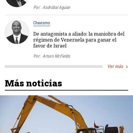
Por:
Asdrúbal Aguiar
Chavismo
De antagonista a aliado: la maniobra del
régimen de Venezuela para ganar el
favor de Israel
Por:
Arturo McFields
Ver más
Más noticias