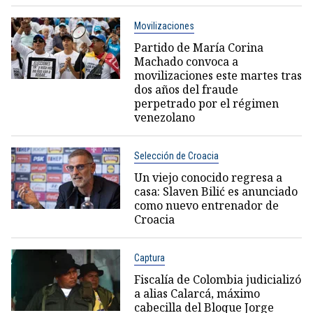
Movilizaciones
Partido de María Corina
Machado convoca a
movilizaciones este martes tras
dos años del fraude
perpetrado por el régimen
venezolano
Selección de Croacia
Un viejo conocido regresa a
casa: Slaven Bilić es anunciado
como nuevo entrenador de
Croacia
Captura
Fiscalía de Colombia judicializó
a alias Calarcá, máximo
cabecilla del Bloque Jorge