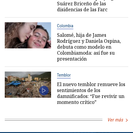
Suárez Briceño de las
disidencias de las Farc
Colombia
Salomé, hija de James
Rodríguez y Daniela Ospina,
debuta como modelo en
Colombiamoda: así fue su
presentación
Temblor
El nuevo temblor remueve los
sentimientos de los
damnificados: “Fue revivir un
momento crítico”
Ver más