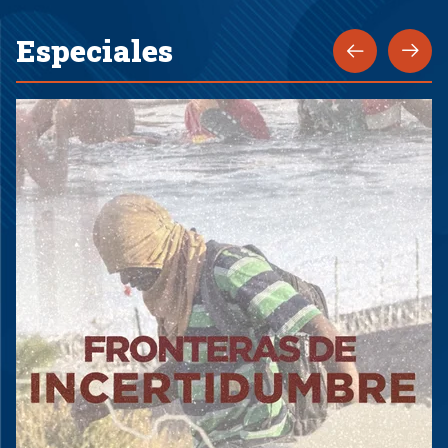
Especiales