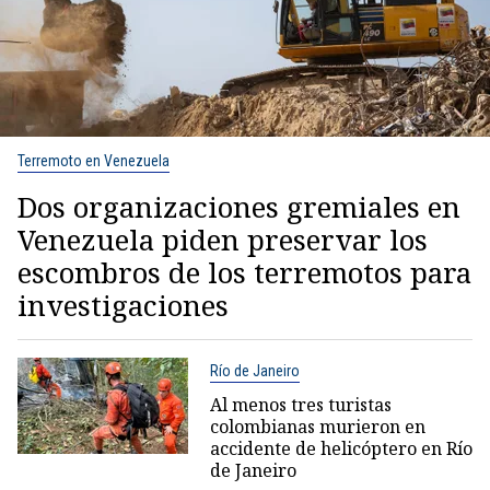
Terremoto en Venezuela
Dos organizaciones gremiales en
Venezuela piden preservar los
escombros de los terremotos para
investigaciones
Río de Janeiro
Al menos tres turistas
colombianas murieron en
accidente de helicóptero en Río
de Janeiro