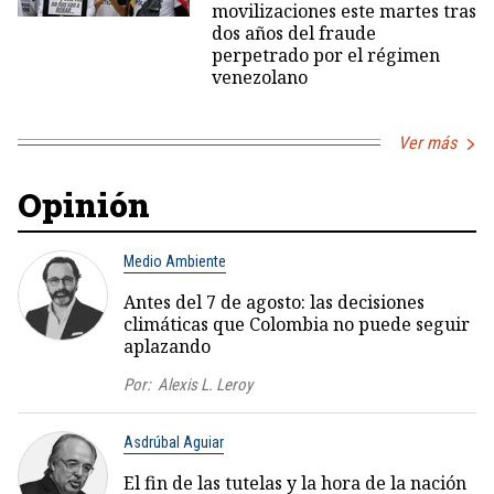
movilizaciones este martes tras
dos años del fraude
perpetrado por el régimen
venezolano
Ver más
Opinión
Medio Ambiente
Antes del 7 de agosto: las decisiones
climáticas que Colombia no puede seguir
aplazando
Por:
Alexis L. Leroy
Asdrúbal Aguiar
El fin de las tutelas y la hora de la nación