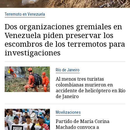
Terremoto en Venezuela
Dos organizaciones gremiales en
Venezuela piden preservar los
escombros de los terremotos para
investigaciones
Río de Janeiro
Al menos tres turistas
colombianas murieron en
accidente de helicóptero en Río
de Janeiro
Movilizaciones
Partido de María Corina
Machado convoca a