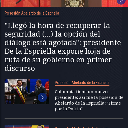
Posesión Abelardo de la Espriella
"Llegó la hora de recuperar la
seguridad (...) la opción del
diálogo está agotada": presidente
De la Espriella expone hoja de
ruta de su gobierno en primer
discurso
Posesión Abelardo de la Espriella
Colombia tiene un nuevo
presidente; así fue la posesión de
Abelardo de la Espriella: "Firme
por la Patria"