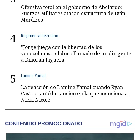
Ofensiva total en el gobierno de Abelardo:
Fuerzas Militares atacan estructura de Iván
Mordisco
4
Régimen venezolano
"Jorge juega con la libertad de los
venezolanos": el duro llamado de un dirigente
a Dinorah Figuera
5
Lamine Yamal
La reacción de Lamine Yamal cuando Ryan
Castro cantó la canción en la que menciona a
Nicki Nicole