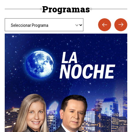
Programas