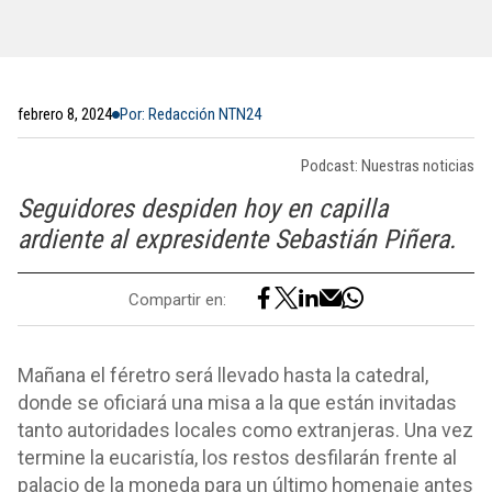
febrero 8, 2024
Por: Redacción NTN24
Podcast:
Nuestras noticias
Seguidores despiden hoy en capilla
ardiente al expresidente Sebastián Piñera.
Compartir en:
Mañana el féretro será llevado hasta la catedral,
donde se oficiará una misa a la que están invitadas
tanto autoridades locales como extranjeras. Una vez
termine la eucaristía, los restos desfilarán frente al
palacio de la moneda para un último homenaje antes