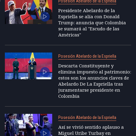
Posesión Abelardo de la Espriella
Presidente Abelardo de la
Espriella se alía con Donald
Trump: anuncia que Colombia
se sumará al "Escudo de las
Américas"
Posesión Abelardo de la Espriella
Descarta Constituyente y
elimina impuesto al patrimonio:
estos son los anuncios claves de
Abelardo De La Espriella tras
juramentarse presidente en
Colombia
Posesión Abelardo de la Espriella
Así se vivió sentido aplauso a
Miguel Uribe Turbay en