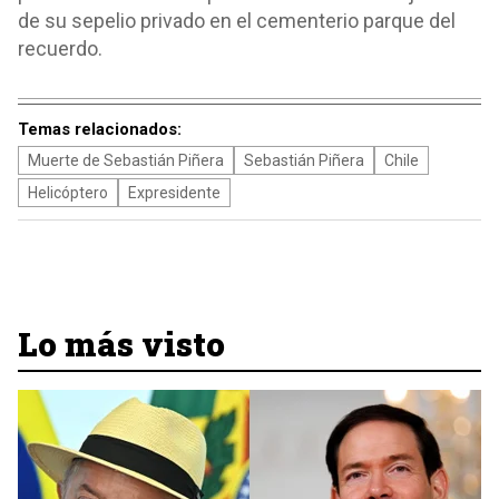
de su sepelio privado en el cementerio parque del
recuerdo.
Temas relacionados:
Muerte de Sebastián Piñera
Sebastián Piñera
Chile
Helicóptero
Expresidente
Lo más visto