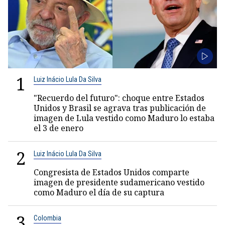
1
Luiz Inácio Lula Da Silva
"Recuerdo del futuro": choque entre Estados
Unidos y Brasil se agrava tras publicación de
imagen de Lula vestido como Maduro lo estaba
el 3 de enero
2
Luiz Inácio Lula Da Silva
Congresista de Estados Unidos comparte
imagen de presidente sudamericano vestido
como Maduro el día de su captura
3
Colombia