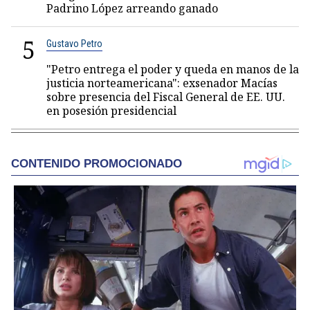
Padrino López arreando ganado
5
Gustavo Petro
"Petro entrega el poder y queda en manos de la
justicia norteamericana": exsenador Macías
sobre presencia del Fiscal General de EE. UU.
en posesión presidencial