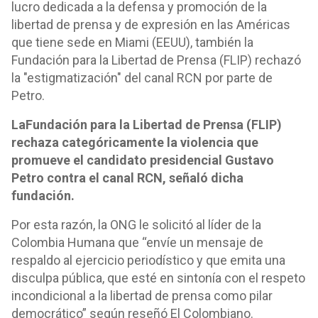
lucro dedicada a la defensa y promoción de la
libertad de prensa y de expresión en las Américas
que tiene sede en Miami (EEUU), también la
Fundación para la Libertad de Prensa (FLIP) rechazó
la "estigmatización" del canal RCN por parte de
Petro.
La
Fundación para la Libertad de Prensa (
FLIP)
rechaza categóricamente la violencia que
promueve el candidato presidencial Gustavo
Petro contra el canal RCN, señaló dicha
fundación.
Por esta razón, la ONG le solicitó al líder de la
Colombia Humana que “envíe un mensaje de
respaldo al ejercicio periodístico y que emita una
disculpa pública, que esté en sintonía con el respeto
incondicional a la libertad de prensa como pilar
democrático” según reseñó El Colombiano.