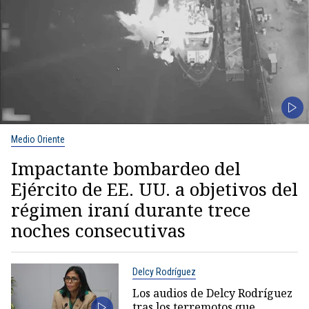
Medio Oriente
Impactante bombardeo del
Ejército de EE. UU. a objetivos del
régimen iraní durante trece
noches consecutivas
Delcy Rodríguez
Los audios de Delcy Rodríguez
tras los terremotos que