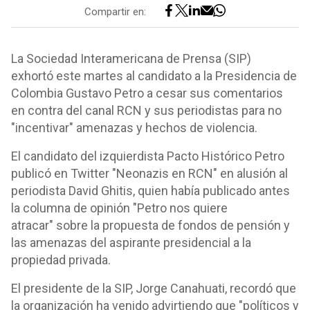
Compartir en:
La Sociedad Interamericana de Prensa (SIP)
exhortó este martes al candidato a la Presidencia de
Colombia Gustavo Petro a cesar sus comentarios
en contra del canal RCN y sus periodistas para no
"incentivar" amenazas y hechos de violencia.
El candidato del izquierdista Pacto Histórico Petro
publicó en Twitter "Neonazis en RCN" en alusión al
periodista David Ghitis, quien había publicado antes
la columna de opinión "Petro nos quiere
atracar" sobre la propuesta de fondos de pensión y
las amenazas del aspirante presidencial a la
propiedad privada.
El presidente de la SIP, Jorge Canahuati, recordó que
la organización ha venido advirtiendo que "políticos y