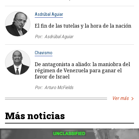
Asdrúbal Aguiar
El fin de las tutelas y la hora de la nación
Por:
Asdrúbal Aguiar
Chavismo
De antagonista a aliado: la maniobra del
régimen de Venezuela para ganar el
favor de Israel
Por:
Arturo McFields
Ver más
Más noticias