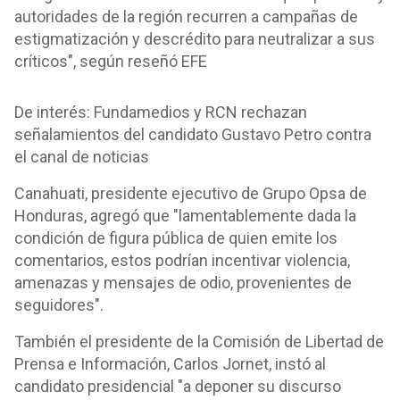
autoridades de la región recurren a campañas de
estigmatización y descrédito para neutralizar a sus
críticos", según reseñó EFE
De interés: Fundamedios y RCN rechazan
señalamientos del candidato Gustavo Petro contra
el canal de noticias
Canahuati, presidente ejecutivo de Grupo Opsa de
Honduras, agregó que "lamentablemente dada la
condición de figura pública de quien emite los
comentarios, estos podrían incentivar violencia,
amenazas y mensajes de odio, provenientes de
seguidores".
También el presidente de la Comisión de Libertad de
Prensa e Información, Carlos Jornet, instó al
candidato presidencial "a deponer su discurso