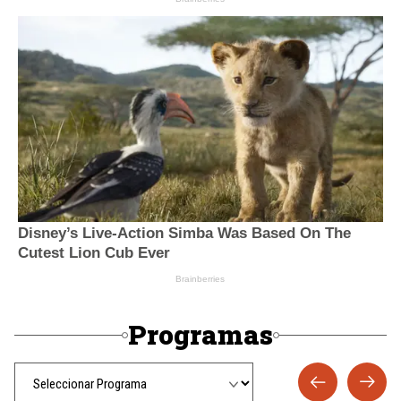
Programas