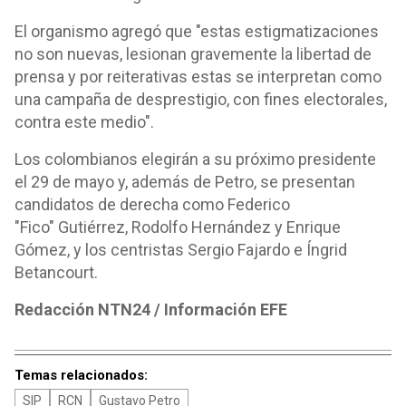
El organismo agregó que "estas estigmatizaciones
no son nuevas, lesionan gravemente la libertad de
prensa y por reiterativas estas se interpretan como
una campaña de desprestigio, con fines electorales,
contra este medio".
Los colombianos elegirán a su próximo presidente
el 29 de mayo y, además de Petro, se presentan
candidatos de derecha como Federico
"Fico" Gutiérrez, Rodolfo Hernández y Enrique
Gómez, y los centristas Sergio Fajardo e Íngrid
Betancourt.
Redacción NTN24 / Información EFE
Temas relacionados:
SIP
RCN
Gustavo Petro