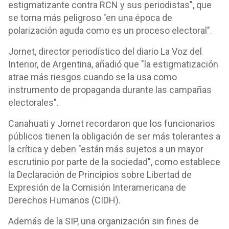
estigmatizante contra RCN y sus periodistas", que
se torna más peligroso "en una época de
polarización aguda como es un proceso electoral".
Jornet, director periodístico del diario La Voz del
Interior, de Argentina, añadió que "la estigmatización
atrae más riesgos cuando se la usa como
instrumento de propaganda durante las campañas
electorales".
Canahuati y Jornet recordaron que los funcionarios
públicos tienen la obligación de ser más tolerantes a
la crítica y deben "están más sujetos a un mayor
escrutinio por parte de la sociedad", como establece
la Declaración de Principios sobre Libertad de
Expresión de la Comisión Interamericana de
Derechos Humanos (CIDH).
Además de la SIP, una organización sin fines de