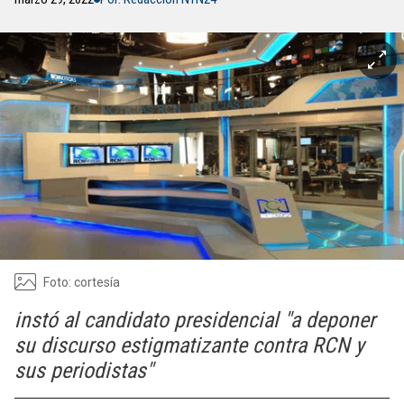
Foto: cortesía
instó al candidato presidencial "a deponer
su discurso estigmatizante contra RCN y
sus periodistas"