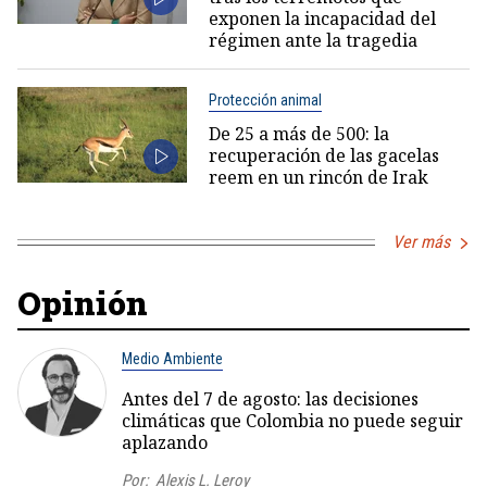
exponen la incapacidad del
régimen ante la tragedia
Protección animal
De 25 a más de 500: la
recuperación de las gacelas
reem en un rincón de Irak
Ver más
Opinión
Medio Ambiente
Antes del 7 de agosto: las decisiones
climáticas que Colombia no puede seguir
aplazando
Por:
Alexis L. Leroy