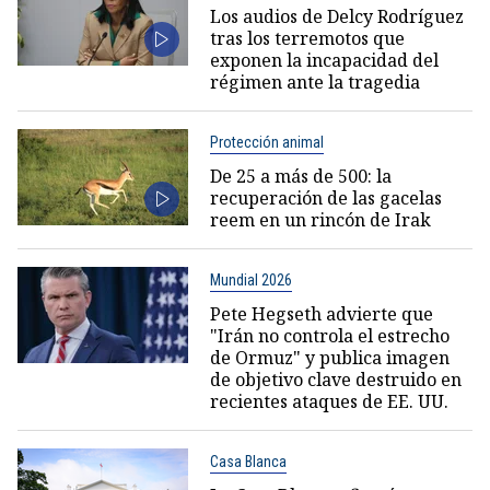
Los audios de Delcy Rodríguez
tras los terremotos que
exponen la incapacidad del
régimen ante la tragedia
Protección animal
De 25 a más de 500: la
recuperación de las gacelas
reem en un rincón de Irak
Mundial 2026
Pete Hegseth advierte que
"Irán no controla el estrecho
de Ormuz" y publica imagen
de objetivo clave destruido en
recientes ataques de EE. UU.
Casa Blanca