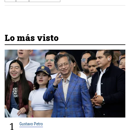
Lo más visto
1
Gustavo Petro