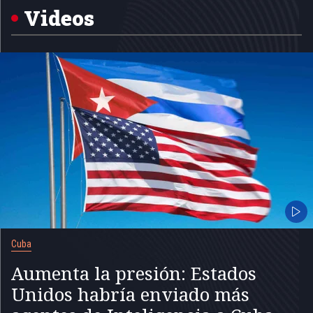
5
Videos
Cuba
Aumenta la presión: Estados
Unidos habría enviado más