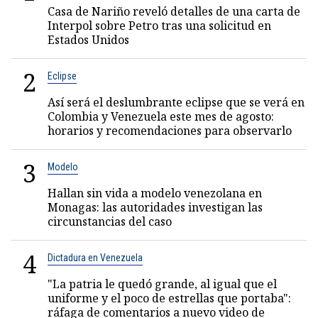
Casa de Nariño reveló detalles de una carta de
Interpol sobre Petro tras una solicitud en
Estados Unidos
2
Eclipse
Así será el deslumbrante eclipse que se verá en
Colombia y Venezuela este mes de agosto:
horarios y recomendaciones para observarlo
3
Modelo
Hallan sin vida a modelo venezolana en
Monagas: las autoridades investigan las
circunstancias del caso
4
Dictadura en Venezuela
"La patria le quedó grande, al igual que el
uniforme y el poco de estrellas que portaba":
ráfaga de comentarios a nuevo video de