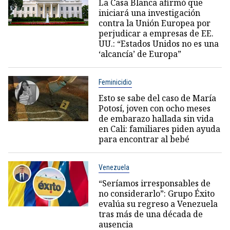
La Casa Blanca afirmó que
iniciará una investigación
contra la Unión Europea por
perjudicar a empresas de EE.
UU.: “Estados Unidos no es una
‘alcancía’ de Europa”
Feminicidio
Esto se sabe del caso de María
Potosí, joven con ocho meses
de embarazo hallada sin vida
en Cali: familiares piden ayuda
para encontrar al bebé
Venezuela
“Seríamos irresponsables de
no considerarlo”: Grupo Éxito
evalúa su regreso a Venezuela
tras más de una década de
ausencia