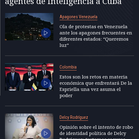
agentes de Inteligencia a Cuba
Apagones Venezuela
Ola de protestas en Venezuela
ante los apagones frecuentes en
diferentes estados: “Queremos
luz”
Colombia
Estos son los retos en materia
económica que enfrentará De la
Espriella una vez asuma el
poder
Delcy Rodríguez
Opinión sobre el intento de robo
de identidad política de Delcy