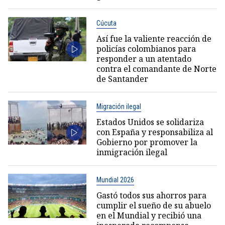
Cúcuta
Así fue la valiente reacción de
policías colombianos para
responder a un atentado
contra el comandante de Norte
de Santander
Migración ilegal
Estados Unidos se solidariza
con España y responsabiliza al
Gobierno por promover la
inmigración ilegal
Mundial 2026
Gastó todos sus ahorros para
cumplir el sueño de su abuelo
en el Mundial y recibió una