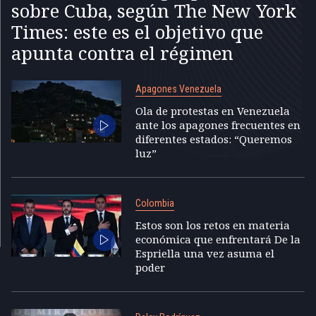
sobre Cuba, según The New York
Times: este es el objetivo que
apunta contra el régimen
Apagones Venezuela
Ola de protestas en Venezuela
ante los apagones frecuentes en
diferentes estados: “Queremos
luz”
Colombia
Estos son los retos en materia
económica que enfrentará De la
Espriella una vez asuma el
poder