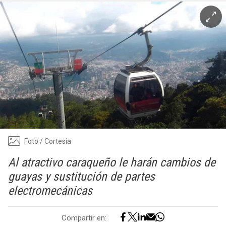
Foto / Cortesía
Al atractivo caraqueño le harán cambios de
guayas y sustitución de partes
electromecánicas
Compartir en: