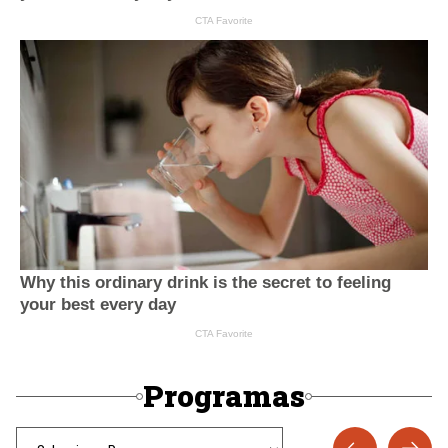
Programas