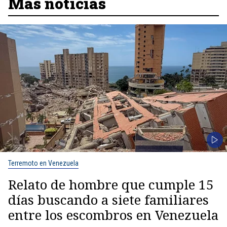
Más noticias
Terremoto en Venezuela
Relato de hombre que cumple 15
días buscando a siete familiares
entre los escombros en Venezuela