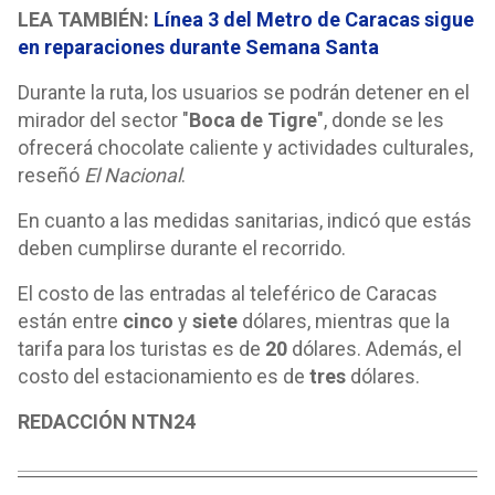
LEA TAMBIÉN:
Línea 3 del Metro de Caracas sigue
en reparaciones durante Semana Santa
Durante la ruta, los usuarios se podrán detener en el
mirador del sector "
Boca de Tigre
", donde se les
ofrecerá chocolate caliente y actividades culturales,
reseñó
El Nacional
.
En cuanto a las medidas sanitarias, indicó que estás
deben cumplirse durante el recorrido.
El costo de las entradas al teleférico de Caracas
están entre
cinco
y
siete
dólares, mientras que la
tarifa para los turistas es de
20
dólares. Además, el
costo del estacionamiento es de
tres
dólares.
REDACCIÓN NTN24