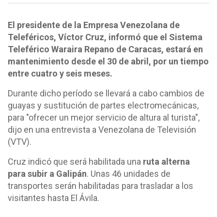
El presidente de la Empresa Venezolana de
Teleféricos, Víctor Cruz, informó que el Sistema
Teleférico Waraira Repano de Caracas, estará en
mantenimiento desde el 30 de abril, por un tiempo
entre cuatro y seis meses.
Durante dicho período se llevará a cabo cambios de
guayas y sustitución de partes electromecánicas,
para "ofrecer un mejor servicio de altura al turista",
dijo en una entrevista a Venezolana de Televisión
(VTV).
Cruz indicó que será habilitada una
ruta alterna
para subir a Galipán
. Unas 46 unidades de
transportes serán habilitadas para trasladar a los
visitantes hasta El Ávila.