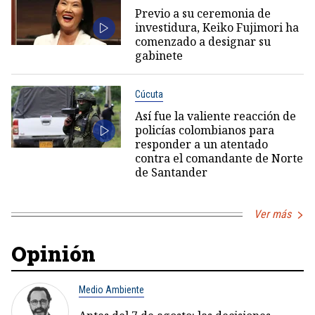
Previo a su ceremonia de
investidura, Keiko Fujimori ha
comenzado a designar su
gabinete
Cúcuta
Así fue la valiente reacción de
policías colombianos para
responder a un atentado
contra el comandante de Norte
de Santander
Ver más
Opinión
Medio Ambiente