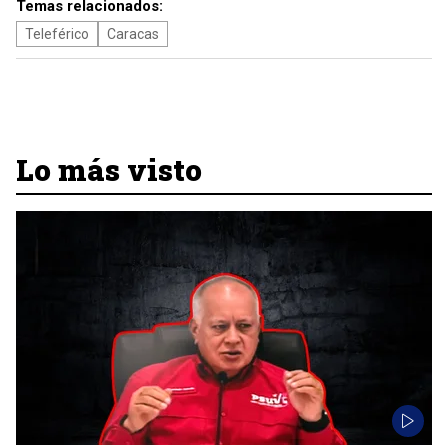
Temas relacionados:
Teleférico
Caracas
Lo más visto