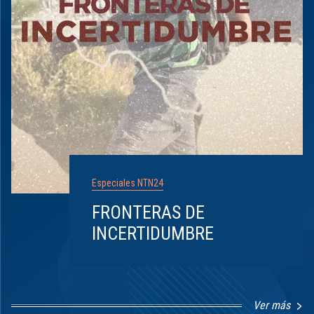
Especiales NTN24
FRONTERAS DE
INCERTIDUMBRE
Ver más