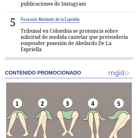
publicaciones de Instagram
5
Posesión Abelardo de la Espriella
Tribunal en Colombia se pronuncia sobre
solicitud de medida cautelar que pretendería
suspender posesión de Abelardo De La
Espriella