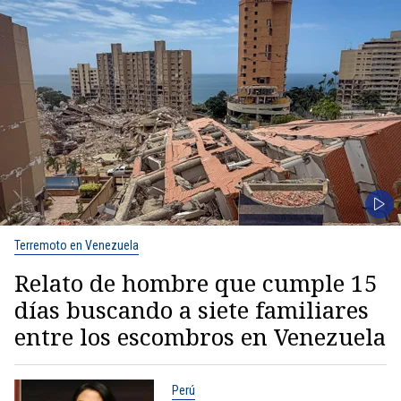
Terremoto en Venezuela
Relato de hombre que cumple 15
días buscando a siete familiares
entre los escombros en Venezuela
Perú