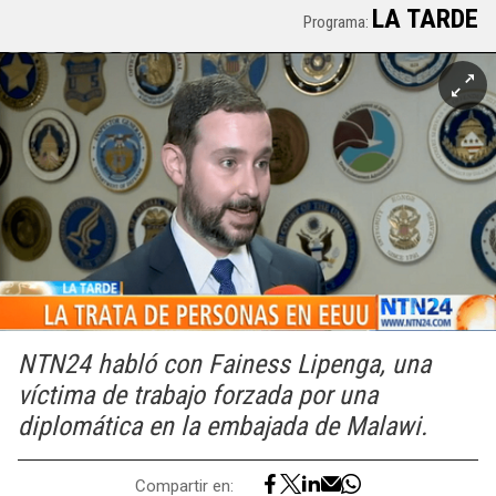
LA TARDE
Programa:
NTN24 habló con Fainess Lipenga, una
víctima de trabajo forzada por una
diplomática en la embajada de Malawi.
Compartir en: