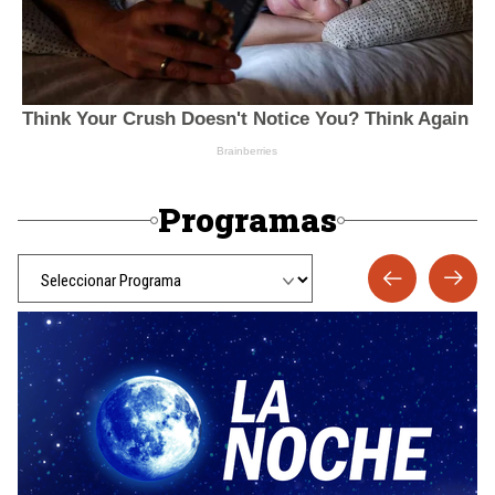
Programas