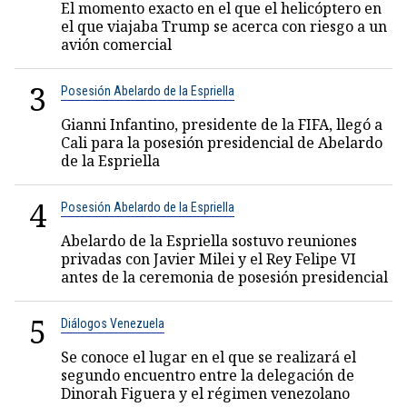
El momento exacto en el que el helicóptero en
el que viajaba Trump se acerca con riesgo a un
avión comercial
3
Posesión Abelardo de la Espriella
Gianni Infantino, presidente de la FIFA, llegó a
Cali para la posesión presidencial de Abelardo
de la Espriella
4
Posesión Abelardo de la Espriella
Abelardo de la Espriella sostuvo reuniones
privadas con Javier Milei y el Rey Felipe VI
antes de la ceremonia de posesión presidencial
5
Diálogos Venezuela
Se conoce el lugar en el que se realizará el
segundo encuentro entre la delegación de
Dinorah Figuera y el régimen venezolano