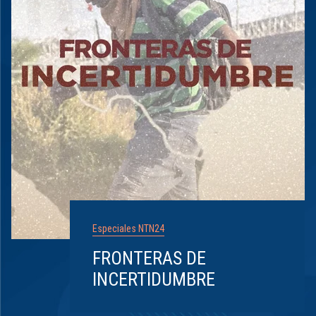
Especiales NTN24
FRONTERAS DE
INCERTIDUMBRE