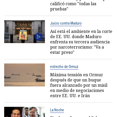
calificó como "todas las
pruebas"
Juicio contra Maduro
Así está el ambiente en la corte
de EE. UU. donde Maduro
enfrenta su tercera audiencia
por narcoterrorismo: "Va a
estar preso"
estrecho de Ormuz
Máxima tensión en Ormuz
después de que un buque
fuera alcanzado por un misil
en medio de negociaciones
entre EE. UU. e Irán
La Noche