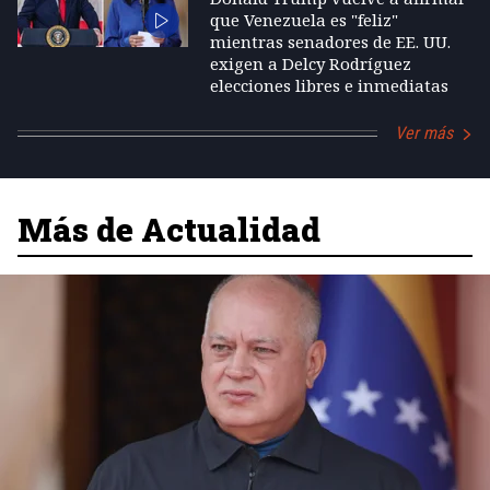
que Venezuela es "feliz"
mientras senadores de EE. UU.
exigen a Delcy Rodríguez
elecciones libres e inmediatas
Ver más
Más de Actualidad