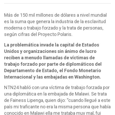
Más de 150 mil millones de dólares a nivel mundial
es la suma que genera la industria de la esclavitud
moderna o trabajo forzado y la trata de personas,
según cifras del Proyecto Polaris.
La problemática invade la capital de Estados
Unidos y organizaciones sin ánimo de lucro
reciben a menudo llamadas de víctimas de
trabajo forzado por parte de diplomáticos del
Departamento de Estado, el Fondo Monetario
Internacional y las embajadas en Washington.
NTN24 habló con una víctima de trabajo forzada por
una diplomática en la embajada de Malawi. Se trata
de Fainess Lipenga, quien dijo: “cuando llegué a este
país mi traficante no era la misma persona que había
conocido en Malawi ella me trataba muy mal, fui