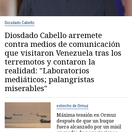
Diosdado Cabello
Diosdado Cabello arremete
contra medios de comunicación
que visitaron Venezuela tras los
terremotos y contaron la
realidad: "Laboratorios
mediáticos; palangristas
miserables"
estrecho de Ormuz
Máxima tensión en Ormuz
después de que un buque
fuera alcanzado por un misil