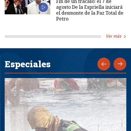
Fin de un fracaso: el 7 de
agosto De la Espriella iniciará
el desmonte de la Paz Total de
Petro
Ver más
Especiales