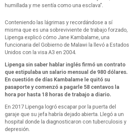
humillada y me sentía como una esclava”.
Conteniendo las lágrimas y recordándose a sí
misma que es una sobreviviente de trabajo forzado,
Lipenga explicó cómo Jane Kambalame, una
funcionaria del Gobierno de Malawi la llevó a Estados
Unidos con la visa A3 en 2004.
Lipenga sin saber hablar inglés firmó un contrato
que estipulaba un salario mensual de 980 dólares.
En cuestión de días Kambalame le quitó su
pasaporte y comenzó a pagarle 58 centavos la
hora por hasta 18 horas de trabajo a diario.
En 2017 Lipenga logró escapar por la puerta del
garaje que su jefa habría dejado abierta. Llegó a un
hospital donde la diagnosticaron con tuberculosis y
depresión.