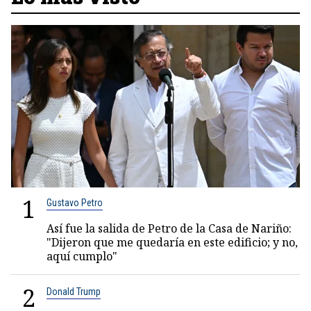
1
Gustavo Petro
Así fue la salida de Petro de la Casa de Nariño:
"Dijeron que me quedaría en este edificio; y no,
aquí cumplo"
2
Donald Trump