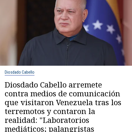
Diosdado Cabello
Diosdado Cabello arremete
contra medios de comunicación
que visitaron Venezuela tras los
terremotos y contaron la
realidad: "Laboratorios
mediáticos; palangristas