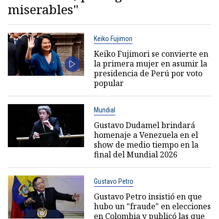
miserables"
Keiko Fujimori
Keiko Fujimori se convierte en
la primera mujer en asumir la
presidencia de Perú por voto
popular
Mundial
Gustavo Dudamel brindará
homenaje a Venezuela en el
show de medio tiempo en la
final del Mundial 2026
Gustavo Petro
Gustavo Petro insistió en que
hubo un "fraude" en elecciones
en Colombia y publicó las que