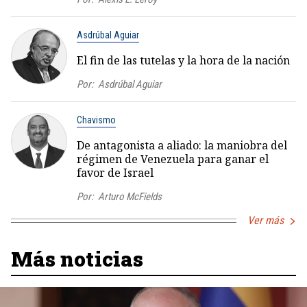
Asdrúbal Aguiar
El fin de las tutelas y la hora de la nación
Por:
Asdrúbal Aguiar
Chavismo
De antagonista a aliado: la maniobra del
régimen de Venezuela para ganar el
favor de Israel
Por:
Arturo McFields
Ver más
Más noticias