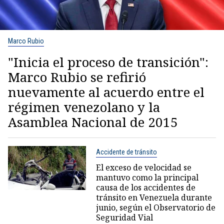
Marco Rubio
"Inicia el proceso de transición":
Marco Rubio se refirió
nuevamente al acuerdo entre el
régimen venezolano y la
Asamblea Nacional de 2015
Accidente de tránsito
El exceso de velocidad se
mantuvo como la principal
causa de los accidentes de
tránsito en Venezuela durante
junio, según el Observatorio de
Seguridad Vial