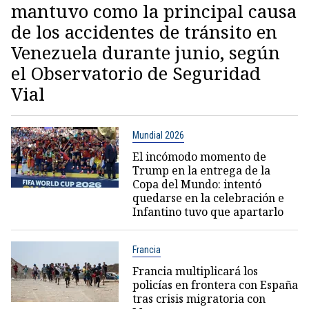
mantuvo como la principal causa
de los accidentes de tránsito en
Venezuela durante junio, según
el Observatorio de Seguridad
Vial
Mundial 2026
El incómodo momento de
Trump en la entrega de la
Copa del Mundo: intentó
quedarse en la celebración e
Infantino tuvo que apartarlo
Francia
Francia multiplicará los
policías en frontera con España
tras crisis migratoria con