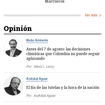
Marruecos
Ver más
Opinión
Medio Ambiente
Antes del 7 de agosto: las decisiones
climáticas que Colombia no puede seguir
aplazando
Por:
Alexis L. Leroy
Asdrúbal Aguiar
El fin de las tutelas y la hora de la nación
Por:
Asdrúbal Aguiar