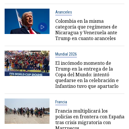
Aranceles
Colombia en la misma
categoría que regímenes de
Nicaragua y Venezuela ante
Trump en cuanto aranceles
Mundial 2026
El incómodo momento de
Trump en la entrega de la
Copa del Mundo: intentó
quedarse en la celebración e
Infantino tuvo que apartarlo
Francia
Francia multiplicará los
policías en frontera con España
tras crisis migratoria con
Marruecos