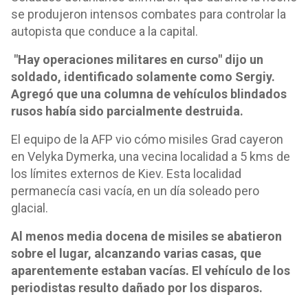
se produjeron intensos combates para controlar la
autopista que conduce a la capital.
"Hay operaciones militares en curso" dijo un
soldado, identificado solamente como Sergiy.
Agregó que una columna de vehículos blindados
rusos había sido parcialmente destruida.
El equipo de la AFP vio cómo misiles Grad cayeron
en Velyka Dymerka, una vecina localidad a 5 kms de
los límites externos de Kiev. Esta localidad
permanecía casi vacía, en un día soleado pero
glacial.
Al menos media docena de misiles se abatieron
sobre el lugar, alcanzando varias casas, que
aparentemente estaban vacías. El vehículo de los
periodistas resulto dañado por los disparos.