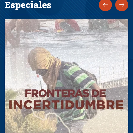
Especiales