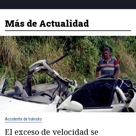
Más de Actualidad
Accidente de tránsito
El exceso de velocidad se