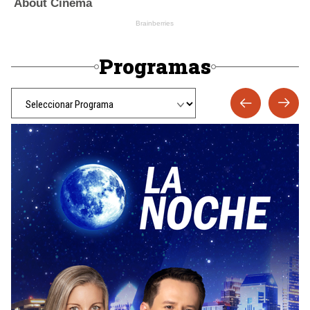
Programas