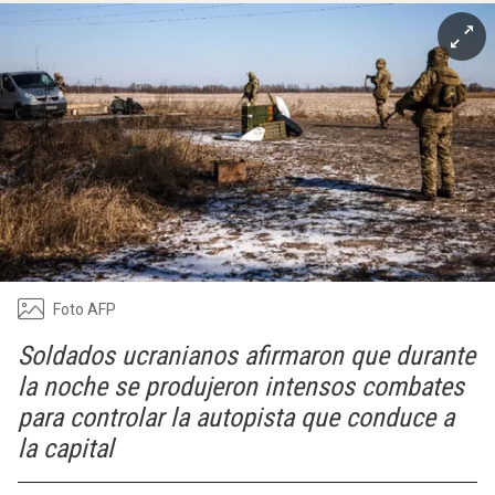
Foto AFP
Soldados ucranianos afirmaron que durante
la noche se produjeron intensos combates
para controlar la autopista que conduce a
la capital