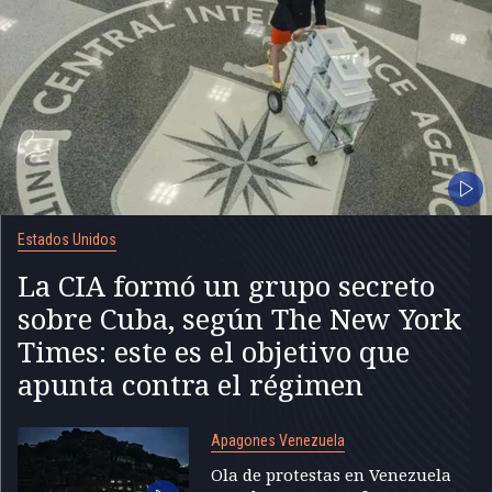
Estados Unidos
La CIA formó un grupo secreto
sobre Cuba, según The New York
Times: este es el objetivo que
apunta contra el régimen
Apagones Venezuela
Ola de protestas en Venezuela