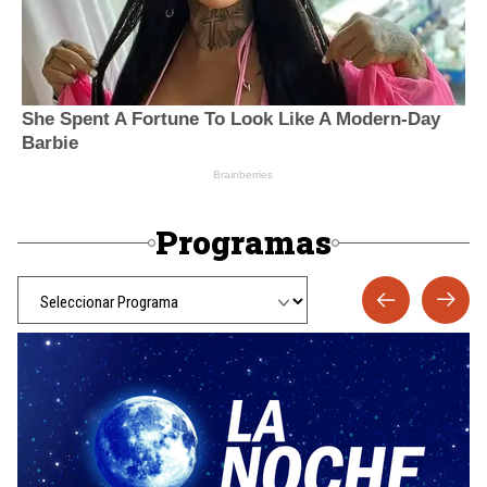
Programas