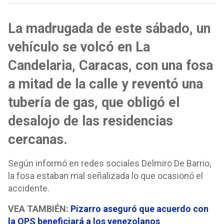
La madrugada de este sábado, un
vehículo se volcó en La
Candelaria, Caracas, con una fosa
a mitad de la calle y reventó una
tubería de gas, que obligó el
desalojo de las residencias
cercanas.
Según informó en redes sociales Delmiro De Barrio,
la fosa estaban mal señalizada lo que ocasionó el
accidente.
VEA TAMBIÉN:
Pizarro aseguró que acuerdo con
la OPS beneficiará a los venezolanos