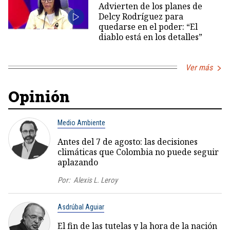
Advierten de los planes de
Delcy Rodríguez para
quedarse en el poder: “El
diablo está en los detalles”
Ver más
Opinión
Medio Ambiente
Antes del 7 de agosto: las decisiones
climáticas que Colombia no puede seguir
aplazando
Por:
Alexis L. Leroy
Asdrúbal Aguiar
El fin de las tutelas y la hora de la nación