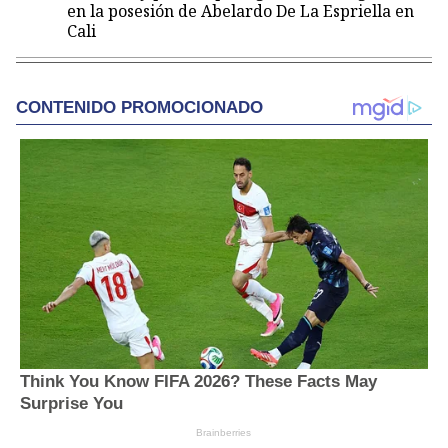
en la posesión de Abelardo De La Espriella en
Cali