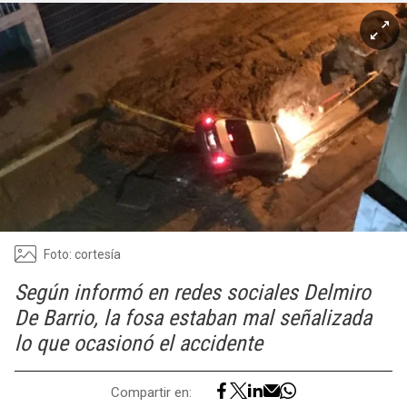
Foto: cortesía
Según informó en redes sociales Delmiro
De Barrio, la fosa estaban mal señalizada
lo que ocasionó el accidente
Compartir en: