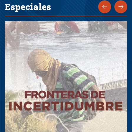
Especiales