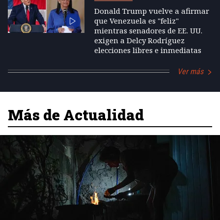
Donald Trump vuelve a afirmar
que Venezuela es "feliz"
mientras senadores de EE. UU.
exigen a Delcy Rodríguez
elecciones libres e inmediatas
Ver más
Más de Actualidad