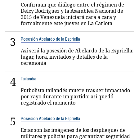
Confirman que diálogo entre el régimen de
Delcy Rodríguez y la Asamblea Nacional de
2015 de Venezuela iniciará cara a cara y
formalmente este jueves en La Carlota
3
Posesión Abelardo de la Espriella
Así será la posesión de Abelardo de la Espriella:
lugar, hora, invitados y detalles de la
ceremonia
4
Tailandia
Futbolista tailandés muere tras ser impactado
por rayo durante un partido: así quedó
registrado el momento
5
Posesión Abelardo de la Espriella
Estas son las imágenes de los despliegues de
militares y policías para garantizar seguridad