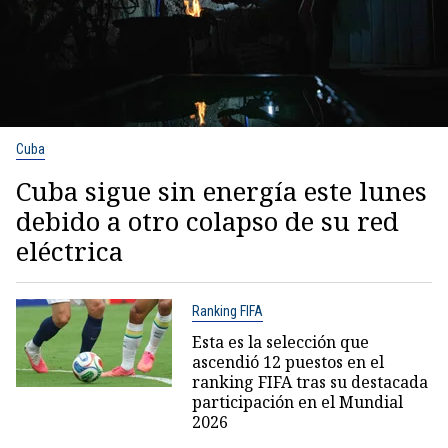
Cuba
Cuba sigue sin energía este lunes
debido a otro colapso de su red
eléctrica
Ranking FIFA
Esta es la selección que
ascendió 12 puestos en el
ranking FIFA tras su destacada
participación en el Mundial
2026