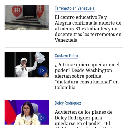
Terremoto en Venezuela
El centro educativo Fe y
Alegría confirma la muerte de
al menos 31 estudiantes y un
docente tras los terremotos en
Venezuela
Gustavo Petro
¿Petro se quiere quedar en el
poder? Desde Washington
alertan sobre posible
"dictadura constitucional" en
Colombia
Delcy Rodríguez
Advierten de los planes de
Delcy Rodríguez para
quedarse en el poder: “El