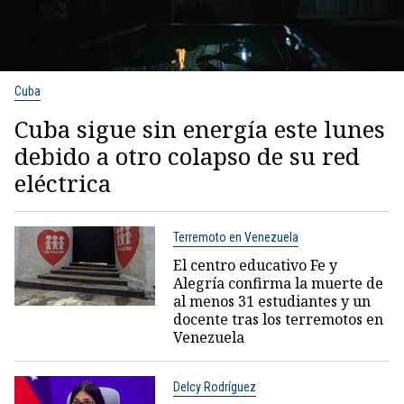
Cuba
Cuba sigue sin energía este lunes
debido a otro colapso de su red
eléctrica
Terremoto en Venezuela
El centro educativo Fe y
Alegría confirma la muerte de
al menos 31 estudiantes y un
docente tras los terremotos en
Venezuela
Delcy Rodríguez