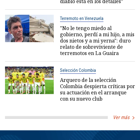
diablo está en los detalles”
Terremoto en Venezuela
"No le tengo miedo al
gobierno, perdí a mi hijo, a mis
dos nietos y a mi yerna": duro
relato de sobreviviente de
terremotos en La Guaira
Selección Colombia
Arquero de la selección
Colombia despierta críticas por
su actuación en el arranque
con su nuevo club
Ver más