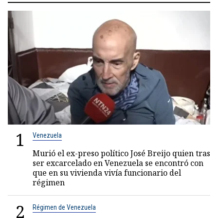
1
Venezuela
Murió el ex-preso político José Breijo quien tras
ser excarcelado en Venezuela se encontró con
que en su vivienda vivía funcionario del
régimen
2
Régimen de Venezuela