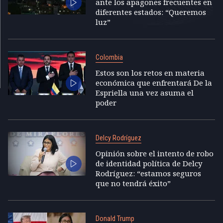
ante los apagones frecuentes en
diferentes estados: “Queremos
luz”
Colombia
Estos son los retos en materia
económica que enfrentará De la
Espriella una vez asuma el
poder
Delcy Rodríguez
Opinión sobre el intento de robo
de identidad política de Delcy
Rodríguez: “estamos seguros
que no tendrá éxito”
Donald Trump