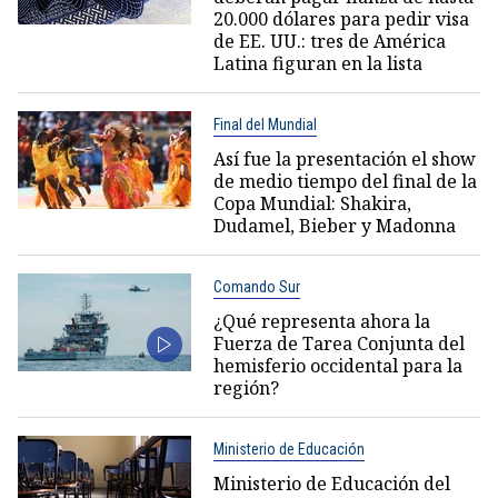
20.000 dólares para pedir visa
de EE. UU.: tres de América
Latina figuran en la lista
Final del Mundial
Así fue la presentación el show
de medio tiempo del final de la
Copa Mundial: Shakira,
Dudamel, Bieber y Madonna
Comando Sur
¿Qué representa ahora la
Fuerza de Tarea Conjunta del
hemisferio occidental para la
región?
Ministerio de Educación
Ministerio de Educación del