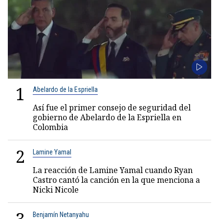
1
Abelardo de la Espriella
Así fue el primer consejo de seguridad del
gobierno de Abelardo de la Espriella en
Colombia
2
Lamine Yamal
La reacción de Lamine Yamal cuando Ryan
Castro cantó la canción en la que menciona a
Nicki Nicole
Benjamín Netanyahu