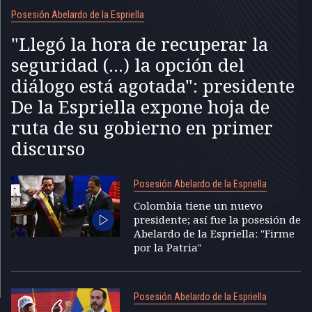
Posesión Abelardo de la Espriella
"Llegó la hora de recuperar la
seguridad (...) la opción del
diálogo está agotada": presidente
De la Espriella expone hoja de
ruta de su gobierno en primer
discurso
Posesión Abelardo de la Espriella
Colombia tiene un nuevo
presidente; así fue la posesión de
Abelardo de la Espriella: "Firme
por la Patria"
Posesión Abelardo de la Espriella