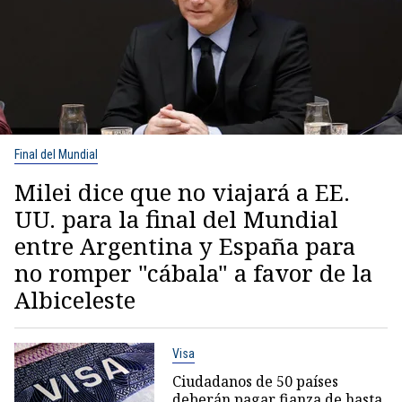
Final del Mundial
Milei dice que no viajará a EE.
UU. para la final del Mundial
entre Argentina y España para
no romper "cábala" a favor de la
Albiceleste
Visa
Ciudadanos de 50 países
deberán pagar fianza de hasta