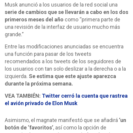
Musk anunció a los usuarios de la red social una
serie de cambios que se llevarán a cabo en los dos
primeros meses del año
como “primera parte de
una revisión de la interfaz de usuario mucho más
grande.”
Entre las modificaciones anunciadas se encuentra
una función para pasar de los tweets
recomendados a los tweets de los seguidores de
los usuarios con tan solo deslizar a la derecha o a la
izquierda.
Se estima que este ajuste aparezca
durante la próxima semana.
VEA TAMBIÉN:
Twitter cerró la cuenta que rastrea
el avión privado de Elon Musk
Asimismo, el magnate manifestó que se añadirá
’
un
botón de ‘favoritos’
, así como la opción de