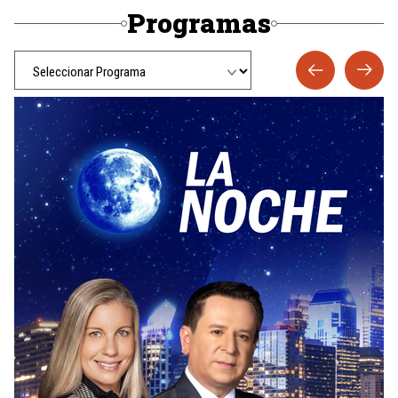
Programas