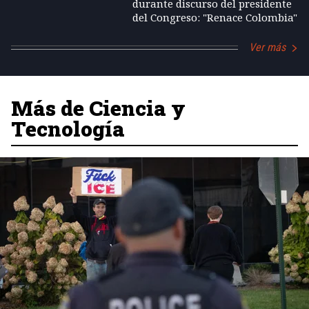
durante discurso del presidente
del Congreso: "Renace Colombia"
Ver más
Más de Ciencia y
Tecnología