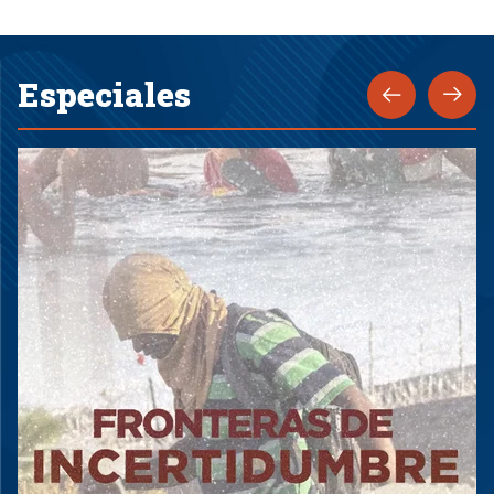
Especiales