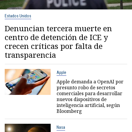
Estados Unidos
Denuncian tercera muerte en
centro de detención de ICE y
crecen críticas por falta de
transparencia
Apple
Apple demanda a OpenAI por
presunto robo de secretos
comerciales para desarrollar
nuevos dispositivos de
inteligencia artificial, según
Bloomberg
Nasa