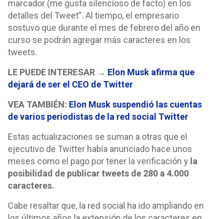
marcador (me gusta silencioso de facto) en los
detalles del Tweet”. Al tiempo, el empresario
sostuvo que durante el mes de febrero del año en
curso se podrán agregar más caracteres en los
tweets.
LE PUEDE INTERESAR
→
Elon Musk afirma que
dejará de ser el CEO de Twitter
VEA TAMBIÉN:
Elon Musk suspendió las cuentas
de varios periodistas de la red social Twitter
Estas actualizaciones se suman a otras que el
ejecutivo de Twitter había anunciado hace unos
meses como el pago por tener la verificación y
la
posibilidad de publicar tweets de 280 a 4.000
caracteres.
Cabe resaltar que, la red social ha ido ampliando en
los últimos años la extensión de los caracteres en