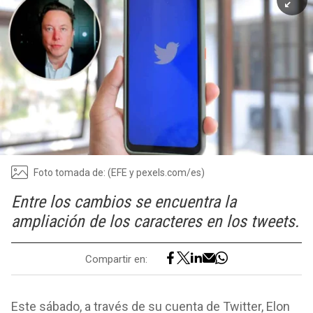
Foto tomada de: (EFE y pexels.com/es)
Entre los cambios se encuentra la
ampliación de los caracteres en los tweets.
Compartir en:
Este sábado, a través de su cuenta de Twitter, Elon