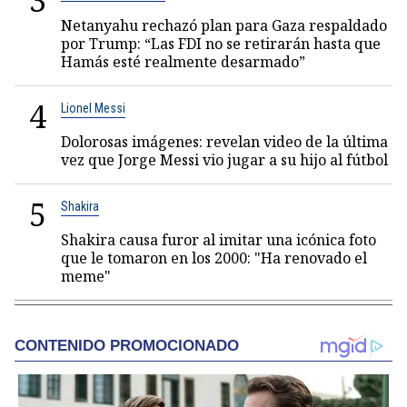
3
Netanyahu rechazó plan para Gaza respaldado
por Trump: “Las FDI no se retirarán hasta que
Hamás esté realmente desarmado”
4
Lionel Messi
Dolorosas imágenes: revelan video de la última
vez que Jorge Messi vio jugar a su hijo al fútbol
5
Shakira
Shakira causa furor al imitar una icónica foto
que le tomaron en los 2000: "Ha renovado el
meme"