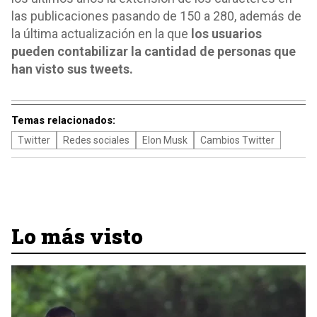
las publicaciones pasando de 150 a 280, además de
la última actualización en la que
los usuarios
pueden contabilizar la cantidad de personas que
han visto sus tweets.
Temas relacionados:
Twitter
Redes sociales
Elon Musk
Cambios Twitter
Lo más visto