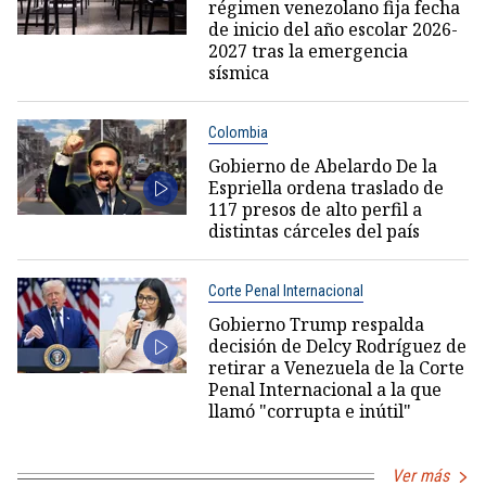
régimen venezolano fija fecha
de inicio del año escolar 2026-
2027 tras la emergencia
sísmica
Colombia
Gobierno de Abelardo De la
Espriella ordena traslado de
117 presos de alto perfil a
distintas cárceles del país
Corte Penal Internacional
Gobierno Trump respalda
decisión de Delcy Rodríguez de
retirar a Venezuela de la Corte
Penal Internacional a la que
llamó "corrupta e inútil"
Ver más