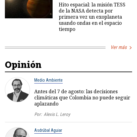
Hito espacial: la misión TESS
de la NASA detecta por
primera vez un exoplaneta
usando ondas en el espacio
tiempo
Ver más
Opinión
Medio Ambiente
Antes del 7 de agosto: las decisiones
climáticas que Colombia no puede seguir
aplazando
Por:
Alexis L. Leroy
Asdrúbal Aguiar