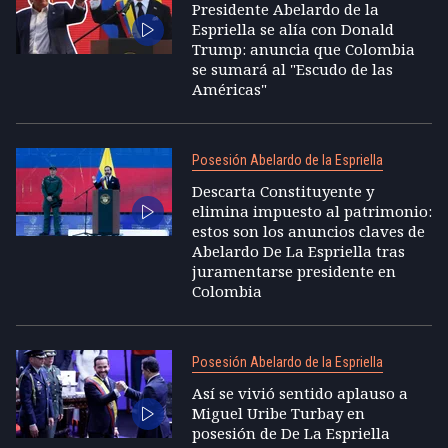
Presidente Abelardo de la
Espriella se alía con Donald
Trump: anuncia que Colombia
se sumará al "Escudo de las
Américas"
Posesión Abelardo de la Espriella
Descarta Constituyente y
elimina impuesto al patrimonio:
estos son los anuncios claves de
Abelardo De La Espriella tras
juramentarse presidente en
Colombia
Posesión Abelardo de la Espriella
Así se vivió sentido aplauso a
Miguel Uribe Turbay en
posesión de De La Espriella