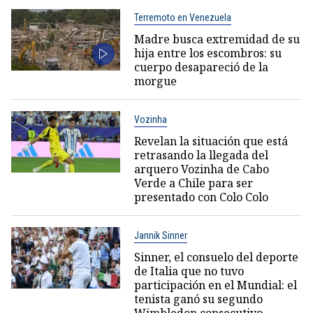
Terremoto en Venezuela
Madre busca extremidad de su
hija entre los escombros: su
cuerpo desapareció de la
morgue
Vozinha
Revelan la situación que está
retrasando la llegada del
arquero Vozinha de Cabo
Verde a Chile para ser
presentado con Colo Colo
Jannik Sinner
Sinner, el consuelo del deporte
de Italia que no tuvo
participación en el Mundial: el
tenista ganó su segundo