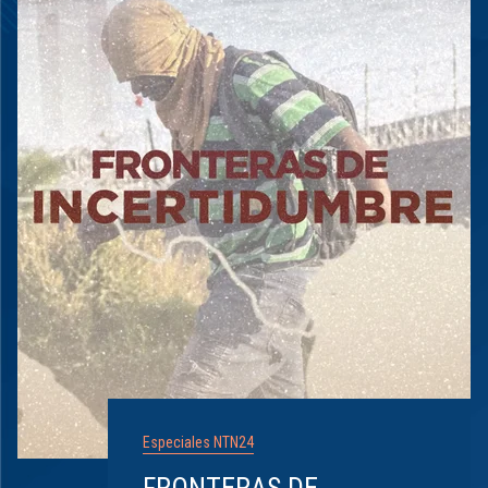
Especiales NTN24