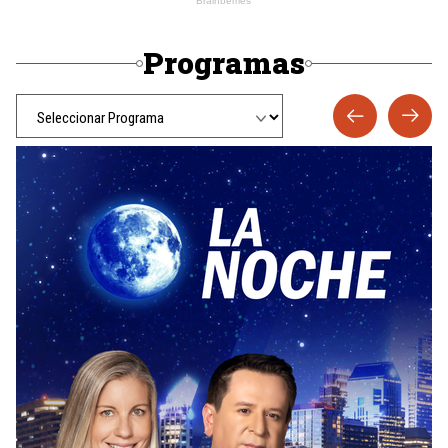
Programas