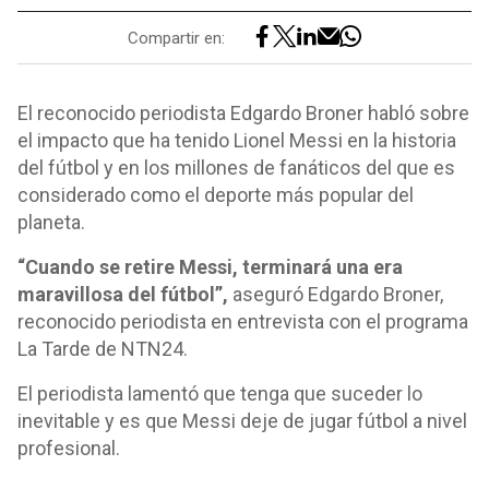
Compartir en:
El reconocido periodista Edgardo Broner habló sobre
el impacto que ha tenido Lionel Messi en la historia
del fútbol y en los millones de fanáticos del que es
considerado como el deporte más popular del
planeta.
“Cuando se retire Messi, terminará una era
maravillosa del fútbol”,
aseguró Edgardo Broner,
reconocido periodista en entrevista con el programa
La Tarde de NTN24.
El periodista lamentó que tenga que suceder lo
inevitable y es que Messi deje de jugar fútbol a nivel
profesional.