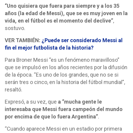
“Uno quisiera que fuera para siempre y a los 35
años (la edad de Messi), que se es muy joven en la
vida, en el fútbol es el momento del declive”
,
sostuvo.
VER TAMBIÉN:
¿Puede ser considerado Messi al
fin el mejor futbolista de la historia?
Para Broner Messi “es un fenómeno maravilloso”
que se impulsó en los años recientes por la difusión
de la época. “Es uno de los grandes, que no se si
serán tres o cinco, en la historia del fútbol mundial”,
resaltó.
Expresó, a su vez, que
a “mucha gente le
interesaba que Messi fuera campeón del mundo
por encima de que lo fuera Argentina”
.
“Cuando aparece Messi en un estadio por primera