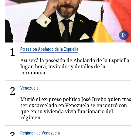
1
Posesión Abelardo de la Espriella
Así será la posesión de Abelardo de la Espriella:
lugar, hora, invitados y detalles de la
ceremonia
2
Venezuela
Murió el ex-preso político José Breijo quien tras
ser excarcelado en Venezuela se encontró con
que en su vivienda vivía funcionario del
régimen
3
Régimen de Venezuela