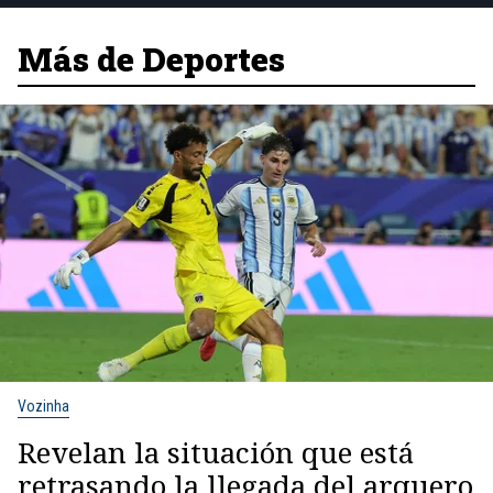
Más de Deportes
Vozinha
Revelan la situación que está
retrasando la llegada del arquero