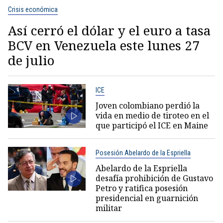
Crisis económica
Así cerró el dólar y el euro a tasa
BCV en Venezuela este lunes 27
de julio
ICE
Joven colombiano perdió la
vida en medio de tiroteo en el
que participó el ICE en Maine
Posesión Abelardo de la Espriella
Abelardo de la Espriella
desafía prohibición de Gustavo
Petro y ratifica posesión
presidencial en guarnición
militar