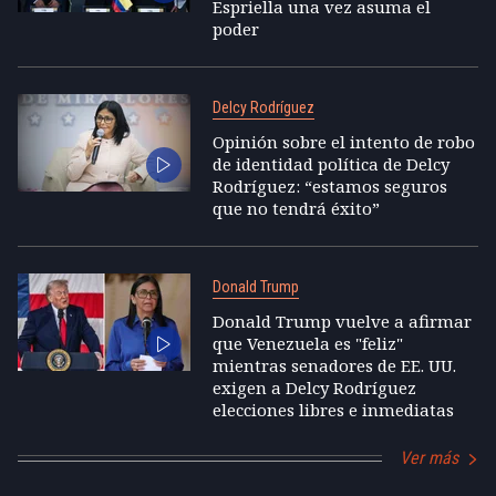
Espriella una vez asuma el
poder
Delcy Rodríguez
Opinión sobre el intento de robo
de identidad política de Delcy
Rodríguez: “estamos seguros
que no tendrá éxito”
Donald Trump
Donald Trump vuelve a afirmar
que Venezuela es "feliz"
mientras senadores de EE. UU.
exigen a Delcy Rodríguez
elecciones libres e inmediatas
Ver más