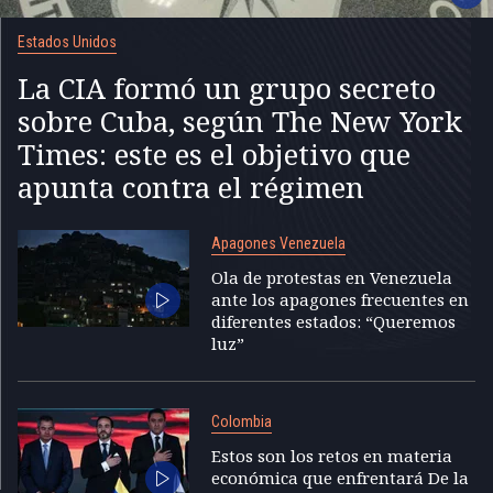
Estados Unidos
La CIA formó un grupo secreto
sobre Cuba, según The New York
Times: este es el objetivo que
apunta contra el régimen
Apagones Venezuela
Ola de protestas en Venezuela
ante los apagones frecuentes en
diferentes estados: “Queremos
luz”
Colombia
Estos son los retos en materia
económica que enfrentará De la