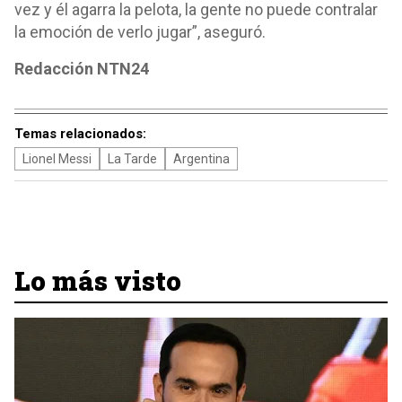
vez y él agarra la pelota, la gente no puede contralar
la emoción de verlo jugar”, aseguró.
Redacción NTN24
Temas relacionados:
Lionel Messi
La Tarde
Argentina
Lo más visto