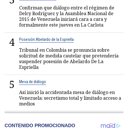
Confirman que diálogo entre el régimen de
Delcy Rodríguez y la Asamblea Nacional de
2015 de Venezuela iniciará cara a cara y
formalmente este jueves en La Carlota
4
Posesión Abelardo de la Espriella
Tribunal en Colombia se pronuncia sobre
solicitud de medida cautelar que pretendería
suspender posesión de Abelardo De La
Espriella
5
Mesa de diálogo
Así inició la accidentada mesa de diálogo en
Venezuela: secretismo total y limitado acceso a
medios