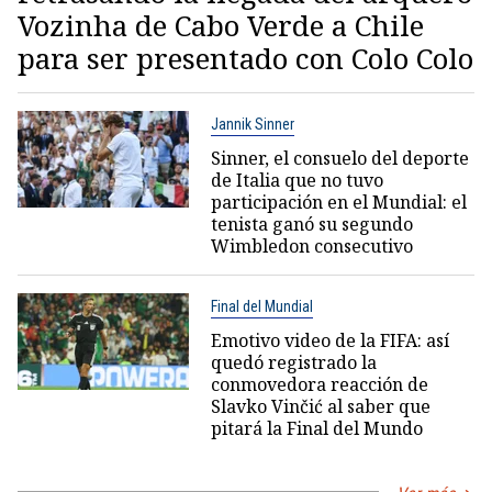
Vozinha de Cabo Verde a Chile
para ser presentado con Colo Colo
Jannik Sinner
Sinner, el consuelo del deporte
de Italia que no tuvo
participación en el Mundial: el
tenista ganó su segundo
Wimbledon consecutivo
Final del Mundial
Emotivo video de la FIFA: así
quedó registrado la
conmovedora reacción de
Slavko Vinčić al saber que
pitará la Final del Mundo