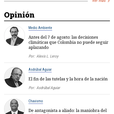
Ver más
Opinión
Medio Ambiente
Antes del 7 de agosto: las decisiones
climáticas que Colombia no puede seguir
aplazando
Por:
Alexis L. Leroy
Asdrúbal Aguiar
El fin de las tutelas y la hora de la nación
Por:
Asdrúbal Aguiar
Chavismo
De antagonista a aliado: la maniobra del