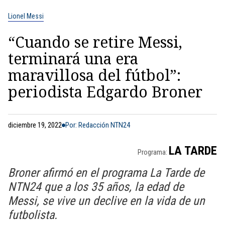
Lionel Messi
“Cuando se retire Messi,
terminará una era
maravillosa del fútbol”:
periodista Edgardo Broner
diciembre 19, 2022
Por: Redacción NTN24
LA TARDE
Programa:
Broner afirmó en el programa La Tarde de
NTN24 que a los 35 años, la edad de
Messi, se vive un declive en la vida de un
futbolista.