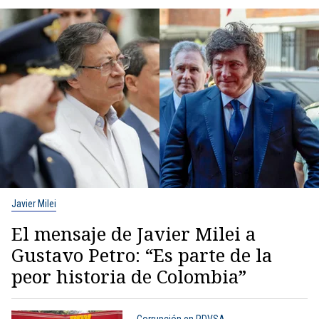
Javier Milei
El mensaje de Javier Milei a
Gustavo Petro: “Es parte de la
peor historia de Colombia”