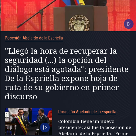
Posesión Abelardo de la Espriella
"Llegó la hora de recuperar la
seguridad (...) la opción del
diálogo está agotada": presidente
De la Espriella expone hoja de
ruta de su gobierno en primer
discurso
Posesión Abelardo de la Espriella
Colombia tiene un nuevo
presidente; así fue la posesión de
Abelardo de la Espriella: "Firme