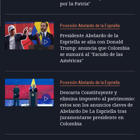
por la Patria"
Posesión Abelardo de la Espriella
Presidente Abelardo de la
Espriella se alía con Donald
Trump: anuncia que Colombia
se sumará al "Escudo de las
Américas"
Posesión Abelardo de la Espriella
Descarta Constituyente y
elimina impuesto al patrimonio:
estos son los anuncios claves de
Abelardo De La Espriella tras
juramentarse presidente en
Colombia