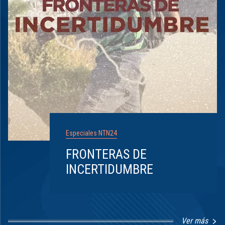
Especiales NTN24
FRONTERAS DE
INCERTIDUMBRE
Ver más