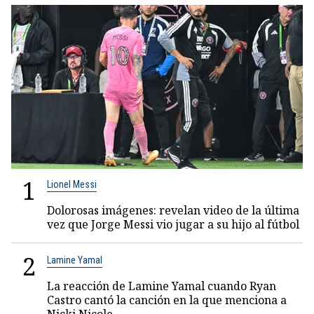
1
Lionel Messi
Dolorosas imágenes: revelan video de la última
vez que Jorge Messi vio jugar a su hijo al fútbol
2
Lamine Yamal
La reacción de Lamine Yamal cuando Ryan
Castro cantó la canción en la que menciona a