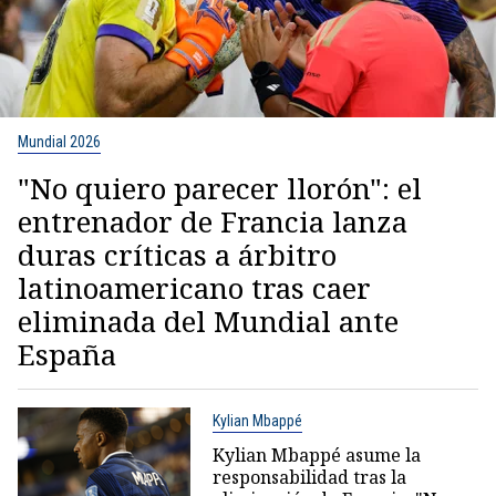
Mundial 2026
"No quiero parecer llorón": el
entrenador de Francia lanza
duras críticas a árbitro
latinoamericano tras caer
eliminada del Mundial ante
España
Kylian Mbappé
Kylian Mbappé asume la
responsabilidad tras la