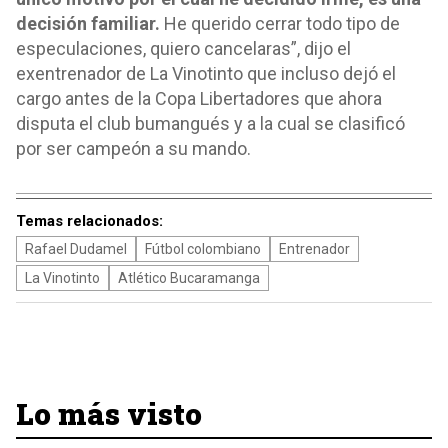
decisión familiar.
He querido cerrar todo tipo de
especulaciones, quiero cancelaras”, dijo el
exentrenador de La Vinotinto que incluso dejó el
cargo antes de la Copa Libertadores que ahora
disputa el club bumangués y a la cual se clasificó
por ser campeón a su mando.
Temas relacionados:
Rafael Dudamel
Fútbol colombiano
Entrenador
La Vinotinto
Atlético Bucaramanga
Lo más visto