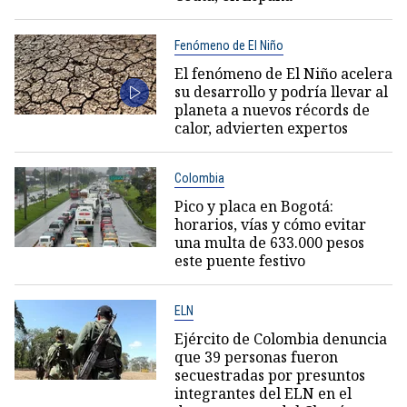
Fenómeno de El Niño
El fenómeno de El Niño acelera
su desarrollo y podría llevar al
planeta a nuevos récords de
calor, advierten expertos
Colombia
Pico y placa en Bogotá:
horarios, vías y cómo evitar
una multa de 633.000 pesos
este puente festivo
ELN
Ejército de Colombia denuncia
que 39 personas fueron
secuestradas por presuntos
integrantes del ELN en el