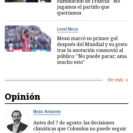
eliminación de Francia: "No
jugamos el partido que
queríamos
Lionel Messi
Messi marcó su primer gol
después del Mundial y su gesto
tras la anotación conmovió al
público: "No puede parar; ama
mucho esto"
Ver más
Opinión
Medio Ambiente
Antes del 7 de agosto: las decisiones
climáticas que Colombia no puede seguir