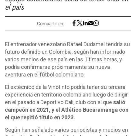
el país
Compartir en:
El entrenador venezolano Rafael Dudamel tendría su
futuro definido en Colombia, según han informado
varios medios de ese país en las últimas horas, y
podría confirmarse próximamente su nueva
aventura en el fútbol colombiano.
El extécnico de la Vinotinto podría tener su tercera
experiencia en territorio colombiano luego de dirigir
en el pasado a Deportivo Cali, club con el que
salió
campeón en 2021, y el Atlético Bucaramanga con
el que repitió título en 2023.
Según han señalado varios periodistas y medios en