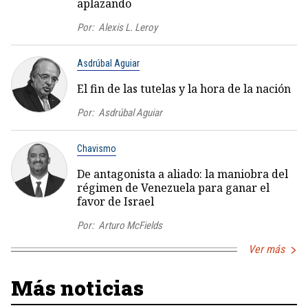
aplazando
Por:
Alexis L. Leroy
Asdrúbal Aguiar
El fin de las tutelas y la hora de la nación
Por:
Asdrúbal Aguiar
Chavismo
De antagonista a aliado: la maniobra del
régimen de Venezuela para ganar el
favor de Israel
Por:
Arturo McFields
Ver más
Más noticias