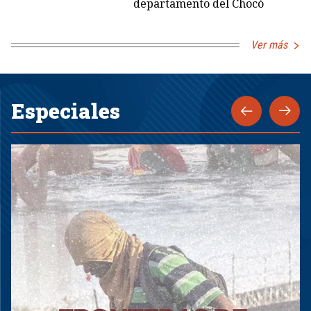
departamento del Chocó
Ver más
Especiales