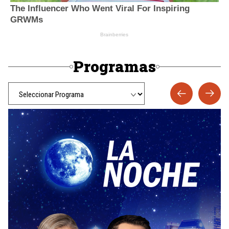
Programas