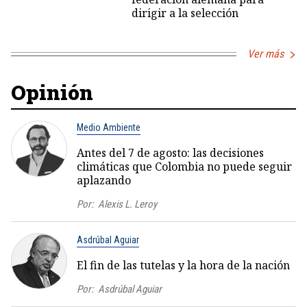
dirigir a la selección
Ver más
Opinión
Medio Ambiente
Antes del 7 de agosto: las decisiones
climáticas que Colombia no puede seguir
aplazando
Por:
Alexis L. Leroy
Asdrúbal Aguiar
El fin de las tutelas y la hora de la nación
Por:
Asdrúbal Aguiar