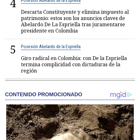
4
Posesión Abelardo de la Espriella
Descarta Constituyente y elimina impuesto al
patrimonio: estos son los anuncios claves de
Abelardo De La Espriella tras juramentarse
presidente en Colombia
5
Posesión Abelardo de la Espriella
Giro radical en Colombia: con De la Espriella
termina complicidad con dictaduras de la
región