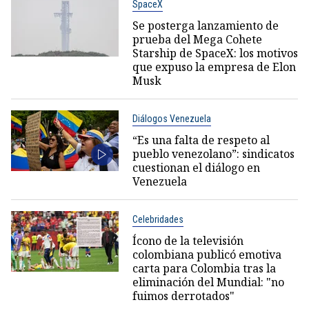
SpaceX
Se posterga lanzamiento de
prueba del Mega Cohete
Starship de SpaceX: los motivos
que expuso la empresa de Elon
Musk
Diálogos Venezuela
“Es una falta de respeto al
pueblo venezolano”: sindicatos
cuestionan el diálogo en
Venezuela
Celebridades
Ícono de la televisión
colombiana publicó emotiva
carta para Colombia tras la
eliminación del Mundial: "no
fuimos derrotados"