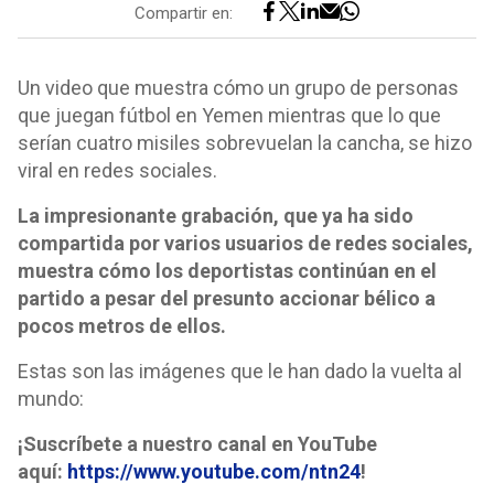
Compartir en:
Un video que muestra cómo un grupo de personas
que juegan fútbol en Yemen mientras que lo que
serían cuatro misiles sobrevuelan la cancha, se hizo
viral en redes sociales.
La impresionante grabación, que ya ha sido
compartida por varios usuarios de redes sociales,
muestra cómo los deportistas continúan en el
partido a pesar del presunto accionar bélico a
pocos metros de ellos.
Estas son las imágenes que le han dado la vuelta al
mundo:
¡Suscríbete a nuestro canal en YouTube
aquí:
https://www.youtube.com/ntn24
!