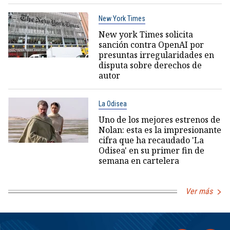
New York Times
New york Times solicita
sanción contra OpenAI por
presuntas irregularidades en
disputa sobre derechos de
autor
La Odisea
Uno de los mejores estrenos de
Nolan: esta es la impresionante
cifra que ha recaudado 'La
Odisea' en su primer fin de
semana en cartelera
Ver más