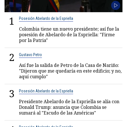
1
Posesión Abelardo de la Espriella
Colombia tiene un nuevo presidente; así fue la
posesión de Abelardo de la Espriella: "Firme
por la Patria"
2
Gustavo Petro
Así fue la salida de Petro de la Casa de Nariño:
"Dijeron que me quedaría en este edificio; y no,
aquí cumplo"
3
Posesión Abelardo de la Espriella
Presidente Abelardo de la Espriella se alía con
Donald Trump: anuncia que Colombia se
sumará al "Escudo de las Américas"