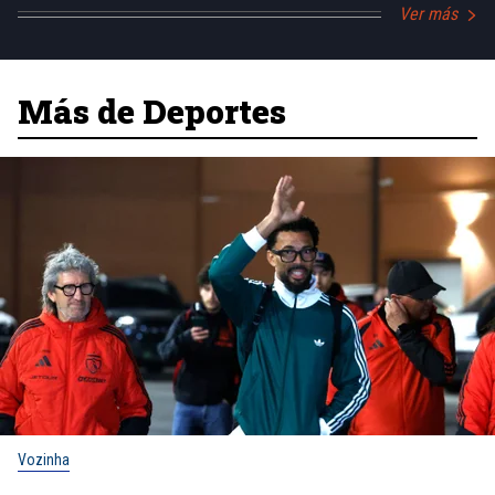
Ver más
Más de Deportes
Vozinha