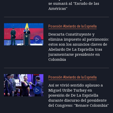
se sumará al "Escudo de las
Américas"
Posesión Abelardo de la Espriella
Descarta Constituyente y
elimina impuesto al patrimonio:
estos son los anuncios claves de
Abelardo De La Espriella tras
juramentarse presidente en
Colombia
Posesión Abelardo de la Espriella
Así se vivió sentido aplauso a
Miguel Uribe Turbay en
posesión de De La Espriella
durante discurso del presidente
del Congreso: "Renace Colombia"