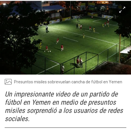
Presuntos misiles sobrevuelan cancha de fútbol en Yemen
Un impresionante video de un partido de
fútbol en Yemen en medio de presuntos
misiles sorprendió a los usuarios de redes
sociales.