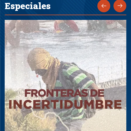
Especiales