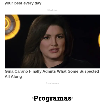
Programas