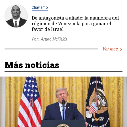
Chavismo
De antagonista a aliado: la maniobra del
régimen de Venezuela para ganar el
favor de Israel
Por:
Arturo McFields
Ver más
Más noticias