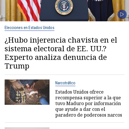
Elecciones en Estados Unidos
¿Hubo injerencia chavista en el
sistema electoral de EE. UU.?
Experto analiza denuncia de
Trump
Narcotráfico
Estados Unidos ofrece
recompensa superior a la que
tuvo Maduro por información
que ayude a dar con el
paradero de poderosos narcos