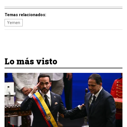
Temas relacionados:
Yemen
Lo más visto