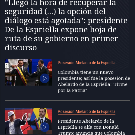
"Llegó la hora de recuperar la
seguridad (...) la opción del
diálogo está agotada": presidente
De la Espriella expone hoja de
ruta de su gobierno en primer
discurso
Posesión Abelardo de la Espriella
Colombia tiene un nuevo
presidente; así fue la posesión de
Abelardo de la Espriella: "Firme
por la Patria"
Posesión Abelardo de la Espriella
Presidente Abelardo de la
Espriella se alía con Donald
Trump: anuncia que Colombia