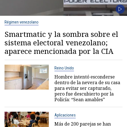
Régimen venezolano
Smartmatic y la sombra sobre el
sistema electoral venezolano;
aparece mencionada por la CIA
Reino Unido
Hombre intentó esconderse
dentro de la nevera de su casa
para evitar ser capturado,
pero fue descubierto por la
Policía: “Sean amables”
Aplicaciones
Más de 200 parejas se han