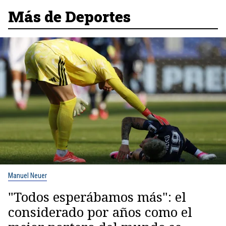
Más de Deportes
Manuel Neuer
"Todos esperábamos más": el
considerado por años como el