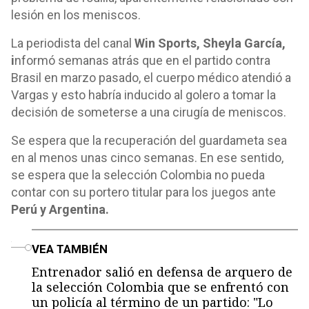
lesión en los meniscos.
La periodista del canal
Win Sports, Sheyla García,
i
nformó semanas atrás que en el partido contra
Brasil en marzo pasado, el cuerpo médico atendió a
Vargas y esto habría inducido al golero a tomar la
decisión de someterse a una cirugía de meniscos.
Se espera que la recuperación del guardameta sea
en al menos unas cinco semanas. En ese sentido,
se espera que la selección Colombia no pueda
contar con su portero titular para los juegos ante
Perú y Argentina.
o
VEA TAMBIÉN
Entrenador salió en defensa de arquero de
la selección Colombia que se enfrentó con
un policía al término de un partido: "Lo