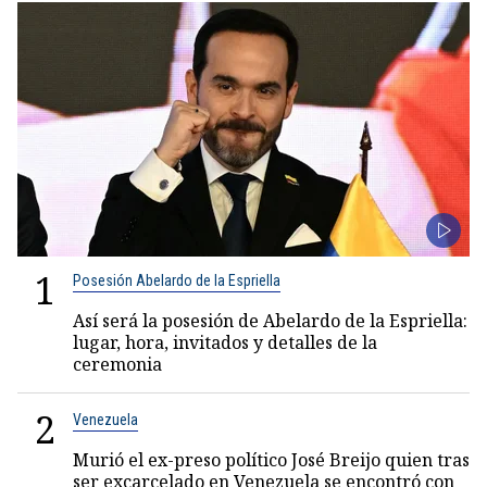
1
Posesión Abelardo de la Espriella
Así será la posesión de Abelardo de la Espriella:
lugar, hora, invitados y detalles de la
ceremonia
2
Venezuela
Murió el ex-preso político José Breijo quien tras
ser excarcelado en Venezuela se encontró con