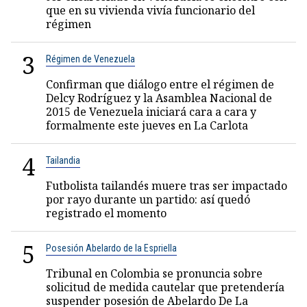
que en su vivienda vivía funcionario del
régimen
3
Régimen de Venezuela
Confirman que diálogo entre el régimen de
Delcy Rodríguez y la Asamblea Nacional de
2015 de Venezuela iniciará cara a cara y
formalmente este jueves en La Carlota
4
Tailandia
Futbolista tailandés muere tras ser impactado
por rayo durante un partido: así quedó
registrado el momento
5
Posesión Abelardo de la Espriella
Tribunal en Colombia se pronuncia sobre
solicitud de medida cautelar que pretendería
suspender posesión de Abelardo De La