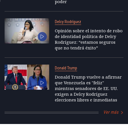
poder
Delcy Rodríguez
Opinión sobre el intento de robo
de identidad política de Delcy
Rodríguez: “estamos seguros
que no tendrá éxito”
Donald Trump
Donald Trump vuelve a afirmar
que Venezuela es "feliz"
mientras senadores de EE. UU.
exigen a Delcy Rodríguez
elecciones libres e inmediatas
Ver más