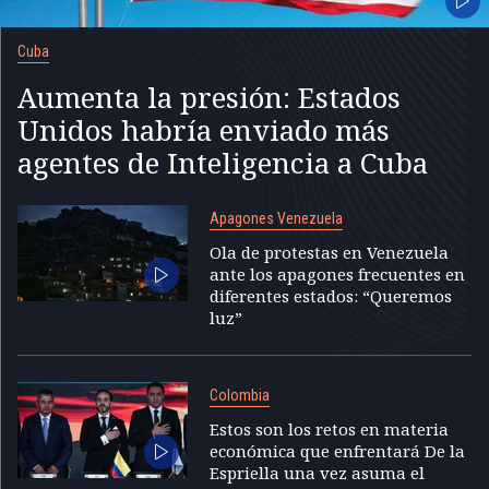
Cuba
Aumenta la presión: Estados
Unidos habría enviado más
agentes de Inteligencia a Cuba
Apagones Venezuela
Ola de protestas en Venezuela
ante los apagones frecuentes en
diferentes estados: “Queremos
luz”
Colombia
Estos son los retos en materia
económica que enfrentará De la
Espriella una vez asuma el