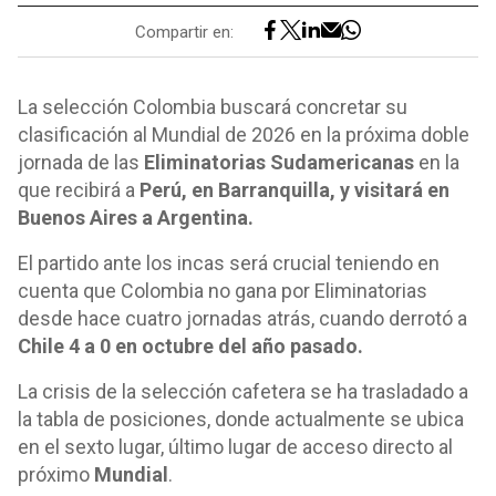
Compartir en:
La selección Colombia buscará concretar su
clasificación al Mundial de 2026 en la próxima doble
jornada de las
Eliminatorias Sudamericanas
en la
que recibirá a
Perú, en Barranquilla, y visitará en
Buenos Aires a Argentina.
El partido ante los incas será crucial teniendo en
cuenta que Colombia no gana por Eliminatorias
desde hace cuatro jornadas atrás, cuando derrotó a
Chile 4 a 0 en octubre del año pasado.
La crisis de la selección cafetera se ha trasladado a
la tabla de posiciones, donde actualmente se ubica
en el sexto lugar, último lugar de acceso directo al
próximo
Mundial
.