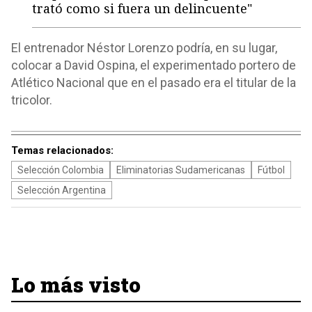
trató como si fuera un delincuente"
El entrenador Néstor Lorenzo podría, en su lugar,
colocar a David Ospina, el experimentado portero de
Atlético Nacional que en el pasado era el titular de la
tricolor.
Temas relacionados:
Selección Colombia
Eliminatorias Sudamericanas
Fútbol
Selección Argentina
Lo más visto