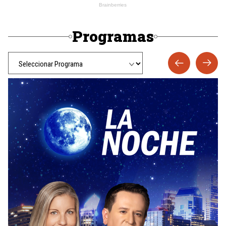
Programas