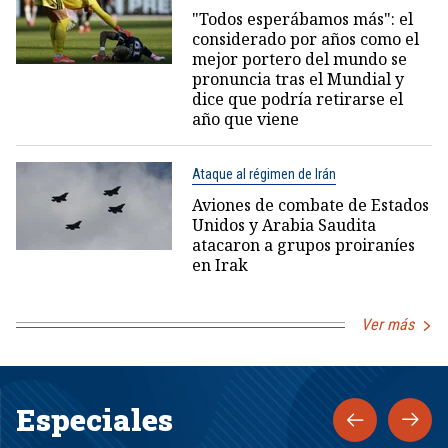
"Todos esperábamos más": el
considerado por años como el
mejor portero del mundo se
pronuncia tras el Mundial y
dice que podría retirarse el
año que viene
Ataque al régimen de Irán
Aviones de combate de Estados
Unidos y Arabia Saudita
atacaron a grupos proiraníes
en Irak
Ver más
Especiales