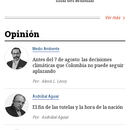
final del Mundial
Ver más
Opinión
Medio Ambiente
Antes del 7 de agosto: las decisiones
climáticas que Colombia no puede seguir
aplazando
Por:
Alexis L. Leroy
Asdrúbal Aguiar
El fin de las tutelas y la hora de la nación
Por:
Asdrúbal Aguiar