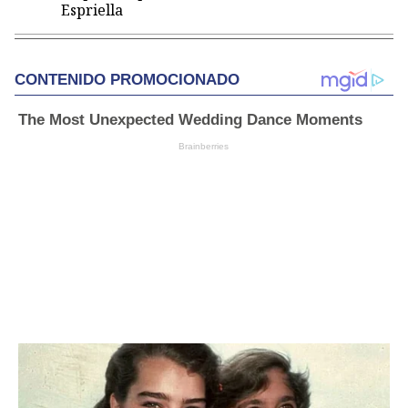
Espriella