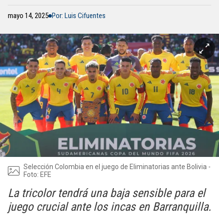
mayo 14, 2025
Por: Luis Cifuentes
Selección Colombia en el juego de Eliminatorias ante Bolivia -
Foto: EFE
La tricolor tendrá una baja sensible para el
juego crucial ante los incas en Barranquilla.