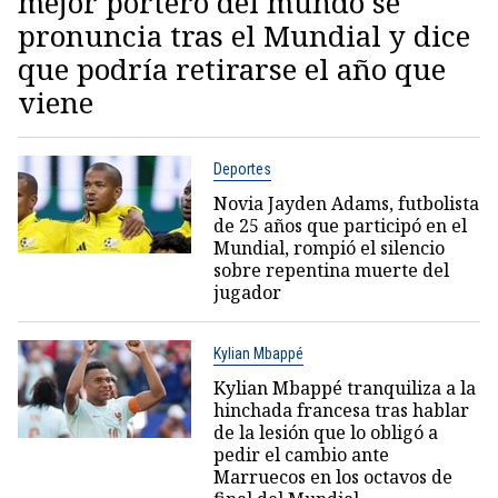
mejor portero del mundo se
pronuncia tras el Mundial y dice
que podría retirarse el año que
viene
Deportes
Novia Jayden Adams, futbolista
de 25 años que participó en el
Mundial, rompió el silencio
sobre repentina muerte del
jugador
Kylian Mbappé
Kylian Mbappé tranquiliza a la
hinchada francesa tras hablar
de la lesión que lo obligó a
pedir el cambio ante
Marruecos en los octavos de