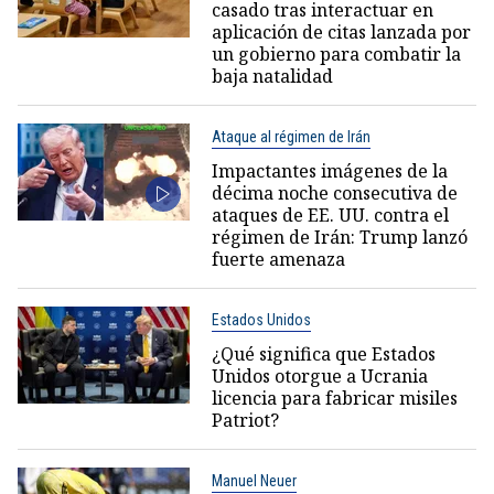
casado tras interactuar en
aplicación de citas lanzada por
un gobierno para combatir la
baja natalidad
Ataque al régimen de Irán
Impactantes imágenes de la
décima noche consecutiva de
ataques de EE. UU. contra el
régimen de Irán: Trump lanzó
fuerte amenaza
Estados Unidos
¿Qué significa que Estados
Unidos otorgue a Ucrania
licencia para fabricar misiles
Patriot?
Manuel Neuer