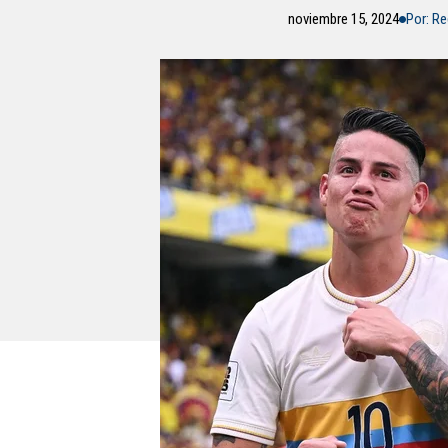
noviembre 15, 2024
Por: R