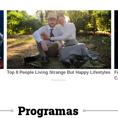
Programas