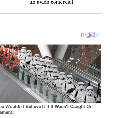
un avión comercial