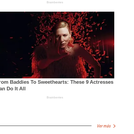
Ver más