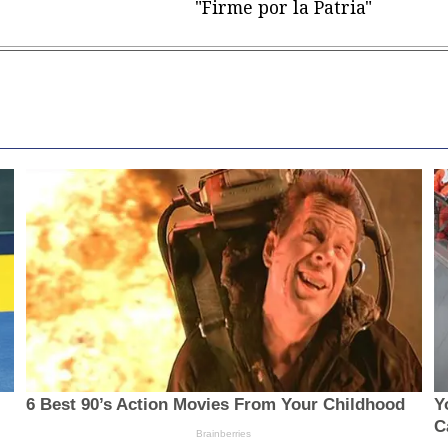
"Firme por la Patria"