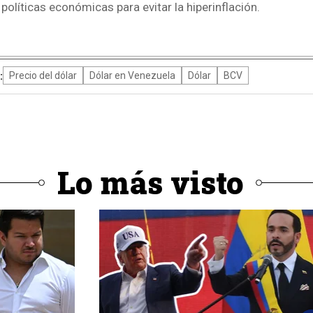
políticas económicas para evitar la hiperinflación.
4
:
Precio del dólar
Dólar en Venezuela
Dólar
BCV
Lo más visto