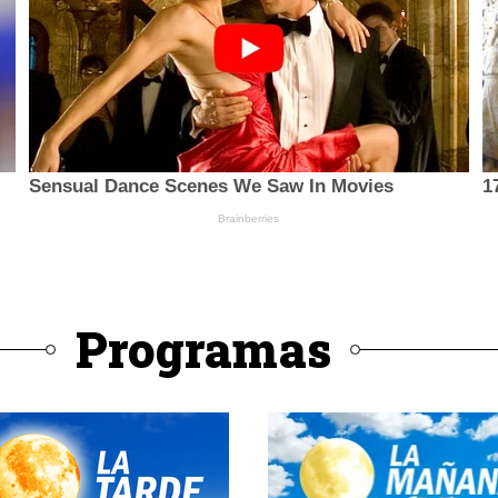
Programas