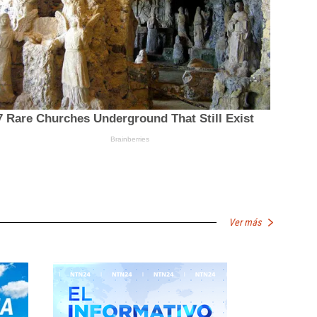
Ver más