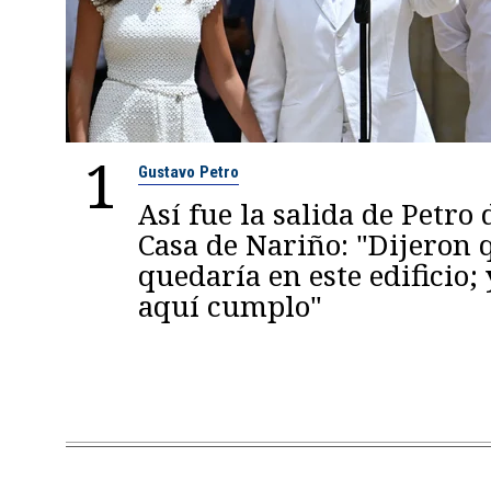
1
Gustavo Petro
Así fue la salida de Petro 
Casa de Nariño: "Dijeron
quedaría en este edificio; 
aquí cumplo"