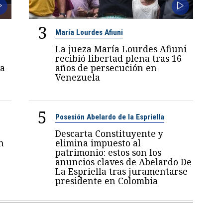
3
María Lourdes Afiuni
La jueza María Lourdes Afiuni
recibió libertad plena tras 16
a
años de persecución en
Venezuela
5
Posesión Abelardo de la Espriella
Descarta Constituyente y
n
elimina impuesto al
patrimonio: estos son los
anuncios claves de Abelardo De
La Espriella tras juramentarse
presidente en Colombia