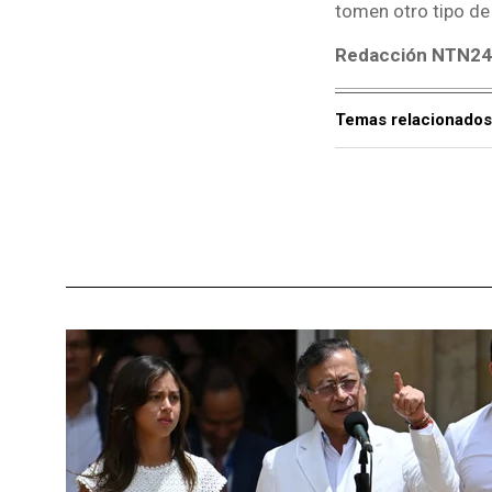
tomen otro tipo de 
Redacción NTN2
Temas relacionados