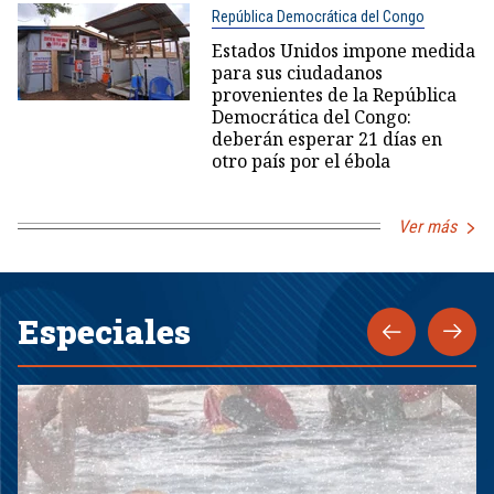
República Democrática del Congo
Estados Unidos impone medida
para sus ciudadanos
provenientes de la República
Democrática del Congo:
deberán esperar 21 días en
otro país por el ébola
Ver más
Especiales