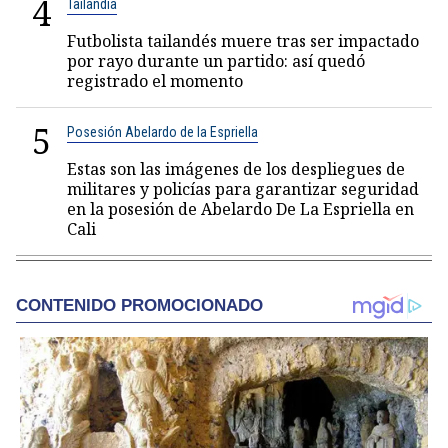
4
Tailandia
Futbolista tailandés muere tras ser impactado
por rayo durante un partido: así quedó
registrado el momento
5
Posesión Abelardo de la Espriella
Estas son las imágenes de los despliegues de
militares y policías para garantizar seguridad
en la posesión de Abelardo De La Espriella en
Cali