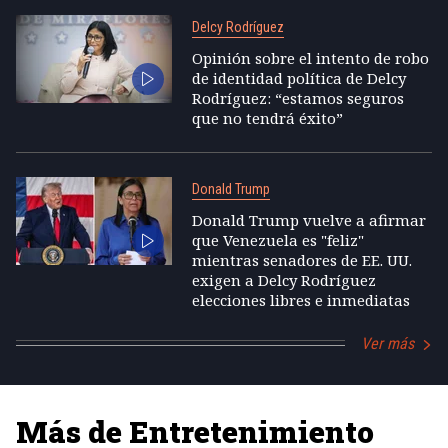
Delcy Rodríguez
Opinión sobre el intento de robo
de identidad política de Delcy
Rodríguez: “estamos seguros
que no tendrá éxito”
Donald Trump
Donald Trump vuelve a afirmar
que Venezuela es "feliz"
mientras senadores de EE. UU.
exigen a Delcy Rodríguez
elecciones libres e inmediatas
Ver más
Más de Entretenimiento