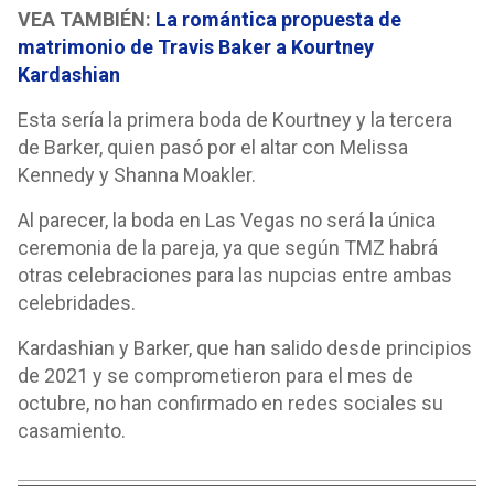
VEA TAMBIÉN:
La romántica propuesta de
matrimonio de Travis Baker a Kourtney
Kardashian
Esta sería la primera boda de Kourtney y la tercera
de Barker, quien pasó por el altar con Melissa
Kennedy y Shanna Moakler.
Al parecer, la boda en Las Vegas no será la única
ceremonia de la pareja, ya que según TMZ habrá
otras celebraciones para las nupcias entre ambas
celebridades.
Kardashian y Barker, que han salido desde principios
de 2021 y se comprometieron para el mes de
octubre, no han confirmado en redes sociales su
casamiento.