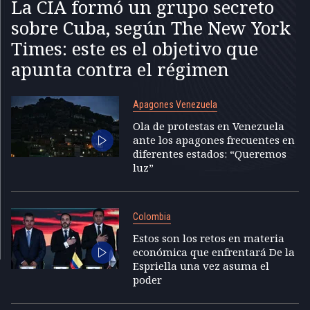
La CIA formó un grupo secreto
sobre Cuba, según The New York
Times: este es el objetivo que
apunta contra el régimen
Apagones Venezuela
Ola de protestas en Venezuela
ante los apagones frecuentes en
diferentes estados: “Queremos
luz”
Colombia
Estos son los retos en materia
económica que enfrentará De la
Espriella una vez asuma el
poder