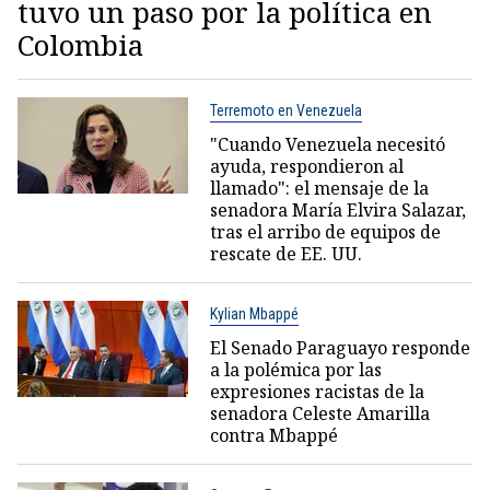
tuvo un paso por la política en
Colombia
Terremoto en Venezuela
"Cuando Venezuela necesitó
ayuda, respondieron al
llamado": el mensaje de la
senadora María Elvira Salazar,
tras el arribo de equipos de
rescate de EE. UU.
Kylian Mbappé
El Senado Paraguayo responde
a la polémica por las
expresiones racistas de la
senadora Celeste Amarilla
contra Mbappé