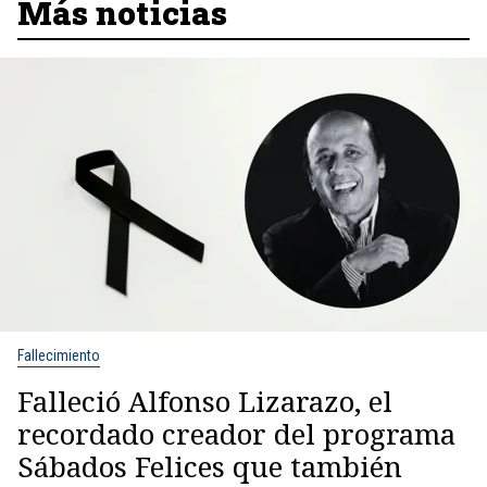
Más noticias
Fallecimiento
Falleció Alfonso Lizarazo, el
recordado creador del programa
Sábados Felices que también