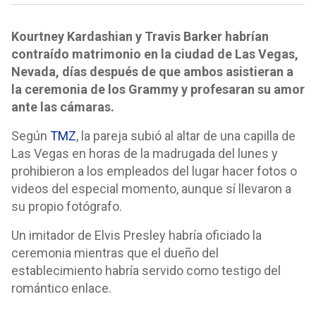
Kourtney Kardashian y Travis Barker habrían
contraído matrimonio en la ciudad de Las Vegas,
Nevada, días después de que ambos asistieran a
la ceremonia de los Grammy y profesaran su amor
ante las cámaras.
Según
TMZ
, la pareja subió al altar de una capilla de
Las Vegas en horas de la madrugada del lunes y
prohibieron a los empleados del lugar hacer fotos o
videos del especial momento, aunque sí llevaron a
su propio fotógrafo.
Un imitador de Elvis Presley habría oficiado la
ceremonia mientras que el dueño del
establecimiento habría servido como testigo del
romántico enlace.