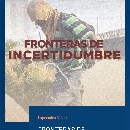
Especiales NTN24
FRONTERAS DE