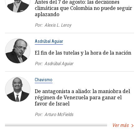
Antes del 7 de agosto: las decisiones
climáticas que Colombia no puede seguir
aplazando
Por:
Alexis L. Leroy
Asdrúbal Aguiar
El fin de las tutelas y la hora de la nación
Por:
Asdrúbal Aguiar
Chavismo
De antagonista a aliado: la maniobra del
régimen de Venezuela para ganar el
favor de Israel
Por:
Arturo McFields
Ver más