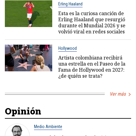
Erling Haaland
Esta es la curiosa canción de
Erling Haaland que resurgió
durante el Mundial 2026 y se
volvió viral en redes sociales
Hollywood
Artista colombiana recibirá
una estrella en el Paseo de la
Fama de Hollywood en 2027:
¿de quién se trata?
Ver más
Opinión
Medio Ambiente