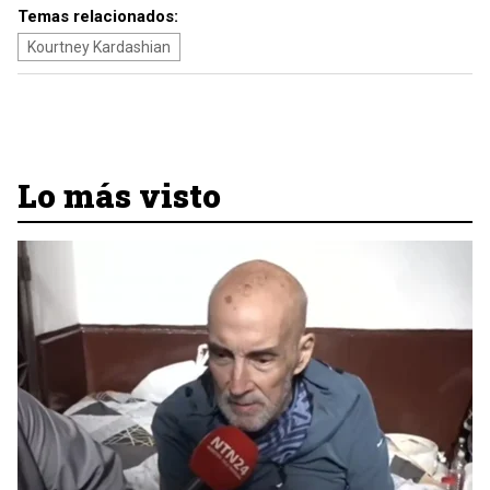
Temas relacionados:
Kourtney Kardashian
Lo más visto