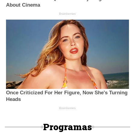
Programas