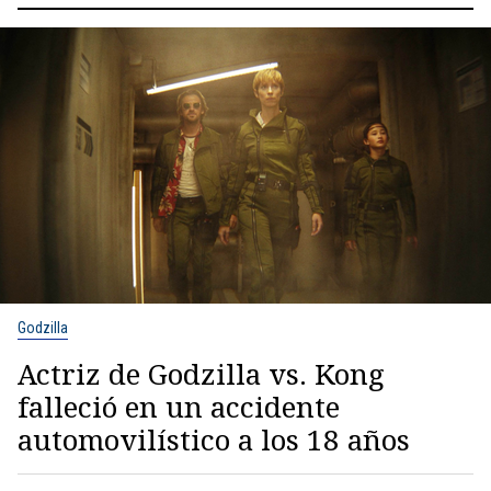
Godzilla
Actriz de Godzilla vs. Kong
falleció en un accidente
automovilístico a los 18 años