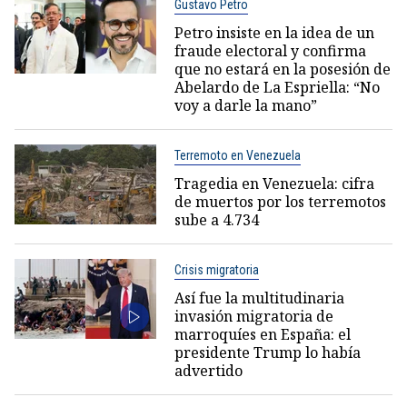
Gustavo Petro
Petro insiste en la idea de un
fraude electoral y confirma
que no estará en la posesión de
Abelardo de La Espriella: “No
voy a darle la mano”
Terremoto en Venezuela
Tragedia en Venezuela: cifra
de muertos por los terremotos
sube a 4.734
Crisis migratoria
Así fue la multitudinaria
invasión migratoria de
marroquíes en España: el
presidente Trump lo había
advertido