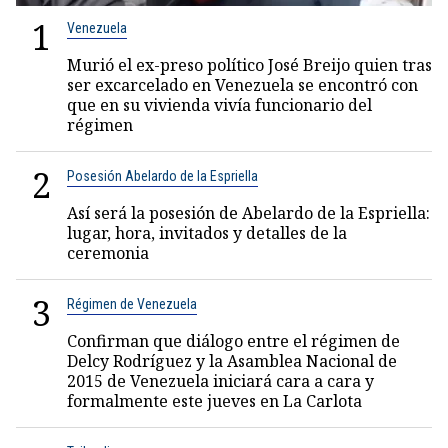
1
Venezuela
Murió el ex-preso político José Breijo quien tras
ser excarcelado en Venezuela se encontró con
que en su vivienda vivía funcionario del
régimen
2
Posesión Abelardo de la Espriella
Así será la posesión de Abelardo de la Espriella:
lugar, hora, invitados y detalles de la
ceremonia
3
Régimen de Venezuela
Confirman que diálogo entre el régimen de
Delcy Rodríguez y la Asamblea Nacional de
2015 de Venezuela iniciará cara a cara y
formalmente este jueves en La Carlota